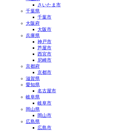
さいたま市
千葉県
千葉市
大阪府
大阪市
兵庫県
神戸市
芦屋市
西宮市
尼崎市
京都府
京都市
滋賀県
愛知県
名古屋市
岐阜県
岐阜市
岡山県
岡山市
広島県
広島市