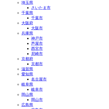
埼玉県
さいたま市
千葉県
千葉市
大阪府
大阪市
兵庫県
神戸市
芦屋市
西宮市
尼崎市
京都府
京都市
滋賀県
愛知県
名古屋市
岐阜県
岐阜市
岡山県
岡山市
広島県