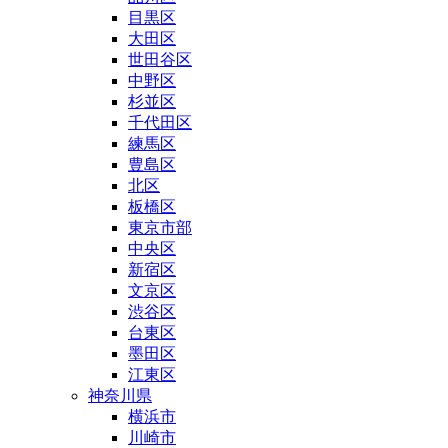
目黒区
大田区
世田谷区
中野区
杉並区
千代田区
練馬区
豊島区
北区
板橋区
東京市部
中央区
新宿区
文京区
渋谷区
台東区
墨田区
江東区
神奈川県
横浜市
川崎市