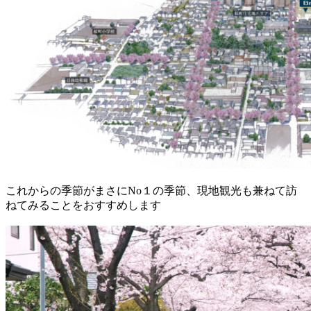
これからの季節がまさにNo１の季節、現地観光も兼ねて訪
ねてみることをおすすめします