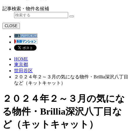
記事検索・物件名候補
CLOSE
HOME
東京都
世田谷区
２０２４年２～３月の気になる物件・Brillia深沢八丁目
など（キットキャット）
２０２４年２～３月の気にな
る物件・Brillia深沢八丁目な
ど（キットキャット）