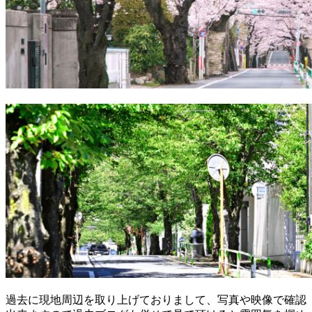
過去に現地周辺を取り上げておりまして、写真や映像で確認