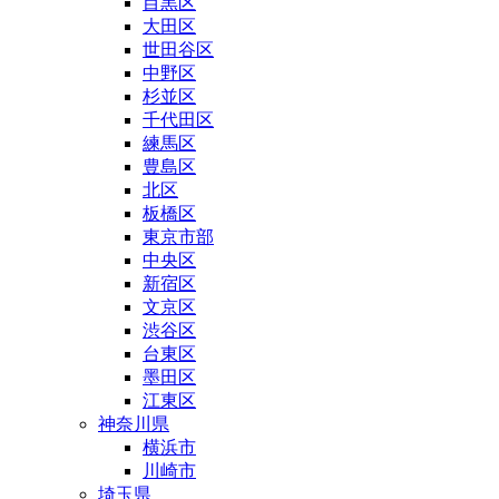
目黒区
大田区
世田谷区
中野区
杉並区
千代田区
練馬区
豊島区
北区
板橋区
東京市部
中央区
新宿区
文京区
渋谷区
台東区
墨田区
江東区
神奈川県
横浜市
川崎市
埼玉県