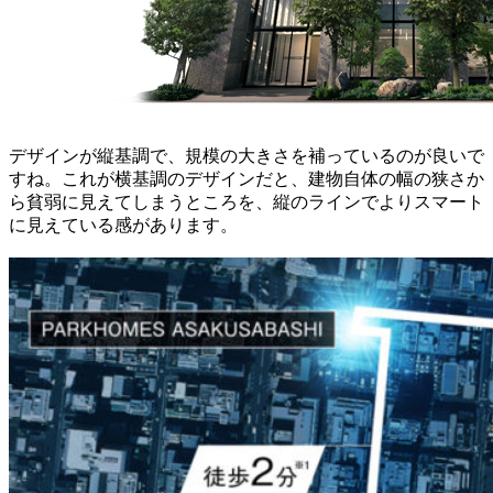
デザインが縦基調で、規模の大きさを補っているのが良いで
すね。これが横基調のデザインだと、建物自体の幅の狭さか
ら貧弱に見えてしまうところを、縦のラインでよりスマート
に見えている感があります。