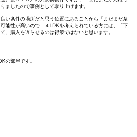
ありましたので事例として取り上げます。
も良い条件の場所だと思う位置にあることから「まだまだ
条
可能性が高いので、４LDKを考えられている方には、「下
して、購入を遅らせるのは得策ではないと思います。
DKの部屋です。