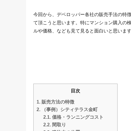
今回から、デベロッパー各社の販売手法の特
て頂こうと思います。特にマンション購入の
ルや価格、なども見て見ると面白いと思いま
目次
1.
販売方法の特徴
2.
（事例）シティテラス金町
2.1.
価格・ランニングコスト
2.2.
間取り