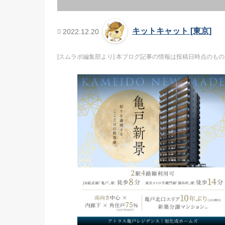
キットキャット [東京]
2022.12.20
[スムラボ編集部より] 本ブログ記事の情報は投稿日時点のものです