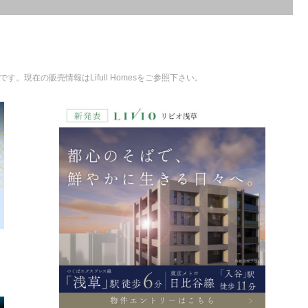
。現在の販売情報はLifull Homesをご参照下さい。