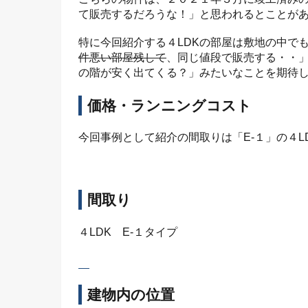
て販売するだろうな！」と思われるとことが
特に今回紹介する４LDKの部屋は敷地の中で
件悪い部屋残して
、同じ値段で販売する・・」
の階が安く出てくる？」みたいなことを期待
価格・ランニングコスト
今回事例として紹介の間取りは「E-１」の４L
間取り
４LDK E-１タイプ
建物内の位置