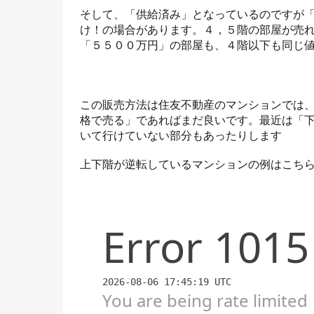
そして、「供給済み」となっているのですが
け！の場合があります。４，５階の部屋が売
「５５００万円」の部屋も、４階以下も同じ
この販売方法は住友不動産のマンションでは
格で売る」であればまだ良いです。最近は「
いて行けていない部分もあったりします
上下階が逆転しているマンションの例はこち
【パークタワー勝どき】３期２次の販