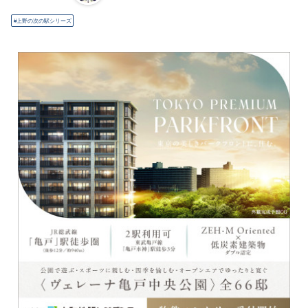
上野の次の駅シリーズ