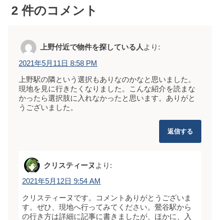
2
件のコメント
上野付近で物件を探している人
より:
2021年5月11日 8:58 PM
上野駅の隣という選択もありなのかなと思いました。
現地を見に行きたくなりました。こんな紹介を読まな
かったら選択肢に入れなかったと思います。ありがと
うございました。
返信する
クリスティーヌ
より:
2021年5月12日 9:54 AM
クリスティーヌです。コメントありがとうございま
す。ぜひ、現地へ行ってみてください。鶯谷駅から
の行き方は詳細に記事に書きましたが、ほかに、入