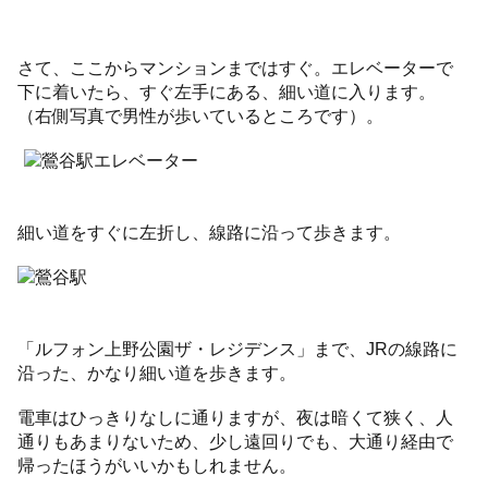
さて、ここからマンションまではすぐ。エレベーターで
下に着いたら、すぐ左手にある、細い道に入ります。
（右側写真で男性が歩いているところです）。
細い道をすぐに左折し、線路に沿って歩きます。
「ルフォン上野公園ザ・レジデンス」まで、JRの線路に
沿った、かなり細い道を歩きます。
電車はひっきりなしに通りますが、夜は暗くて狭く、人
通りもあまりないため、少し遠回りでも、大通り経由で
帰ったほうがいいかもしれません。