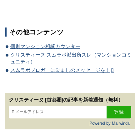
その他コンテンツ
個別マンション相談カウンター
クリスティーヌ スムラボ派出所スレ（マンションコミ
ュニティ）
スムラボブロガーに励ましのメッセージを！
クリスティーヌ [首都圏]の記事を新着通知（無料）
Powered by Mailwind