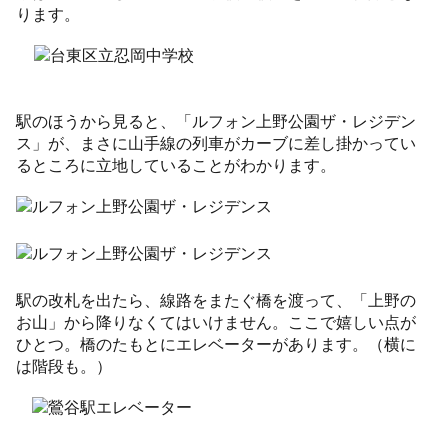
ります。
駅のほうから見ると、「ルフォン上野公園ザ・レジデン
ス」が、まさに山手線の列車がカーブに差し掛かってい
るところに立地していることがわかります。
駅の改札を出たら、線路をまたぐ橋を渡って、「上野の
お山」から降りなくてはいけません。ここで嬉しい点が
ひとつ。橋のたもとにエレベーターがあります。（横に
は階段も。）