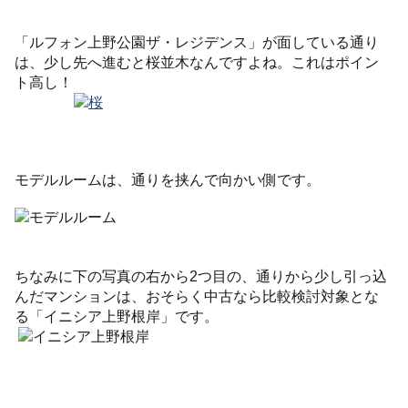
「ルフォン上野公園ザ・レジデンス」が面している通り
は、少し先へ進むと桜並木なんですよね。これはポイン
ト高し！
モデルルームは、通りを挟んで向かい側です。
ちなみに下の写真の右から2つ目の、通りから少し引っ込
んだマンションは、おそらく中古なら比較検討対象とな
る「イニシア上野根岸」です。