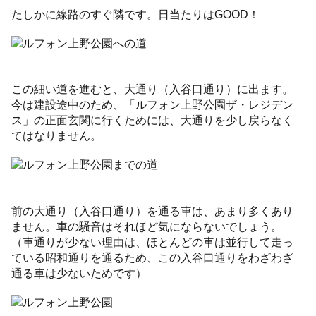
たしかに線路のすぐ隣です。日当たりはGOOD！
この細い道を進むと、大通り（入谷口通り）に出ます。
今は建設途中のため、「ルフォン上野公園ザ・レジデン
ス」の正面玄関に行くためには、大通りを少し戻らなく
てはなりません。
前の大通り（入谷口通り）を通る車は、あまり多くあり
ません。車の騒音はそれほど気にならないでしょう。
（車通りが少ない理由は、ほとんどの車は並行して走っ
ている昭和通りを通るため、この入谷口通りをわざわざ
通る車は少ないためです）