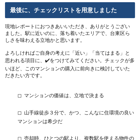
最後に、チェックリストを用意しました
現地レポートにおつきあいいただき、ありがとうござい
ました。駅に近いのに、落ち着いたエリアで、台東区ら
しさを味わえる立地かと思います。
よろしければご自身の考えに「近い」「当てはまる」と
思われる項目に、✔️をつけてみてください。チェックが多
いほど、このマンションの購入に前向きに検討していた
だきたい方です。
◻︎ マンションの価値は、立地で決まる
◻︎ 山手線徒歩３分で、かつ、こんなに住環境の良い
マンションは希少だ
◻︎ 売却時、ひとつの駅より、複数駅を使える物件の