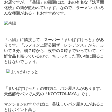
お店ですが、「岳陽」の麺類には、あの有名な「浅草開
化楼」の麺が使われています。なので、ラーメン（いろ
んな種類がある）もおすすめです。
「岳陽」に隣接して、スーパー「まいばすけっと」があ
ります。「ルフォン上野公園ザ・レジデンス」から、歩
いて３分。朝７時から、夜中の０時までやっていて、生
鮮食品も売っているので、ちょっとした買い物に困るこ
とはないでしょう。
「まいばすけっと」の並びに、パン屋さんがあります。
天然酵母パンで人気の「KOTOTOI-JAYA」です。
マンションのすぐそばに、美味しいパン屋さんがあるこ
とはポイント高し！