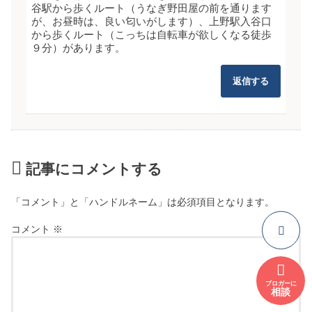
谷駅から歩くルート（うなぎ野田屋の前を通ります
が、お昼時は、良い匂いがします）、上野駅入谷口
から歩くルート（こっちは自転車が欲しくなる徒歩
９分）があります。
返信する
記事にコメントする
「コメント」と「ハンドルネーム」は必須項目となります。
コメント
※
ブロガーに
相談