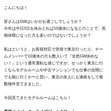
こんにちは！
皆さんはGWはいかがお過ごしでしょうか？
今年は中日3日を休みとれば10連休になるとのことで、長
期休暇になった方も多いのではないでしょうか？
私はというと、お客様対応で突発で東京行ったり、チー
ムメンバーで10連休の方も数人いて『全然GW休めな
い！』という通常運転な感じですが、せっかく東京に行
くならモデルルームや中古マンションでも仕事の合間に
でも観に行くか〜と思い、東京の友人にも連絡をして複
数物件見てきました。
今回見てきたモデルルームはこちら！