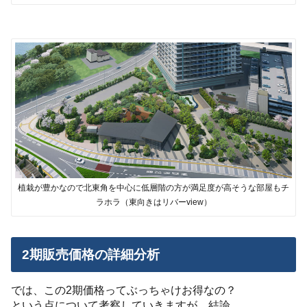
植栽が豊かなので北東角を中心に低層階の方が満足度が高そうな部屋もチ
ラホラ（東向きはリバーview）
2期販売価格の詳細分析
では、この2期価格ってぶっちゃけお得なの？
という点について考察していきますが、結論