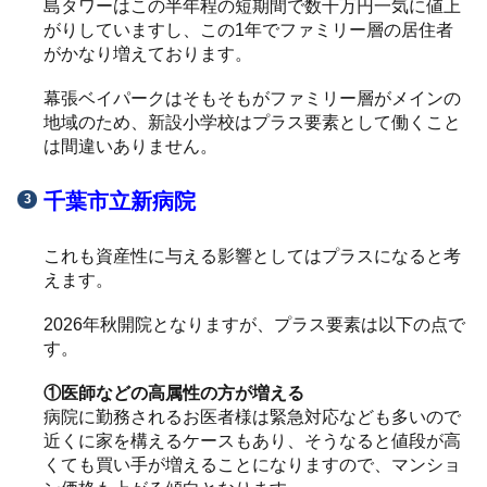
島タワーはこの半年程の短期間で数千万円一気に値上
がりしていますし、この1年でファミリー層の居住者
がかなり増えております。
幕張ベイパークはそもそもがファミリー層がメインの
地域のため、新設小学校はプラス要素として働くこと
は間違いありません。
千葉市立新病院
これも資産性に与える影響としてはプラスになると考
えます。
2026年秋開院となりますが、プラス要素は以下の点で
す。
①医師などの高属性の方が増える
病院に勤務されるお医者様は緊急対応なども多いので
近くに家を構えるケースもあり、そうなると値段が高
くても買い手が増えることになりますので、マンショ