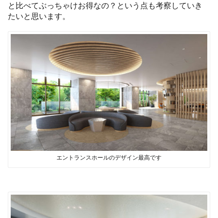
と比べてぶっちゃけお得なの？という点も考察していき
たいと思います。
エントランスホールのデザイン最高です