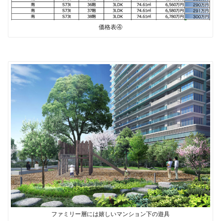
価格表④
ファミリー層には嬉しいマンション下の遊具