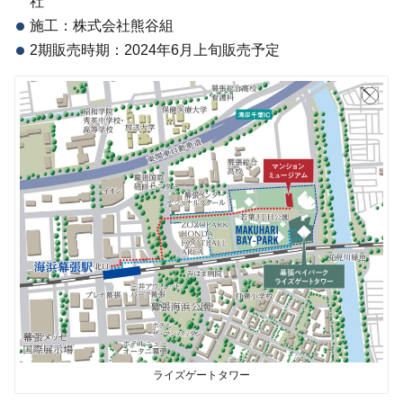
社
施工：株式会社熊谷組
2期販売時期：2024年6月上旬販売予定
ライズゲートタワー