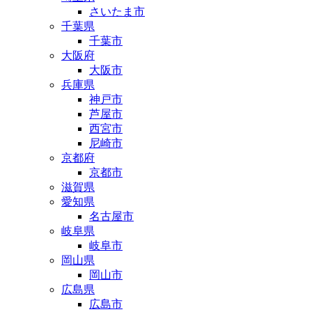
さいたま市
千葉県
千葉市
大阪府
大阪市
兵庫県
神戸市
芦屋市
西宮市
尼崎市
京都府
京都市
滋賀県
愛知県
名古屋市
岐阜県
岐阜市
岡山県
岡山市
広島県
広島市