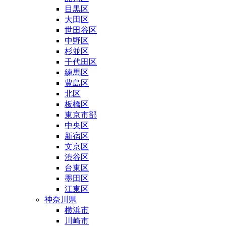
目黒区
大田区
世田谷区
中野区
杉並区
千代田区
練馬区
豊島区
北区
板橋区
東京市部
中央区
新宿区
文京区
渋谷区
台東区
墨田区
江東区
神奈川県
横浜市
川崎市