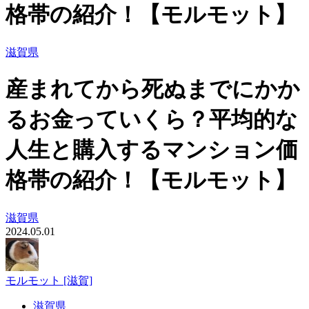
格帯の紹介！【モルモット】
滋賀県
産まれてから死ぬまでにかか
るお金っていくら？平均的な
人生と購入するマンション価
格帯の紹介！【モルモット】
滋賀県
2024.05.01
モルモット [滋賀]
滋賀県