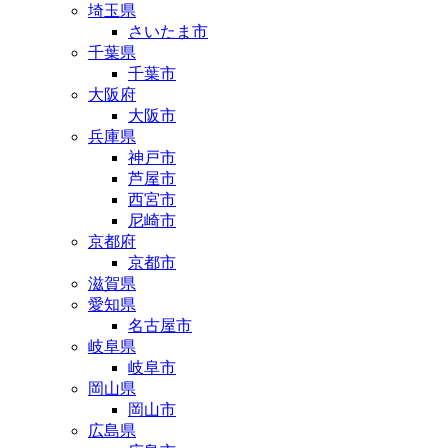
埼玉県
さいたま市
千葉県
千葉市
大阪府
大阪市
兵庫県
神戸市
芦屋市
西宮市
尼崎市
京都府
京都市
滋賀県
愛知県
名古屋市
岐阜県
岐阜市
岡山県
岡山市
広島県