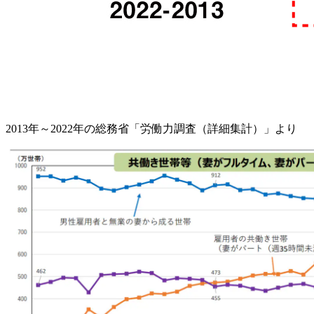
2013年～2022年の総務省「労働力調査（詳細集計）」より