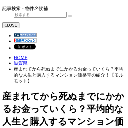
記事検索・物件名候補
CLOSE
HOME
滋賀県
産まれてから死ぬまでにかかるお金っていくら？平均
的な人生と購入するマンション価格帯の紹介！【モル
モット】
産まれてから死ぬまでにかか
るお金っていくら？平均的な
人生と購入するマンション価