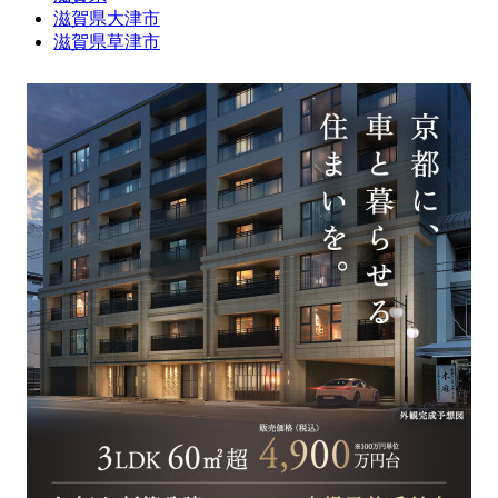
滋賀県大津市
滋賀県草津市