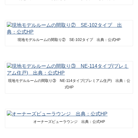
現地モデルルームの間取り② SE-102タイプ 出典：公式HP
現地モデルルームの間取り③ NE-114タイプ(プレミアム住戸) 出典：公
式HP
オーナーズビューラウンジ 出典：公式HP