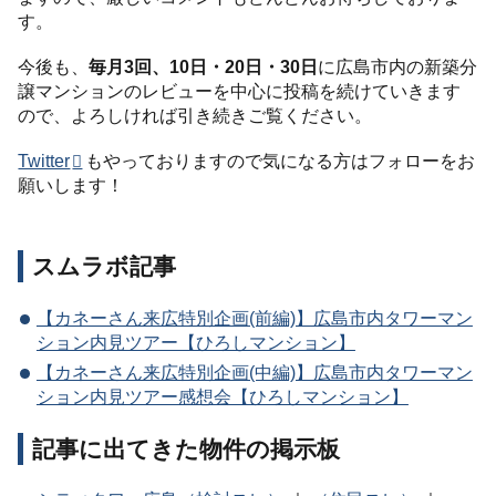
す。
今後も、
毎月3回、10日・20日・30日
に広島市内の新築分
譲マンションのレビューを中心に投稿を続けていきます
ので、よろしければ引き続きご覧ください。
Twitter
もやっておりますので気になる方はフォローをお
願いします！
スムラボ記事
【カネーさん来広特別企画(前編)】広島市内タワーマン
ション内見ツアー【ひろしマンション】
【カネーさん来広特別企画(中編)】広島市内タワーマン
ション内見ツアー感想会【ひろしマンション】
記事に出てきた物件の掲示板