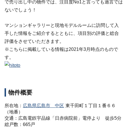
で売り出し中の物件では、注目度No1と言っても過言では
ないでしょう！
マンションギャラリーと現地モデルルームに訪問して入
手した情報をご紹介するとともに、項目別の評価と総合
評価をさせていただきます。
※こちらに掲載している情報は2021年3月時点のもので
す。
物件概要
所在地：
広島県広島市 中区
東千田町１丁目１番６６
（地番）
交通：広島電鉄宇品線「日赤病院前」電停より 徒歩5分
総戸数：665戸