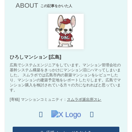
ABOUT
この記事をかいた人
ひろしマンション [広島]
広島でシステムエンジニアをしています。マンション管理会社の
基幹システム構築をきっかけにマンション沼にハマってしまいま
した。 スムラボでは広島市内の新築マンションをレビューした
り、マンションの建築予定地をレポートしたりします。広島でマ
ンション購入を検討されている方々の力になれればと思っていま
す。
[寄稿] マンションコミュニティ：
スムラボ派出所スレ