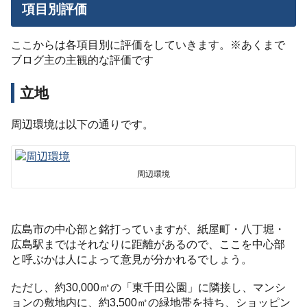
項目別評価
ここからは各項目別に評価をしていきます。※あくまで
ブログ主の主観的な評価です
立地
周辺環境は以下の通りです。
周辺環境
広島市の中心部と銘打っていますが、紙屋町・八丁堀・
広島駅まではそれなりに距離があるので、ここを中心部
と呼ぶかは人によって意見が分かれるでしょう。
ただし、約30,000㎡の「東千田公園」に隣接し、マンシ
ョンの敷地内に、約3,500㎡の緑地帯を持ち、ショッピン