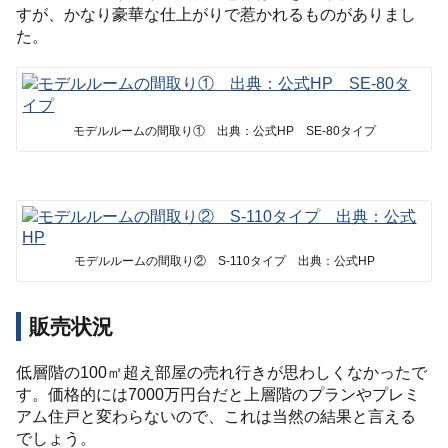
すが、かなり豪華な仕上がりで惹かれるものがありまし
た。
モデルルームの間取り① 出典：公式HP SE-80タイプ
モデルルームの間取り② S-110タイプ 出典：公式HP
販売状況
低層階の100㎡超え部屋の売れ行きが思わしくなかったで
す。価格的には7000万円台だと上層階のプランやプレミ
アム住戸と変わらないので、これは当然の結果と言える
でしょう。