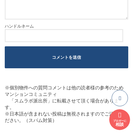
※個別物件への質問コメントは他の読者様の参考のため
マンションコミュニティ
「スムラボ派出所」に転載させて頂く場合がありま
す。
※日本語が含まれない投稿は無視されますのでご注意く
ださい。（スパム対策）
ブロガーに
相談