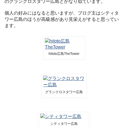
のグランクロスタワー広島とかなり似ています。
個人の好みにはなると思いますが、ブログ主はシティタ
ワー広島のほうが高級感があり見栄えがすると思ってい
ます。
hitoto広島TheTower
グランクロスタワー広島
シティタワー広島