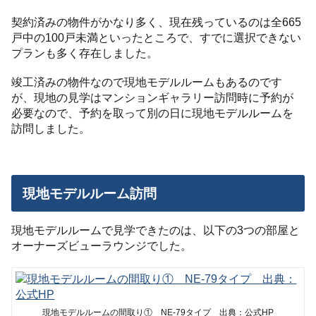
契約済みの物件がかなり多く、現在残っているのは全665
戸中の100戸未満といったところで、すでに選択できない
プランも多く存在しました。
竣工済みの物件なので現地モデルルームもあるのです
が、現地の見学はマンションギャラリー訪問時に予約が
必要なので、予約を取って別の日に現地モデルルームを
訪問しました。
現地モデルルーム訪問
現地モデルルームで見学できたのは、以下の3つの部屋と
オーナーズビューラウンジでした。
現地モデルルームの間取り① NE-79タイプ 出典：公式HP