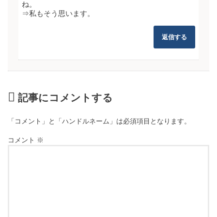
ね。
⇒私もそう思います。
返信する
記事にコメントする
「コメント」と「ハンドルネーム」は必須項目となります。
コメント
※