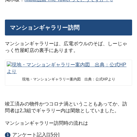
マンションギャラリー訪問
マンションギャラリーは、広電ボウルのそば、しーじゃ
っく竹屋町店の裏手にあります。
現地・マンションギャラリー案内図 出典：公式HPより
竣工済みの物件かつコロナ渦ということもあってか、訪
問者は2,3組でギャラリー内は閑散としていました。
マンションギャラリー訪問時の流れは
アンケート記入[15分]