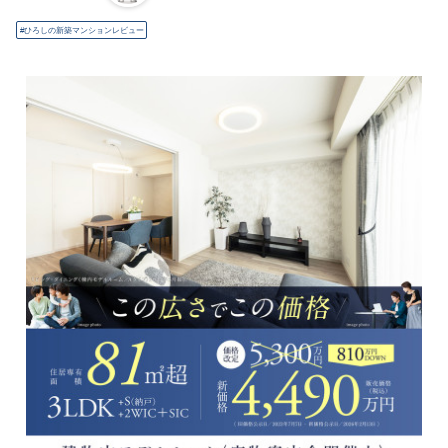
ひろしの新築マンションレビュー