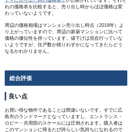
ティに売り出し時の価格表
が公開されています。それぞ
れの価格表を比較すると、売り出し時からほぼ価格は変
わっていないようです。
周辺の価格相場はマンション売り出し時点（2018年）よ
り上がっていますので、周辺の新築マンションに比べて
価格の優位性を持っています。値下げは現在行っていな
いようですが、住戸数が残りわずかになってきたらどう
なるかわかりません。
総合評価
良い点
お買い得な物件であることは間違いないです。すでに広
島市のランドマークとなっていますし、エントランス・
ロビー・共用部のスケールには圧倒されます。購入者は
このマンションに帰るたび誇らしい気持ちになれるので