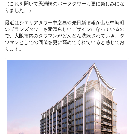
（これを聞いて天満橋のパークタワーも更に楽しみにな
りました。）
最近はシエリアタワー中之島や先日新情報が出た中崎町
のブランズタワーも素晴らしいデザインになっているの
で、大阪市内のタワマンがどんどん洗練されていき、タ
ワマンとしての価値を更に高めてくれていると感じてお
ります。