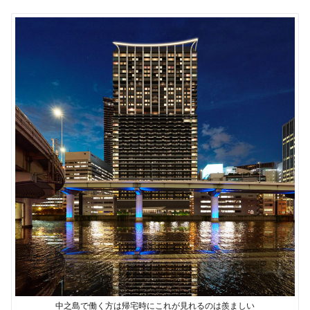
中之島で働く方は帰宅時にこれが見れるのは羨ましい