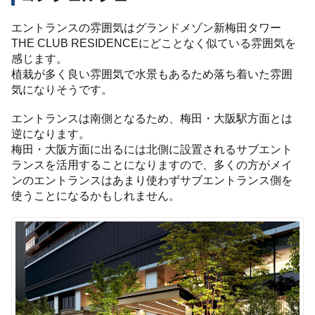
エントランスの雰囲気はグランドメゾン新梅田タワー
THE CLUB RESIDENCEにどことなく似ている雰囲気を
感じます。
植栽が多く良い雰囲気で水景もあるため落ち着いた雰囲
気になりそうです。
エントランスは南側となるため、梅田・大阪駅方面とは
逆になります。
梅田・大阪方面に出るには北側に設置されるサブエント
ランスを活用することになりますので、多くの方がメイ
ンのエントランスはあまり使わずサブエントランス側を
使うことになるかもしれません。