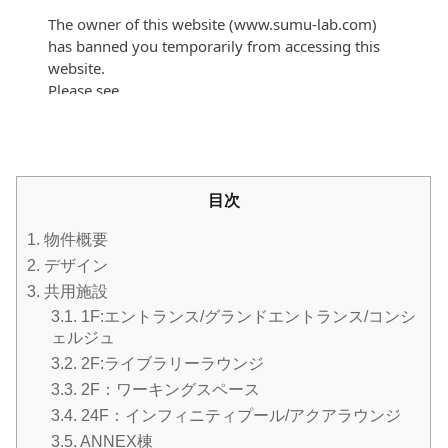
目次
1.
物件概要
2.
デザイン
3.
共用施設
3.1.
1F:エントランス/グランドエントランス/コンシ
ェルジュ
3.2.
2F:ライブラリーラウンジ
3.3.
2F：ワーキングスペース
3.4.
24F：インフィニティプール/アクアラウンジ
3.5.
ANNEX棟