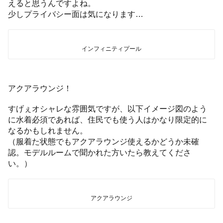
えると思うんですよね。
少しプライバシー面は気になります…
インフィニティプール
アクアラウンジ！
すげぇオシャレな雰囲気ですが、以下イメージ図のよう
に水着必須であれば、住民でも使う人はかなり限定的に
なるかもしれません。
（服着た状態でもアクアラウンジ使えるかどうか未確
認。モデルルームで聞かれた方いたら教えてくださ
い。）
アクアラウンジ