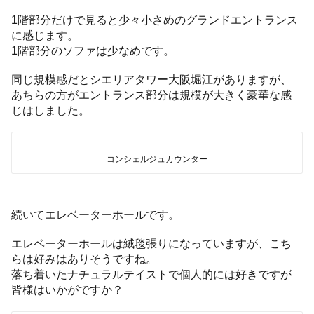
1階部分だけで見ると少々小さめのグランドエントランス
に感じます。
1階部分のソファは少なめです。
同じ規模感だとシエリアタワー大阪堀江がありますが、
あちらの方がエントランス部分は規模が大きく豪華な感
じはしました。
コンシェルジュカウンター
続いてエレベーターホールです。
エレベーターホールは絨毯張りになっていますが、こち
らは好みはありそうですね。
落ち着いたナチュラルテイストで個人的には好きですが
皆様はいかがですか？