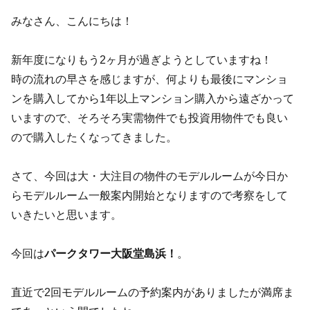
みなさん、こんにちは！
新年度になりもう2ヶ月が過ぎようとしていますね！
時の流れの早さを感じますが、何よりも最後にマンショ
ンを購入してから1年以上マンション購入から遠ざかって
いますので、そろそろ実需物件でも投資用物件でも良い
ので購入したくなってきました。
さて、今回は大・大注目の物件のモデルルームが今日か
らモデルルーム一般案内開始となりますので考察をして
いきたいと思います。
今回は
パークタワー大阪堂島浜
！
。
直近で2回モデルルームの予約案内がありましたが満席ま