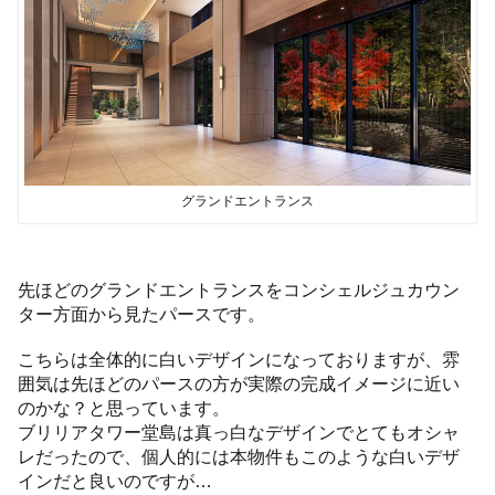
グランドエントランス
先ほどのグランドエントランスをコンシェルジュカウン
ター方面から見たパースです。
こちらは全体的に白いデザインになっておりますが、雰
囲気は先ほどのパースの方が実際の完成イメージに近い
のかな？と思っています。
ブリリアタワー堂島は真っ白なデザインでとてもオシャ
レだったので、個人的には本物件もこのような白いデザ
インだと良いのですが…