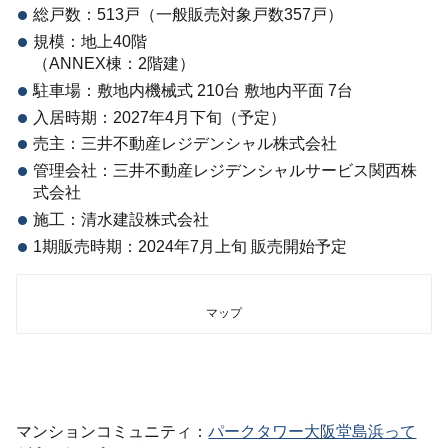
総戸数：513戸（一般販売対象戸数357戸）
規模：地上40階
（ANNEX棟：2階建）
駐車場：敷地内機械式 210台 敷地内平面 7台
入居時期：2027年4月下旬（予定）
売主：三井不動産レジデンシャル株式会社
管理会社：三井不動産レジデンシャルサービス関西株
式会社
施工：清水建設株式会社
1期販売時期：2024年7月上旬 販売開始予定
マップ
マンションコミュニティ：
パークタワー大阪堂島浜って