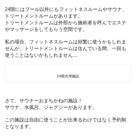
24階にはプール以外にもフィットネスルームやサウナ、
トリートメントルームがあります。
トリートメントルームは外部から施術者を呼んでエステ
やマッサージをしてもらう空間です。
私の場合、フィットネスルームは頻繁に使うかもしれま
せんが、トリートメントルームは住んでいる間、一回も
使うことはないかもしれません…
24階共用施設
さて、サウナーおまちかねの施設！
サウナ、水風呂、ジャグジーがあります。
この施設は自由に使うことが出来るわけではなく予約制
となります。