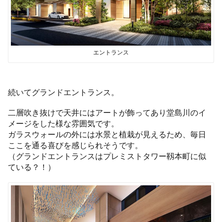
エントランス
続いてグランドエントランス。
二層吹き抜けで天井にはアートが飾ってあり堂島川のイ
メージをした様な雰囲気です。
ガラスウォールの外には水景と植栽が見えるため、毎日
ここを通る喜びを感じられそうです。
（グランドエントランスはプレミストタワー靱本町に似
ている？！）