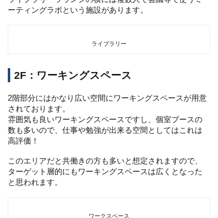
ーティングラボという施設があります。
ライブラリー
2F：ワーキングスペース
2階部分にはかなり広い空間にワーキングスペースが用意
されております。
雰囲気も良いワーキングスペースですし、個室ブースの
数も多いので、仕事や勉強が出来る空間としてはこれは
高評価！
このエリアだと共働きの方も多いと想定されますので、
ターゲット層的にもワーキングスペースは広くとなった
と思われます。
ワークスペース