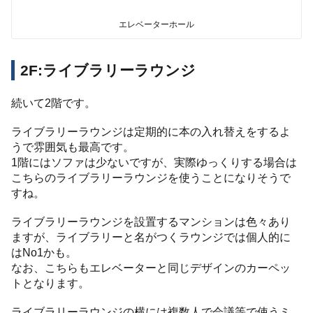
エレベーターホール
2F:ライブラリーラウンジ
続いて2階です。
ライブラリーラウンジは定期的に本の入れ替えをするよ
うで雰囲気も最高です。
1階にはソファは少ないですが、実際ゆっくりする場合は
こちらのライブラリーラウンジを使うことになりそうで
すね。
ライブラリーラウンジを設置するマンションは色々あり
ますが、ライブラリーと名がつくラウンジでは個人的に
はNo1かも。
なお、こちらもエレベーターと同じデザインのカーペッ
トとなります。
ライブラリーラウンジの横には複数人で会議等で使うミ