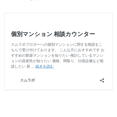
個別マンション 相談カウンター