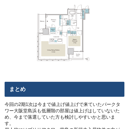
まとめ
今回の2期1次は今まで値上げ値上げで来ていたパークタ
ワー大阪堂島浜も低層階の部屋は値上げはしていないた
め、今まで落選していた方も検討しやすいかと思いま
す。