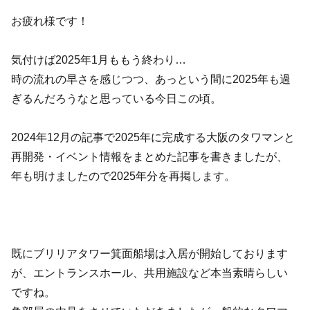
お疲れ様です！
気付けば2025年1月ももう終わり…
時の流れの早さを感じつつ、あっという間に2025年も過
ぎるんだろうなと思っている今日この頃。
2024年12月の記事で2025年に完成する大阪のタワマンと
再開発・イベント情報をまとめた記事を書きましたが、
年も明けましたので2025年分を再掲します。
既にブリリアタワー箕面船場は入居が開始しております
が、エントランスホール、共用施設など本当素晴らしい
ですね。