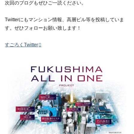
次回のブログもぜひご一読ください。
Twitterにもマンション情報、高層ビル等を投稿していま
す。ぜひフォローお願い致します！
すごろくTwitter