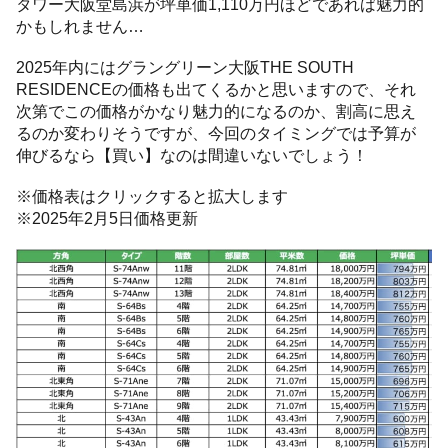
タワー大阪堂島浜が坪単価1,110万円ほどであれば魅力的
かもしれません…
2025年内にはグラングリーン大阪THE SOUTH
RESIDENCEの価格も出てくるかと思いますので、それ
次第でこの価格がかなり魅力的になるのか、割高に思え
るのか変わりそうですが、今回のタイミングでは予算が
伸びるなら【買い】なのは間違いないでしょう！
※価格表はクリックすると拡大します
※2025年2月5日価格更新