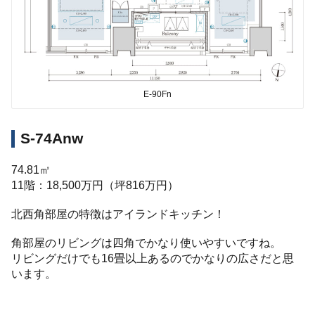
E-90Fn
S-74Anw
74.81㎡
11階：18,500万円（坪816万円）
北西角部屋の特徴はアイランドキッチン！
角部屋のリビングは四角でかなり使いやすいですね。
リビングだけでも16畳以上あるのでかなりの広さだと思
います。