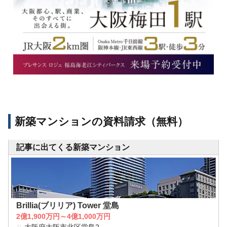
新築マンションの資料請求（無料）
記事に出てくる新築マンション
Brillia(ブリリア) Tower 堂島
2億1,900万円～4億1,000万円