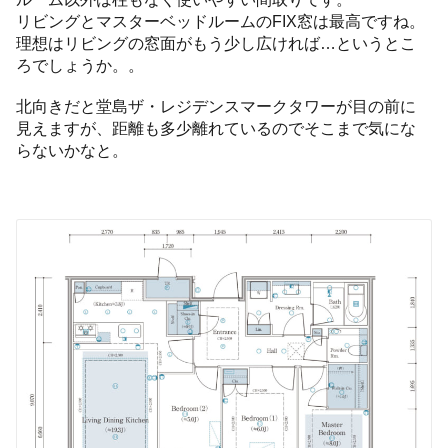
リビングとマスターベッドルームのFIX窓は最高ですね。
理想はリビングの窓面がもう少し広ければ…というとこ
ろでしょうか。。
北向きだと堂島ザ・レジデンスマークタワーが目の前に
見えますが、距離も多少離れているのでそこまで気にな
らないかなと。