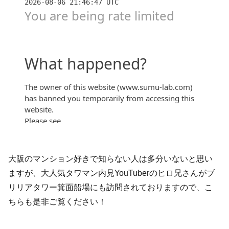
だまだ大阪のマンションは値上がする！？【すごろ
く】
大阪のマンション好きで知らない人は多分いないと思い
ますが、大人気タワマン内見YouTuberのヒロ兄さんがブ
リリアタワー箕面船場にも訪問されておりますので、こ
ちらも是非ご覧ください！