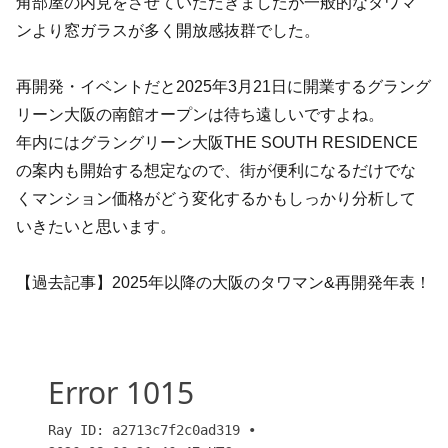
角部屋の内見をさせていただきましたが一般的なタワマ
ンより窓ガラスが多く開放感抜群でした。
再開発・イベントだと2025年3月21日に開業するグラング
リーン大阪の南館オープンは待ち遠しいですよね。
年内にはグラングリーン大阪THE SOUTH RESIDENCE
の案内も開始する想定なので、街が便利になるだけでな
くマンション価格がどう変化するかもしっかり分析して
いきたいと思います。
【過去記事】2025年以降の大阪のタワマン&再開発年表！
【大阪】2025年以降の大阪タワマン年表と再開発！ま