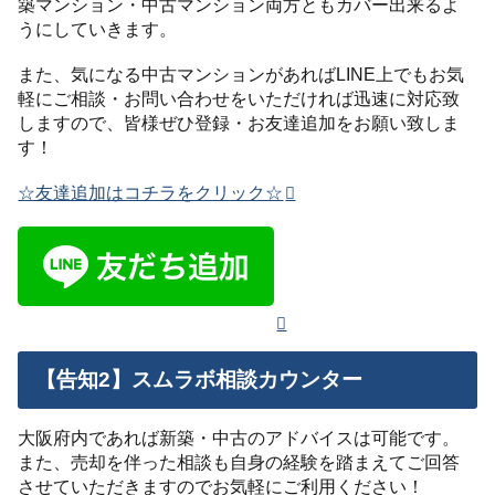
築マンション・中古マンション両方ともカバー出来るよ
うにしていきます。
また、気になる中古マンションがあればLINE上でもお気
軽にご相談・お問い合わせをいただければ迅速に対応致
しますので、皆様ぜひ登録・お友達追加をお願い致しま
す！
☆友達追加はコチラをクリック☆
【告知2】スムラボ相談カウンター
大阪府内であれば新築・中古のアドバイスは可能です。
また、売却を伴った相談も自身の経験を踏まえてご回答
させていただきますのでお気軽にご利用ください！