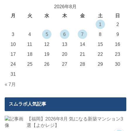
2026年8月
月
火
水
木
金
土
日
1
2
3
4
5
6
7
8
9
10
11
12
13
14
15
16
17
18
19
20
21
22
23
24
25
26
27
28
29
30
31
« 7月
スムラボ人気記事
【福岡】2026年8月 気になる新築マンション3
選【よかレジ】