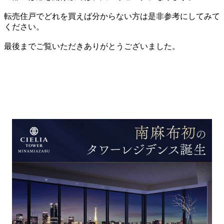
転売住戸でどれを買えば分からない方は是非参考にしてみて
ください。
最後までご覧いただきありがとうございました。