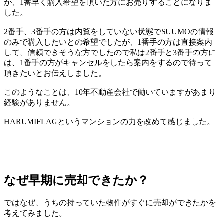
が、1番早く購入希望を頂いた方にお売りすることになりま
した。
2番手、3番手の方は内覧をしていない状態でSUUMOの情報
のみで購入したいとの希望でしたが、1番手の方は直接案内
して、信頼できそうな方でしたので私は2番手と3番手の方に
は、1番手の方がキャンセルをしたら案内をするので待って
頂きたいとお伝えしました。
このようなことは、10年不動産会社で働いていますがあまり
経験がありません。
HARUMIFLAGというマンションの力を改めて感じました。
なぜ早期に売却できたか？
ではなぜ、うちの持っていた物件がすぐに売却ができたかを
考えてみました。