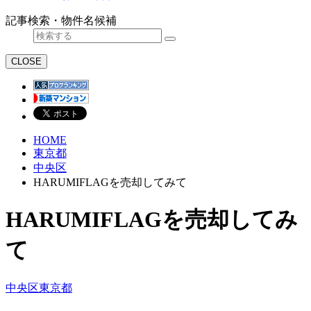
記事検索・物件名候補
CLOSE
HOME
東京都
中央区
HARUMIFLAGを売却してみて
HARUMIFLAGを売却してみ
て
中央区
東京都