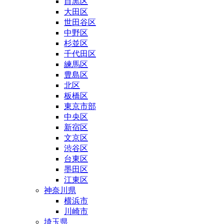
目黒区
大田区
世田谷区
中野区
杉並区
千代田区
練馬区
豊島区
北区
板橋区
東京市部
中央区
新宿区
文京区
渋谷区
台東区
墨田区
江東区
神奈川県
横浜市
川崎市
埼玉県