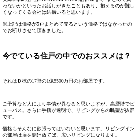
わないかといったお話しがきたこともあり、抱えるのが難し
くなってくる会社は結構いると思います。
※上記は価格が5戸まとめて売るという価格ではなかったの
でお断りさせて頂きました。
今でている住戸の中でのおススメは？
それはＤ棟の17階の1億5500万円のお部屋です。
ご予算など人により事情が異なると思いますが、高層階でビ
ューバス。さらに手摺が透明で、リビングからの眺望が抜群
です。
価格もそんなに欲張ってはいないと思います。リビングイン
の部屋は扉を開け放てば、広いリビングになります。