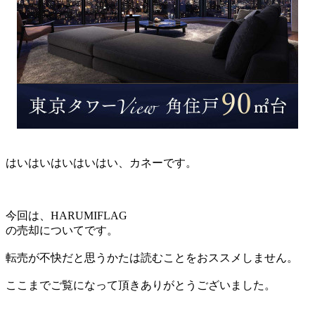
はいはいはいはいはい、カネーです。
今回は、HARUMIFLAG
の売却についてです。
転売が不快だと思うかたは読むことをおススメしません。
ここまでご覧になって頂きありがとうございました。