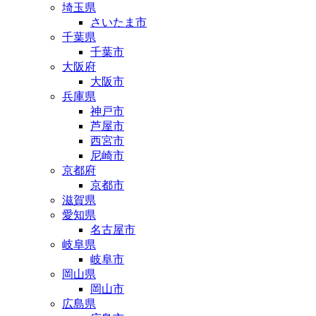
埼玉県
さいたま市
千葉県
千葉市
大阪府
大阪市
兵庫県
神戸市
芦屋市
西宮市
尼崎市
京都府
京都市
滋賀県
愛知県
名古屋市
岐阜県
岐阜市
岡山県
岡山市
広島県