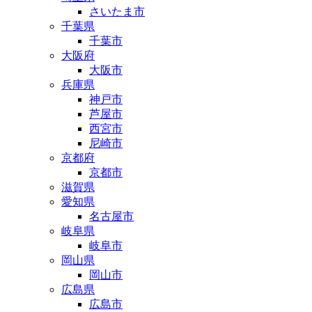
さいたま市
千葉県
千葉市
大阪府
大阪市
兵庫県
神戸市
芦屋市
西宮市
尼崎市
京都府
京都市
滋賀県
愛知県
名古屋市
岐阜県
岐阜市
岡山県
岡山市
広島県
広島市