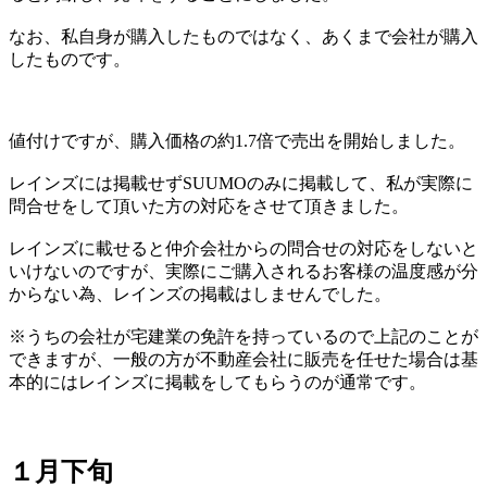
なお、私自身が購入したものではなく、あくまで会社が購入
したものです。
値付けですが、購入価格の約1.7倍で売出を開始しました。
レインズには掲載せずSUUMOのみに掲載して、私が実際に
問合せをして頂いた方の対応をさせて頂きました。
レインズに載せると仲介会社からの問合せの対応をしないと
いけないのですが、実際にご購入されるお客様の温度感が分
からない為、レインズの掲載はしませんでした。
※うちの会社が宅建業の免許を持っているので上記のことが
できますが、一般の方が不動産会社に販売を任せた場合は基
本的にはレインズに掲載をしてもらうのが通常です。
１月下旬