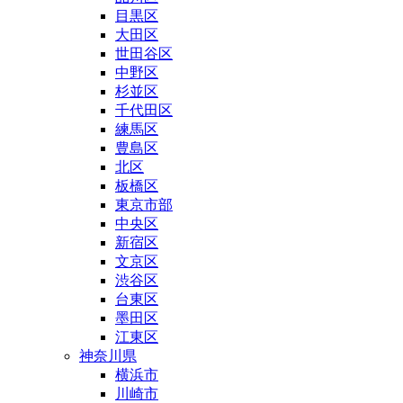
目黒区
大田区
世田谷区
中野区
杉並区
千代田区
練馬区
豊島区
北区
板橋区
東京市部
中央区
新宿区
文京区
渋谷区
台東区
墨田区
江東区
神奈川県
横浜市
川崎市