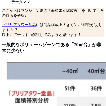
データマン
ここからはマンション別の「面積帯別比較表」を用いて、そ
の特徴を分析♪
ブリリアタワー堂島
には商品構成上大きく3つの特徴があり
ますので、
以下にて一つずつ解説してみようと思います！
一般的なボリュームゾーンである「70㎡台」が非
常に少ない