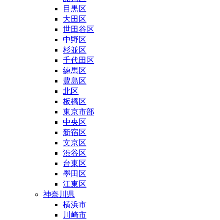
目黒区
大田区
世田谷区
中野区
杉並区
千代田区
練馬区
豊島区
北区
板橋区
東京市部
中央区
新宿区
文京区
渋谷区
台東区
墨田区
江東区
神奈川県
横浜市
川崎市