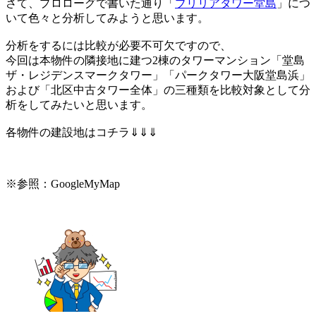
さて、プロローグで書いた通り「
ブリリアタワー堂島
」につ
いて色々と分析してみようと思います。
分析をするには比較が必要不可欠ですので、
今回は本物件の隣接地に建つ2棟のタワーマンション「堂島
ザ・レジデンスマークタワー」「パークタワー大阪堂島浜」
および「北区中古タワー全体」の三種類を比較対象として分
析をしてみたいと思います。
各物件の建設地はコチラ⇓⇓⇓
※参照：GoogleMyMap