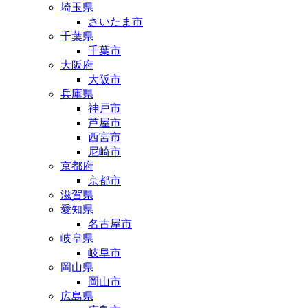
埼玉県
さいたま市
千葉県
千葉市
大阪府
大阪市
兵庫県
神戸市
芦屋市
西宮市
尼崎市
京都府
京都市
滋賀県
愛知県
名古屋市
岐阜県
岐阜市
岡山県
岡山市
広島県