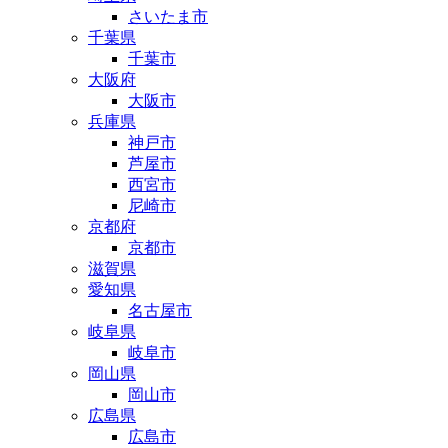
さいたま市
千葉県
千葉市
大阪府
大阪市
兵庫県
神戸市
芦屋市
西宮市
尼崎市
京都府
京都市
滋賀県
愛知県
名古屋市
岐阜県
岐阜市
岡山県
岡山市
広島県
広島市