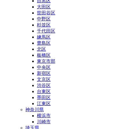
目黒区
大田区
世田谷区
中野区
杉並区
千代田区
練馬区
豊島区
北区
板橋区
東京市部
中央区
新宿区
文京区
渋谷区
台東区
墨田区
江東区
神奈川県
横浜市
川崎市
埼玉県