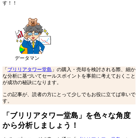
す！！
データマン
「
ブリリアタワー堂島
」の購入・売却を検討される際、細か
な分析に基づいてセールスポイントを事前に考えておくこと
が成功の秘訣になります。
この記事が、読者の方にとって少しでもお役に立てば幸いで
す。
「ブリリアタワー堂島」を色々な角度
から分析しましょう！