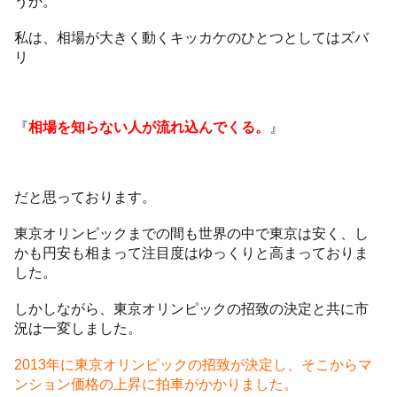
うか。
私は、相場が大きく動くキッカケのひとつとしてはズバ
リ
『
相場を知らない人が流れ込んでくる。
』
だと思っております。
東京オリンピックまでの間も世界の中で東京は安く、し
かも円安も相まって注目度はゆっくりと高まっておりま
した。
しかしながら、東京オリンピックの招致の決定と共に市
況は一変しました。
2013年に東京オリンピックの招致が決定し、そこからマ
ンション価格の上昇に拍車がかかりました。