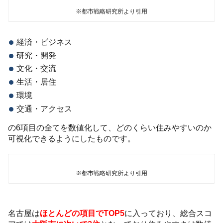
※都市戦略研究所より引用
経済・ビジネス
研究・開発
文化・交流
生活・居住
環境
交通・アクセス
の6項目の全てを数値化して、どのくらい住みやすいのか
可視化できるようにしたものです。
※都市戦略研究所より引用
名古屋は
ほとんどの項目でTOP5
に入っており、総合スコ