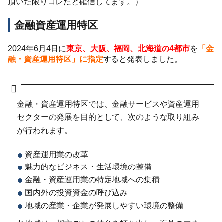
頂いた限りコレだと確信してます。）
金融資産運用特区
2024年6月4日に
東京、大阪、福岡、北海道の4都市
を
「金
融・資産運用特区」に指定
すると発表しました。
金融・資産運用特区では、金融サービスや資産運用
セクターの発展を目的として、次のような取り組み
が行われます。
資産運用業の改革
魅力的なビジネス・生活環境の整備
金融・資産運用業の特定地域への集積
国内外の投資資金の呼び込み
地域の産業・企業が発展しやすい環境の整備