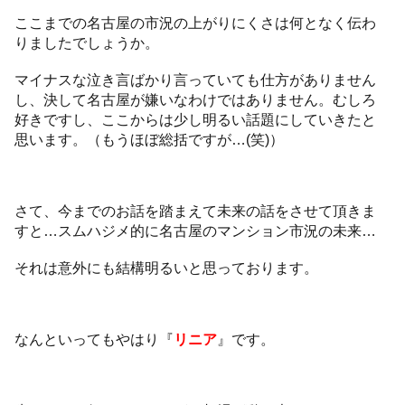
ここまでの名古屋の市況の上がりにくさは何となく伝わ
りましたでしょうか。
マイナスな泣き言ばかり言っていても仕方がありません
し、決して名古屋が嫌いなわけではありません。むしろ
好きですし、ここからは少し明るい話題にしていきたと
思います。（もうほぼ総括ですが…(笑)）
さて、今までのお話を踏まえて未来の話をさせて頂きま
すと…スムハジメ的に名古屋のマンション市況の未来…
それは意外にも結構明るいと思っております。
なんといってもやはり『
リニア
』です。