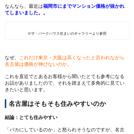
なんなら、最近は
福岡市にまでマンション価格が抜かれ
てしまいました。。
※ザ・パークハウス住まいのギャラリーより参照
なぜ、
これだけ東京・大阪は高くなったと言われながら
名古屋は価格が伸びないのか。
これを直近でとあるお客様から聞いたとても参考になる
お話がありましたので、それを踏まえて多角的に見てい
きたいと思います。
名古屋はそもそも住みやすいのか
結論：とても住みやすい
「バカにしているのか」と怒られそうなのですが、名古