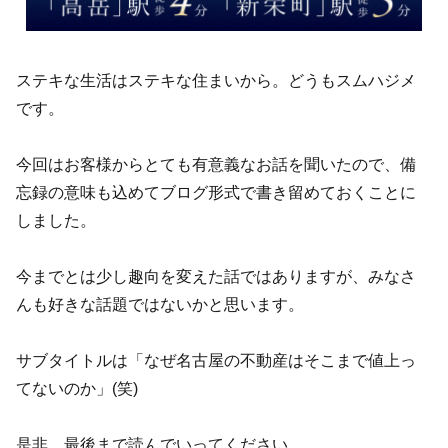
ステキな生活はステキな住まいから。どうもスムハジメ
です。
今回はお客様からとても有意義なお話を聞いたので、備
忘録の意味も込めてブログ形式で書き留めておくことに
しました。
今までとは少し趣向を変えた話ではありますが、みなさ
んも好きな話題ではないかと思います。
サブタイトルは「なぜ名古屋の不動産はそこまで値上っ
てないのか」(笑)
是非、最後まで読んでいってください。