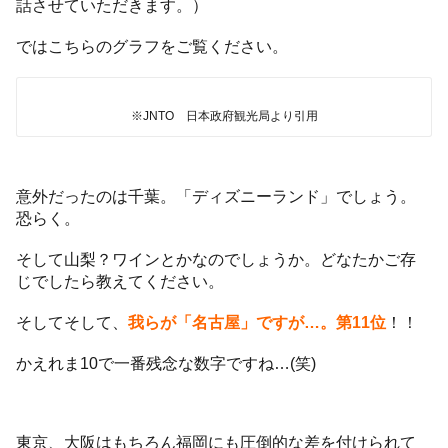
話させていただきます。）
ではこちらのグラフをご覧ください。
※JNTO 日本政府観光局より引用
意外だったのは千葉。「ディズニーランド」でしょう。
恐らく。
そして山梨？ワインとかなのでしょうか。どなたかご存
じでしたら教えてください。
そしてそして、
我らが「名古屋」ですが…。第11位
！！
かえれま10で一番残念な数字ですね…(笑)
東京、大阪はもちろん福岡にも圧倒的な差を付けられて