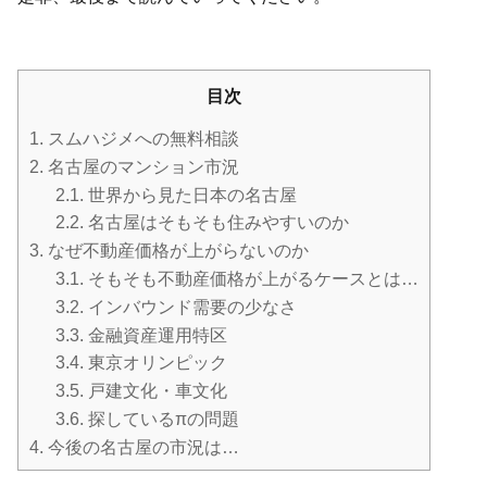
目次
1.
スムハジメへの無料相談
2.
名古屋のマンション市況
2.1.
世界から見た日本の名古屋
2.2.
名古屋はそもそも住みやすいのか
3.
なぜ不動産価格が上がらないのか
3.1.
そもそも不動産価格が上がるケースとは…
3.2.
インバウンド需要の少なさ
3.3.
金融資産運用特区
3.4.
東京オリンピック
3.5.
戸建文化・車文化
3.6.
探しているπの問題
4.
今後の名古屋の市況は…