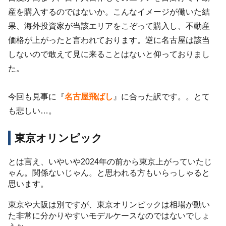
産を購入するのではないか。こんなイメージが働いた結
果、海外投資家が当該エリアをこぞって購入し、不動産
価格が上がったと言われております。逆に名古屋は該当
しないので敢えて見に来ることはないと仰っておりまし
た。
今回も見事に『
名古屋飛ばし
』に合った訳です。。とて
も悲しい…。
東京オリンピック
とは言え、いやいや2024年の前から東京上がっていたじ
ゃん。関係ないじゃん。と思われる方もいらっしゃると
思います。
東京や大阪は別ですが、東京オリンピックは相場が動い
た非常に分かりやすいモデルケースなのではないでしょ