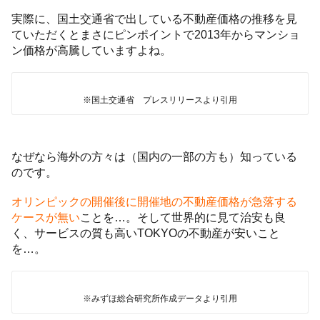
実際に、国土交通省で出している不動産価格の推移を見
ていただくとまさにピンポイントで2013年からマンショ
ン価格が高騰していますよね。
※国土交通省 プレスリリースより引用
なぜなら海外の方々は（国内の一部の方も）知っている
のです。
オリンピックの開催後に開催地の不動産価格が急落する
ケースが無い
ことを…。そして世界的に見て治安も良
く、サービスの質も高いTOKYOの不動産が安いこと
を…。
※みずほ総合研究所作成データより引用