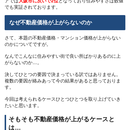
アでは
大阪市に次いで2位
となっており住みやすさは数値
でも実証されております。
なぜ不動産価格が上がらないのか
さて、本題の不動産価格・マンション価格が上がらない
のかについてですが。
なんでこんなに住みやすい街で良い所ばかりあるのに上
がらないのか…。
決してひとつの要因で決まっている訳ではありません。
複数の要因が絡みあって今の結果があると思っておりま
す。
今回は考えられるケースひとつひとつを取り上げていき
たいと思います。
そもそも不動産価格が上がるケースと
は…