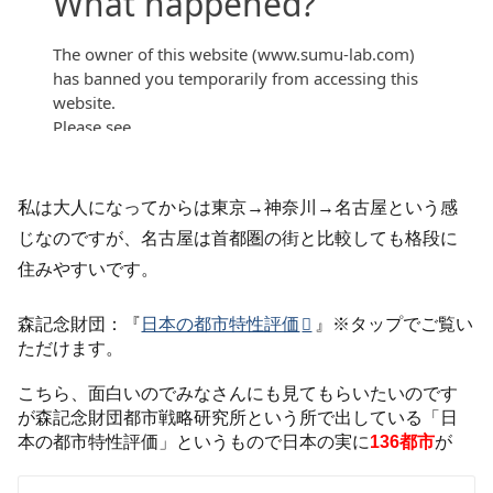
私は大人になってからは東京→神奈川→名古屋という感
じなのですが、名古屋は首都圏の街と比較しても格段に
住みやすいです。
森記念財団：『
日本の都市特性評価
』※タップでご覧い
ただけます。
こちら、面白いのでみなさんにも見てもらいたいのです
が森記念財団都市戦略研究所という所で出している「日
本の都市特性評価」というもので日本の実に
136都市
が