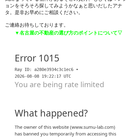
ョンをそろそろ探してみようかなぁと思いだしたアナ
タ。是非お早めにご相談ください。
ご連絡お待ちしております。
▼名古屋の不動産の選び方のポイントについて▽
名古屋（地方都市）の不動産選びが難しい理由【スム
ハジメ】