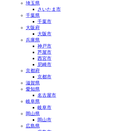
埼玉県
さいたま市
千葉県
千葉市
大阪府
大阪市
兵庫県
神戸市
芦屋市
西宮市
尼崎市
京都府
京都市
滋賀県
愛知県
名古屋市
岐阜県
岐阜市
岡山県
岡山市
広島県