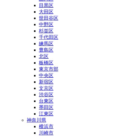
目黒区
大田区
世田谷区
中野区
杉並区
千代田区
練馬区
豊島区
北区
板橋区
東京市部
中央区
新宿区
文京区
渋谷区
台東区
墨田区
江東区
神奈川県
横浜市
川崎市