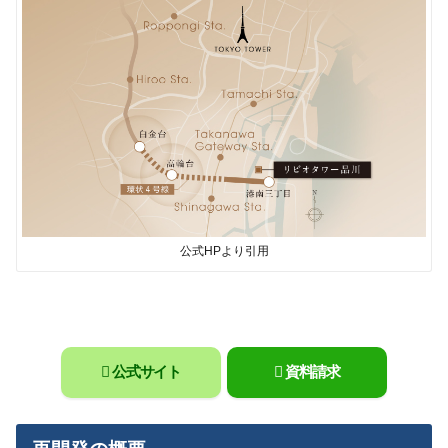
公式HPより引用
公式サイト
資料請求