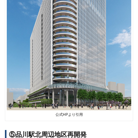
公式HPより引用
⑤品川駅北周辺地区再開発