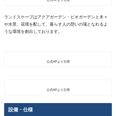
公式HPより引用
ランドスケープはアクアガーデン・ビオガーデンと木々
や水景、花壇を配して、暮らす人の憩いの場となれるよ
うな環境を創出しております。
公式HPより引用
公式HPより引用
設備・仕様