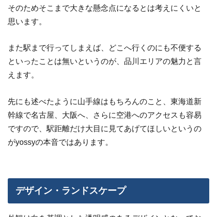
そのためそこまで大きな懸念点になるとは考えにくいと
思います。
また駅まで行ってしまえば、どこへ行くのにも不便する
といったことは無いというのが、品川エリアの魅力と言
えます。
先にも述べたように山手線はもちろんのこと、東海道新
幹線で名古屋、大阪へ、さらに空港へのアクセスも容易
ですので、駅距離だけ大目に見てあげてほしいというの
がyossyの本音ではあります。
デザイン・ランドスケープ