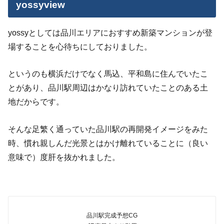
yossyview
yossyとしては品川エリアにおすすめ新築マンションが登
場することを心待ちにしておりました。
というのも横浜だけでなく馬込、平和島に住んでいたこ
とがあり、品川駅周辺はかなり訪れていたことのある土
地だからです。
そんな足繁く通っていた品川駅の再開発イメージをみた
時、慣れ親しんだ光景とはかけ離れていることに（良い
意味で）度肝を抜かれました。
品川駅完成予想CG