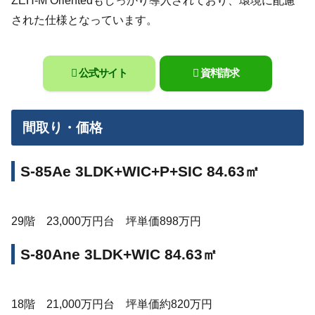
ZEH-M Orientedもしっかり導入されており、環境に配慮
された仕様となっています。
公式サイト
資料請求
間取り・価格
S-85Ae 3LDK+WIC+P+SIC 84.63㎡
29階 23,000万円台 坪単価898万円
S-80Ane 3LDK+WIC 84.63㎡
18階 21,000万円台 坪単価約820万円