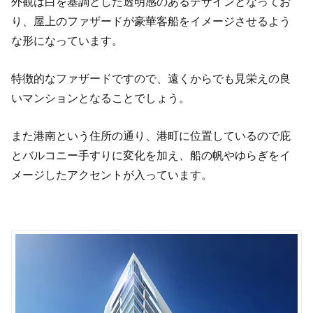
外観は白を基調とした透明感のあるデザインとなってお
り、屋上のファザードが豪華客船をイメージさせるよう
な形になっています。
特徴的なファザードですので、遠くからでも見栄えの良
いマンションとなることでしょう。
また港南という住所の通り、港町に位置しているので庇
とバルコニー手すりに変化を加え、船の帆やゆらぎをイ
メージしたアクセントが入っています。