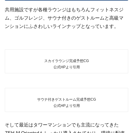
共用施設ですが各種ラウンジはもちろんフィットネスジ
ム、ゴルフレンジ、サウナ付きのゲストルームと高級マ
ンションにふさわしいラインナップとなっています。
スカイラウンジ完成予想CG
公式HPより引用
サウナ付きゲストルーム完成予想CG
公式HPより引用
そして最近はタワーマンションでも主流になってきた