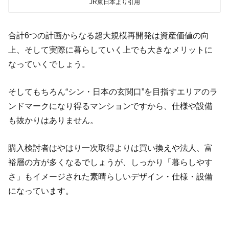
JR東日本より引用
合計6つの計画からなる超大規模再開発は資産価値の向
上、そして実際に暮らしていく上でも大きなメリットに
なっていくでしょう。
そしてもちろん“シン・日本の玄関口”を目指すエリアのラ
ンドマークになり得るマンションですから、仕様や設備
も抜かりはありません。
購入検討者はやはり一次取得よりは買い換えや法人、富
裕層の方が多くなるでしょうが、しっかり「暮らしやす
さ」もイメージされた素晴らしいデザイン・仕様・設備
になっています。