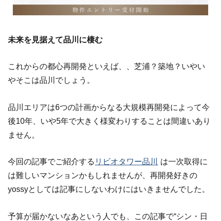
未来を見据えて品川に棲む
これからの都心再開発といえば、、芝浦？築地？いやい
やそこは品川でしょう。
品川エリアは6つの計画からなる大規模再開発によって今
後10年、いや5年で大きく様変わりすることは間違いあり
ません。
今回の記事でご紹介する
リビオタワー品川
は一次取得に
は難しいマンションかもしれませんが、再開発好きの
yossyとしては記事にしないわけにはいきませんでした。
予算が届かないなあという人でも、この記事で“シン・日