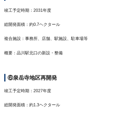
竣工予定時期：2031年度
総開発面積：約0.7ヘクタール
複合施設：事務所、店舗、駅施設、駐車場等
概要：品川駅北口の新設・整備
⑥泉岳寺地区再開発
竣工予定時期：2027年度
総開発面積：約1.3ヘクタール