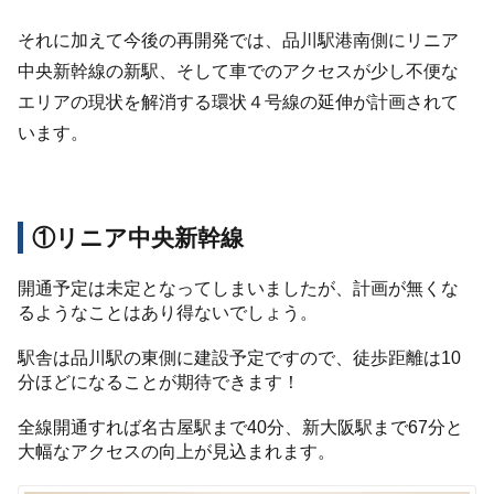
それに加えて今後の再開発では、品川駅港南側にリニア
中央新幹線の新駅、そして車でのアクセスが少し不便な
エリアの現状を解消する環状４号線の延伸が計画されて
います。
①リニア中央新幹線
開通予定は未定となってしまいましたが、計画が無くな
るようなことはあり得ないでしょう。
駅舎は品川駅の東側に建設予定ですので、徒歩距離は10
分ほどになることが期待できます！
全線開通すれば名古屋駅まで40分、新大阪駅まで67分と
大幅なアクセスの向上が見込まれます。