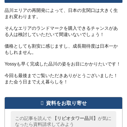
品川エリアの再開発によって、日本の玄関口は大きく生
まれ変わります。
そんなエリアのランドマークを購入できるチャンスがあ
る人は検討していただいて間違いないでしょう！
価格としても割安に感じますし、成長期待度は日本一か
もしれません。
Yossyも早く完成した品川の姿をお目にかかりたいです！
今回も最後までご覧いただきありがとうございました！
また会う日までええ暮らしを！
資料をお取り寄せ
この記事を読んで
【リビオタワー品川】
が気に
なったら資料請求してみよう