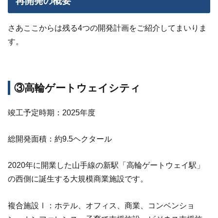
再開発の概要
さあここからは残る4つの開発計画をご紹介してまいりま
す。
③高輪ゲートウェイシティ
竣工予定時期：2025年度
総開発面積：約9.5ヘクタール
2020年に開業した山手線の新駅「高輪ゲートウェイ駅」
の西側に誕生する大規模商業施設です。
複合施設Ⅰ：ホテル、オフィス、商業、コンベンショ