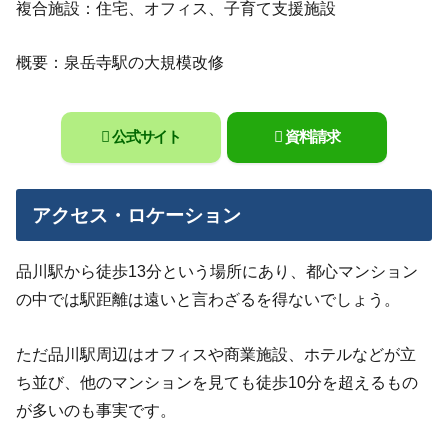
複合施設：住宅、オフィス、子育て支援施設
概要：泉岳寺駅の大規模改修
公式サイト
資料請求
アクセス・ロケーション
品川駅から徒歩13分という場所にあり、都心マンション
の中では駅距離は遠いと言わざるを得ないでしょう。
ただ品川駅周辺はオフィスや商業施設、ホテルなどが立
ち並び、他のマンションを見ても徒歩10分を超えるもの
が多いのも事実です。