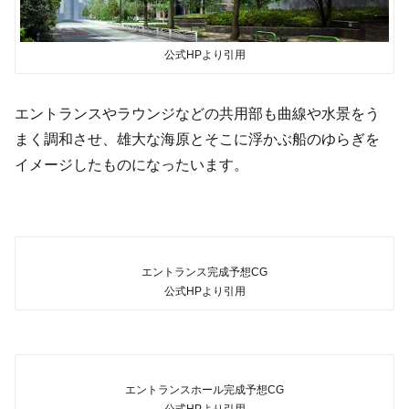
公式HPより引用
エントランスやラウンジなどの共用部も曲線や水景をう
まく調和させ、雄大な海原とそこに浮かぶ船のゆらぎを
イメージしたものになったいます。
エントランス完成予想CG
公式HPより引用
エントランスホール完成予想CG