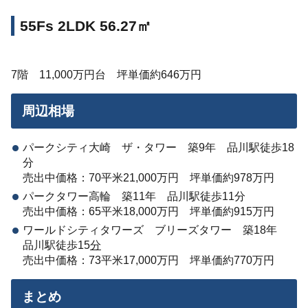
55Fs 2LDK 56.27㎡
7階 11,000万円台 坪単価約646万円
周辺相場
パークシティ大崎 ザ・タワー 築9年 品川駅徒歩18
分
売出中価格：70平米21,000万円 坪単価約978万円
パークタワー高輪 築11年 品川駅徒歩11分
売出中価格：65平米18,000万円 坪単価約915万円
ワールドシティタワーズ ブリーズタワー 築18年
品川駅徒歩15
分
売出中価格：73平米17,000万円 坪単価約770万円
まとめ