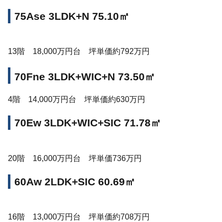
75Ase 3LDK+N 75.10㎡
13階 18,000万円台 坪単価約792万円
70Fne 3LDK+WIC+N 73.50㎡
4階 14,000万円台 坪単価約630万円
70Ew 3LDK+WIC+SIC 71.78㎡
20階 16,000万円台 坪単価736万円
60Aw 2LDK+SIC 60.69㎡
16階 13,000万円台 坪単価約708万円