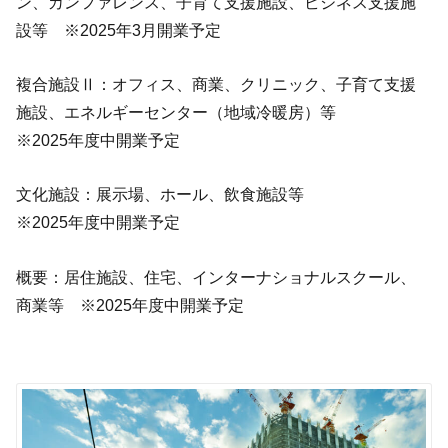
ン、カンファレンス、子育て支援施設、ビジネス支援施
設等 ※2025年3月開業予定
複合施設Ⅱ：オフィス、商業、クリニック、子育て支援
施設、エネルギーセンター（地域冷暖房）等
※2025年度中開業予定
文化施設：展示場、ホール、飲食施設等
※2025年度中開業予定
概要：居住施設、住宅、インターナショナルスクール、
商業等 ※2025年度中開業予定