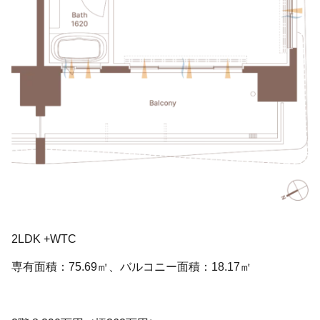
2LDK +WTC
専有面積：75.69㎡、バルコニー面積：18.17㎡