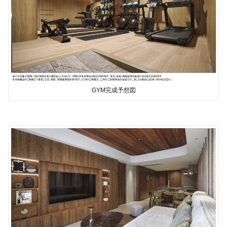
GYM完成予想図