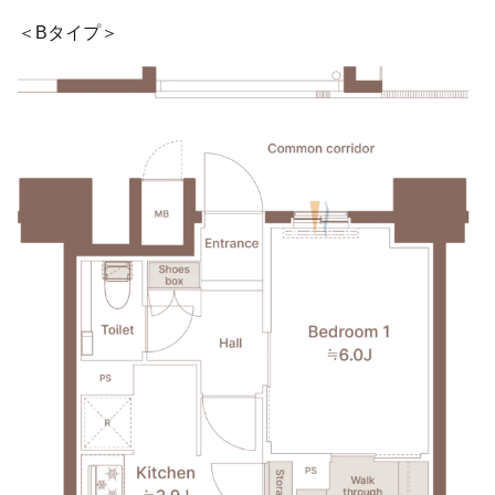
＜Bタイプ＞