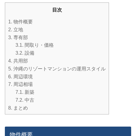
目次
1.
物件概要
2.
立地
3.
専有部
3.1.
間取り・価格
3.2.
設備
4.
共用部
5.
沖縄のリゾートマンションの運用スタイル
6.
周辺環境
7.
周辺相場
7.1.
新築
7.2.
中古
8.
まとめ
物件概要