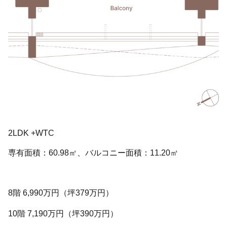
2LDK +WTC
専有面積：60.98㎡、バルコニー面積：11.20㎡
8階 6,990万円（坪379万円）
10階 7,190万円（坪390万円）