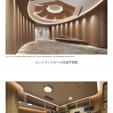
エントランスホール完成予想図