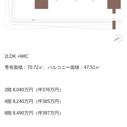
2LDK +WIC
専有面積：70.72㎡、バルコニー面積：47.51㎡
2階 8,040万円（坪376万円）
4階 8,240万円（坪385万円）
8階 8,490万円（坪397万円）