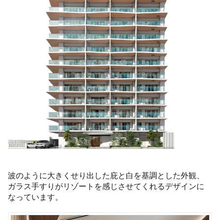
波のように大きくせり出した庇と白を基調とした外観、
ガラス手すりがリゾートを感じさせてくれるデザインに
なっています。