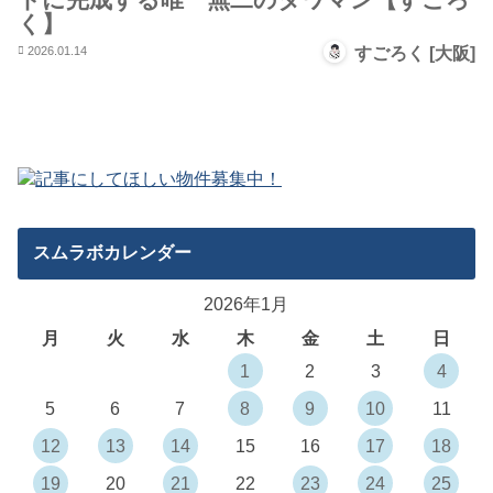
く】
2026.01.14
すごろく [大阪]
スムラボカレンダー
2026年1月
月
火
水
木
金
土
日
1
2
3
4
5
6
7
8
9
10
11
12
13
14
15
16
17
18
19
20
21
22
23
24
25