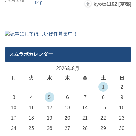
2024.02.06
12 件
kyoto1192 [京都]
スムラボカレンダー
2026年8月
月
火
水
木
金
土
日
1
2
3
4
5
6
7
8
9
10
11
12
13
14
15
16
17
18
19
20
21
22
23
24
25
26
27
28
29
30