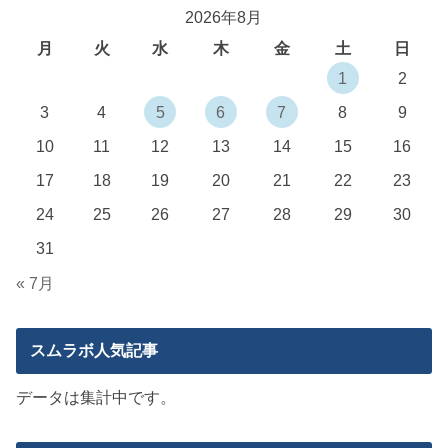
2026年8月
月
火
水
木
金
土
日
1
2
3
4
5
6
7
8
9
10
11
12
13
14
15
16
17
18
19
20
21
22
23
24
25
26
27
28
29
30
31
« 7月
スムラボ人気記事
データは集計中です。