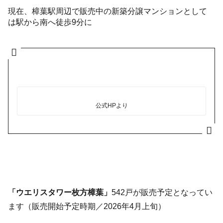
現在、樟葉駅周辺で販売中の新築分譲マンションとして
は駅から南へ徒歩9分に
公式HPより
「ウエリスタワー枚方樟葉」
542戸が販売予定となってい
ます（販売開始予定時期／2026年4月上旬）