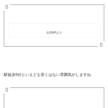
公式HPより
駅徒歩9分といえども安くはない雰囲気がしますね