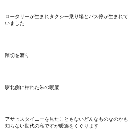
ロータリーが生まれタクシー乗り場とバス停が生まれて
いました
踏切を渡り
駅北側に枯れた朱の暖簾
アサヒスタイニーを見たこともないどんなものなのかも
知らない世代の私ですが暖簾をくぐります