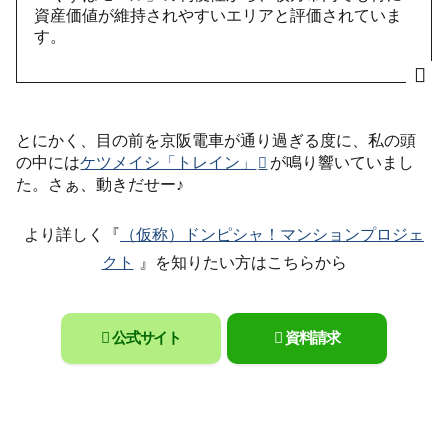
資産価値が維持されやすいエリアと評価されていま
す。
とにかく、目の前を京阪電車が通り過ぎる度に、私の頭
の中には
ケツメイシ「トレイン」
が鳴り響いていまし
た。さぁ、動きだせー♪
より詳しく『
（仮称）ドンピシャ！マンションプロジェ
クト
』を知りたい方はこちらから
公式サイト
資料請求