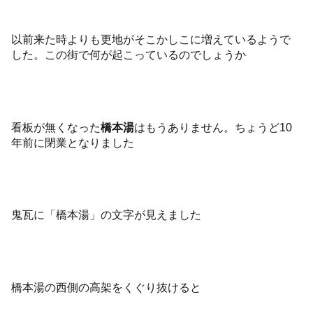
以前来た時よりも更地がそこかしこに増えているようで
した。この街で何が起こっているのでしょうか
看板が無くなった
橋本湯
はもうありません。ちょうど10
年前に閉業となりました
鬼瓦に「橋本湯」の文字が見えました
橋本湯の西側の高架をくぐり抜けると