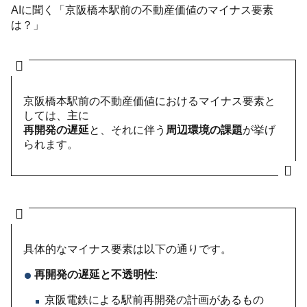
AIに聞く「京阪橋本駅前の不動産価値のマイナス要素
は？」
京阪橋本駅前の不動産価値におけるマイナス要素と
しては、主に
再開発の遅延
と、それに伴う
周辺環境の課題
が挙げ
られます。
具体的なマイナス要素は以下の通りです。
再開発の遅延と不透明性
:
京阪電鉄による駅前再開発の計画があるもの