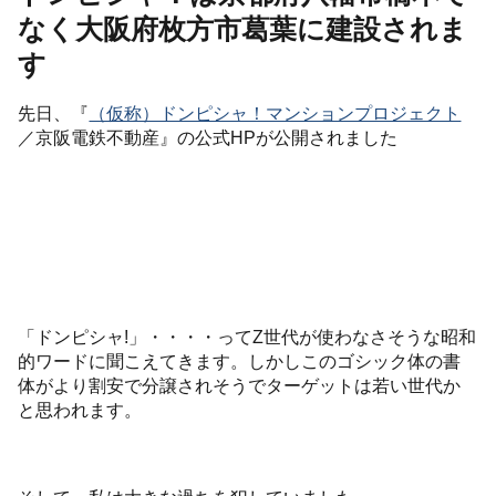
なく大阪府枚方市葛葉に建設されま
す
先日、『
（仮称）ドンピシャ！マンションプロジェクト
／京阪電鉄不動産』の公式HPが公開されました
「ドンピシャ!」・・・・ってZ世代が使わなさそうな昭和
的ワードに聞こえてきます。しかしこのゴシック体の書
体がより割安で分譲されそうでターゲットは若い世代か
と思われます。