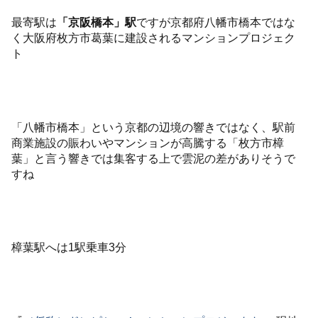
最寄駅は
「京阪橋本」駅
ですが京都府八幡市橋本ではな
く大阪府枚方市葛葉に建設されるマンションプロジェク
ト
「八幡市橋本」という京都の辺境の響きではなく、駅前
商業施設の賑わいやマンションが高騰する「枚方市樟
葉」と言う響きでは集客する上で雲泥の差がありそうで
すね
樟葉駅へは1駅乗車3分