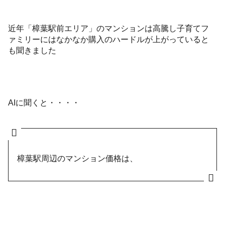
近年「樟葉駅前エリア」のマンションは高騰し子育てフ
ァミリーにはなかなか購入のハードルが上がっていると
も聞きました
AIに聞くと・・・・
樟葉駅周辺のマンション価格は、