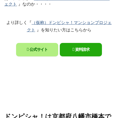
ェクト
』なのか・・・・
より詳しく『
（仮称）ドンピシャ！マンションプロジェ
クト
』を知りたい方はこちらから
公式サイト
資料請求
ドンピシャ！は京都府八幡市橋本で