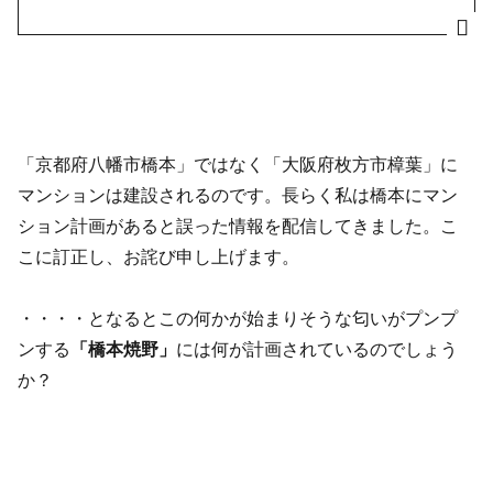
「京都府八幡市橋本」ではなく「大阪府枚方市樟葉」に
マンションは建設されるのです。長らく私は橋本にマン
ション計画があると誤った情報を配信してきました。こ
こに訂正し、お詫び申し上げます。
・・・・となるとこの何かが始まりそうな匂いがプンプ
ンする
「橋本焼野」
には何が計画されているのでしょう
か？