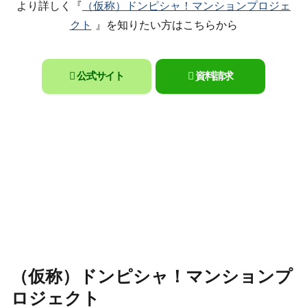
より詳しく『
（仮称）ドンピシャ！マンションプロジェ
クト
』を知りたい方はこちらから
公式サイト
資料請求
（仮称）ドンピシャ！マンションプ
ロジェクト