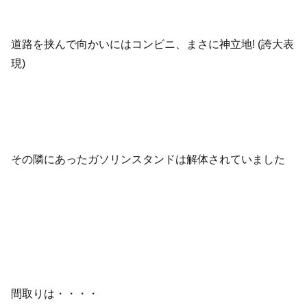
道路を挟んで向かいにはコンビニ、まさに神立地! (誇大表
現)
その隣にあったガソリンスタンドは解体されていました
間取りは・・・・