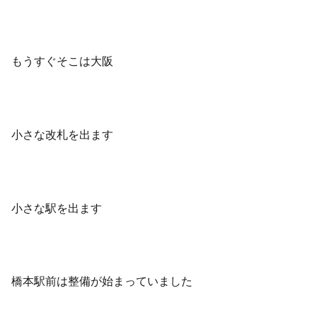
もうすぐそこは大阪
小さな改札を出ます
小さな駅を出ます
橋本駅前は整備が始まっていました