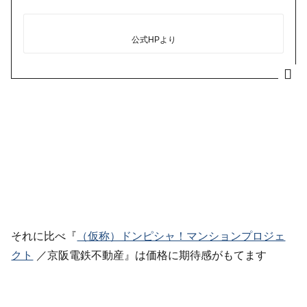
公式HPより
それに比べ『
（仮称）ドンピシャ！マンションプロジェ
クト
／京阪電鉄不動産』は価格に期待感がもてます