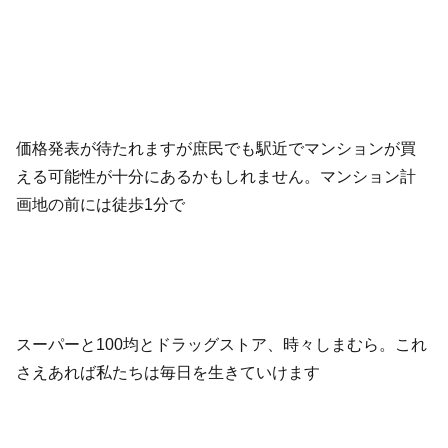
価格発表が待たれますが庶民でも駅近でマンションが買
える可能性が十分にあるかもしれません。マンション計
画地の前には徒歩1分で
スーパーと100均とドラッグストア、時々しまむら。これ
さえあれば私たちは毎日を生きていけます