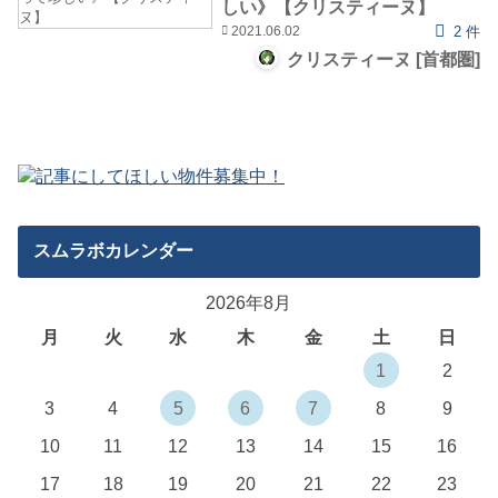
しい》【クリスティーヌ】
2021.06.02
2 件
クリスティーヌ [首都圏]
スムラボカレンダー
2026年8月
月
火
水
木
金
土
日
1
2
3
4
5
6
7
8
9
10
11
12
13
14
15
16
17
18
19
20
21
22
23