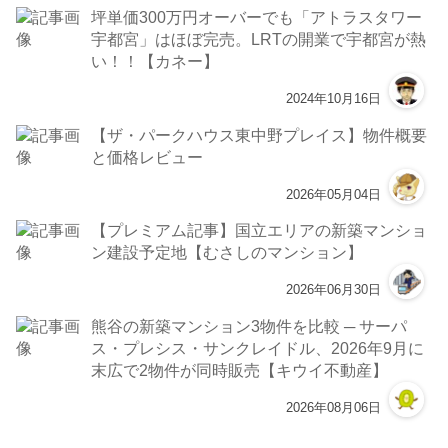
坪単価300万円オーバーでも「アトラスタワー
宇都宮」はほぼ完売。LRTの開業で宇都宮が熱
い！！【カネー】
2024年10月16日
【ザ・パークハウス東中野プレイス】物件概要
と価格レビュー
2026年05月04日
【プレミアム記事】国立エリアの新築マンショ
ン建設予定地【むさしのマンション】
2026年06月30日
熊谷の新築マンション3物件を比較 ─ サーパ
ス・プレシス・サンクレイドル、2026年9月に
末広で2物件が同時販売【キウイ不動産】
2026年08月06日