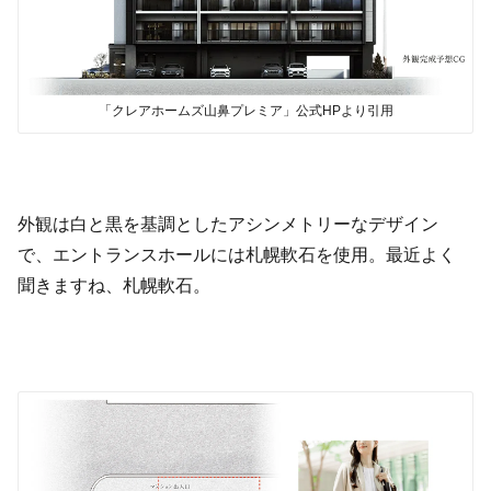
「クレアホームズ山鼻プレミア」公式HPより引用
外観は白と黒を基調としたアシンメトリーなデザイン
で、エントランスホールには札幌軟石を使用。最近よく
聞きますね、札幌軟石。