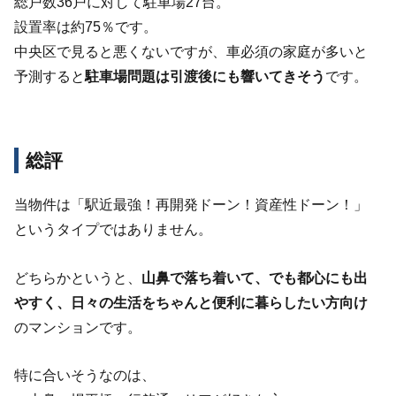
総戸数36戸に対して駐車場27台。
設置率は約75％です。
中央区で見ると悪くないですが、車必須の家庭が多いと
予測すると
駐車場問題は引渡後にも響いてきそう
です。
総評
当物件は「駅近最強！再開発ドーン！資産性ドーン！」
というタイプではありません。
どちらかというと、
山鼻で落ち着いて、でも都心にも出
やすく、日々の生活をちゃんと便利に暮らしたい方向け
のマンションです。
特に合いそうなのは、