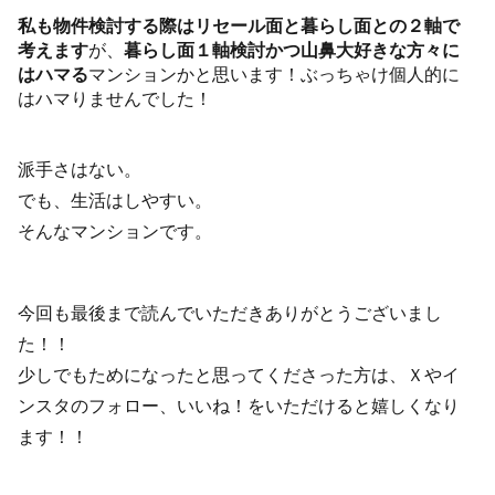
私も物件検討する際はリセール面と暮らし面との２軸で
考えます
が、
暮らし面１軸検討かつ山鼻大好きな方々に
はハマる
マンションかと思います！ぶっちゃけ個人的に
はハマりませんでした！
派手さはない。
でも、生活はしやすい。
そんなマンションです。
今回も最後まで読んでいただきありがとうございまし
た！！
少しでもためになったと思ってくださった方は、Ｘやイ
ンスタのフォロー、いいね！をいただけると嬉しくなり
ます！！