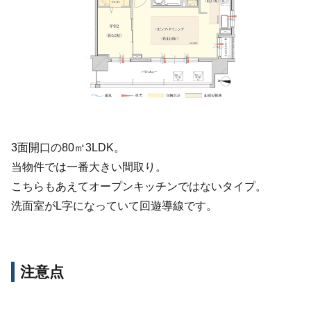
3面開口の80㎡3LDK。
当物件では一番大きい間取り。
こちらもあえてオープンキッチンではないタイプ。
洗面室がL字になっていて回遊導線です。
注意点