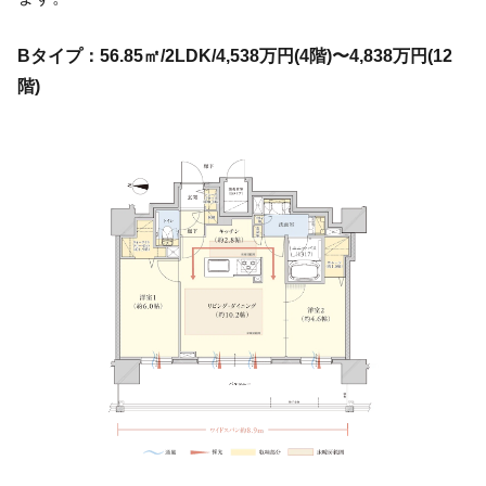
Bタイプ：56.85㎡/2LDK/4,538万円(4階)〜4,838万円(12
階)