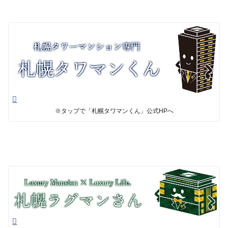
※タップで「札幌タワマンくん」公式HPへ