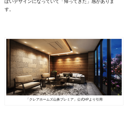
ぽいデザインになっていて「帰ってきた」感がありま
す。
「クレアホームズ山鼻プレミア」公式HPより引用