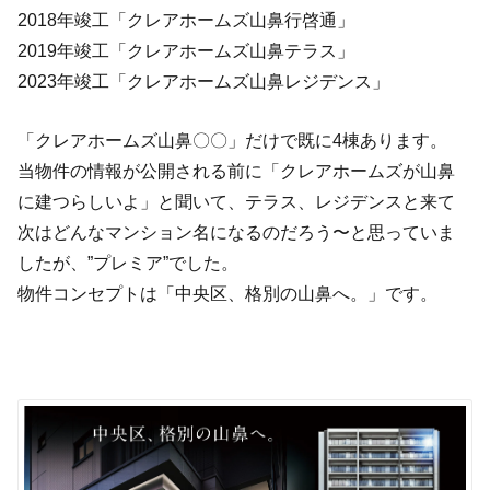
2018年竣工「クレアホームズ山鼻行啓通」
2019年竣工「クレアホームズ山鼻テラス」
2023年竣工「クレアホームズ山鼻レジデンス」
「クレアホームズ山鼻〇〇」だけで既に4棟あります。
当物件の情報が公開される前に「クレアホームズが山鼻
に建つらしいよ」と聞いて、テラス、レジデンスと来て
次はどんなマンション名になるのだろう〜と思っていま
したが、”プレミア”でした。
物件コンセプトは「中央区、格別の山鼻へ。」です。