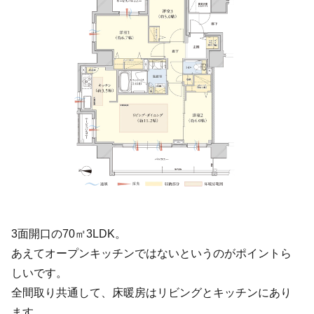
3面開口の70㎡3LDK。
あえてオープンキッチンではないというのがポイントら
しいです。
全間取り共通して、床暖房はリビングとキッチンにあり
ます。