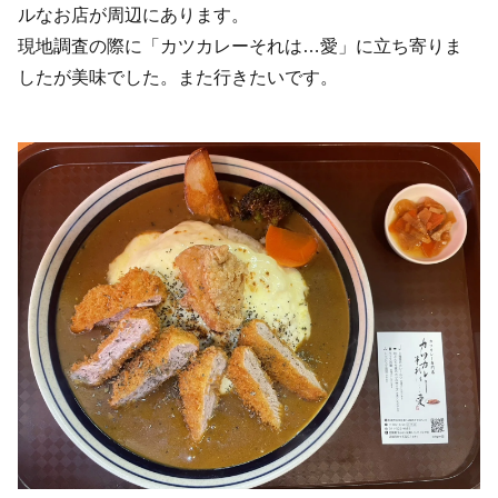
ルなお店が周辺にあります。
現地調査の際に「カツカレーそれは…愛」に立ち寄りま
したが美味でした。また行きたいです。