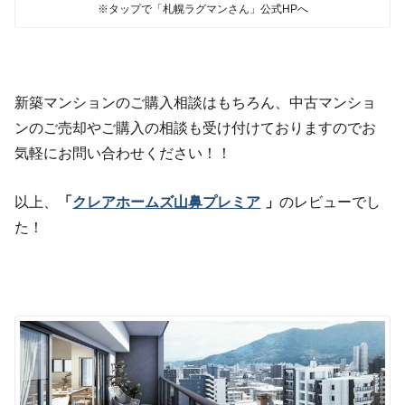
※タップで「札幌ラグマンさん」公式HPへ
新築マンションのご購入相談はもちろん、中古マンショ
ンのご売却やご購入の相談も受け付けておりますのでお
気軽にお問い合わせください！！
以上、
「
クレアホームズ山鼻プレミア
」
のレビューでし
た！