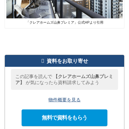
「クレアホームズ山鼻プレミア」公式HPより引用
資料をお取り寄せ
この記事を読んで
【クレアホームズ山鼻プレミ
ア】
が気になったら資料請求してみよう
物件概要を見る
無料で資料をもらう