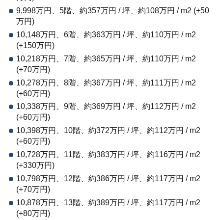
9,998万円、5階、約357万円 / 坪、約108万円 / m2 (+50
万円)
10,148万円、6階、約363万円 / 坪、約110万円 / m2
(+150万円)
10,218万円、7階、約365万円 / 坪、約110万円 / m2
(+70万円)
10,278万円、8階、約367万円 / 坪、約111万円 / m2
(+60万円)
10,338万円、9階、約369万円 / 坪、約112万円 / m2
(+60万円)
10,398万円、10階、約372万円 / 坪、約112万円 / m2
(+60万円)
10,728万円、11階、約383万円 / 坪、約116万円 / m2
(+330万円)
10,798万円、12階、約386万円 / 坪、約117万円 / m2
(+70万円)
10,878万円、13階、約389万円 / 坪、約117万円 / m2
(+80万円)