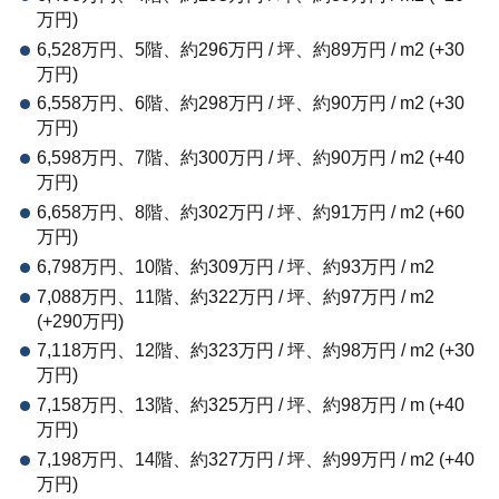
万円)
6,528万円、5階、約296万円 / 坪、約89万円 / m2 (+30
万円)
6,558万円、6階、約298万円 / 坪、約90万円 / m2 (+30
万円)
6,598万円、7階、約300万円 / 坪、約90万円 / m2 (+40
万円)
6,658万円、8階、約302万円 / 坪、約91万円 / m2 (+60
万円)
6,798万円、10階、約309万円 / 坪、約93万円 / m2
7,088万円、11階、約322万円 / 坪、約97万円 / m2
(+290万円)
7,118万円、12階、約323万円 / 坪、約98万円 / m2 (+30
万円)
7,158万円、13階、約325万円 / 坪、約98万円 / m (+40
万円)
7,198万円、14階、約327万円 / 坪、約99万円 / m2 (+40
万円)