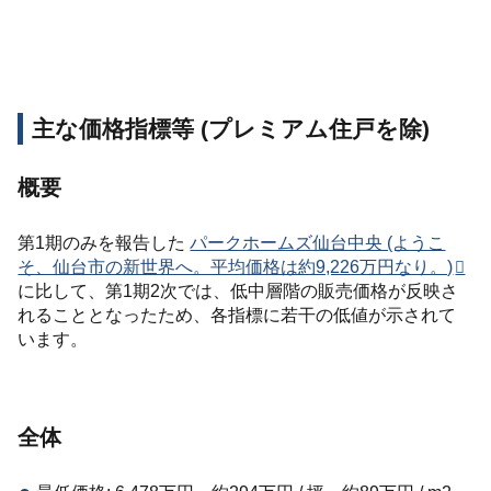
主な価格指標等 (プレミアム住戸を除)
概要
第1期のみを報告した
パークホームズ仙台中央 (ようこ
そ、仙台市の新世界へ。平均価格は約9,226万円なり。)
に比して、第1期2次では、低中層階の販売価格が反映さ
れることとなったため、各指標に若干の低値が示されて
います。
全体