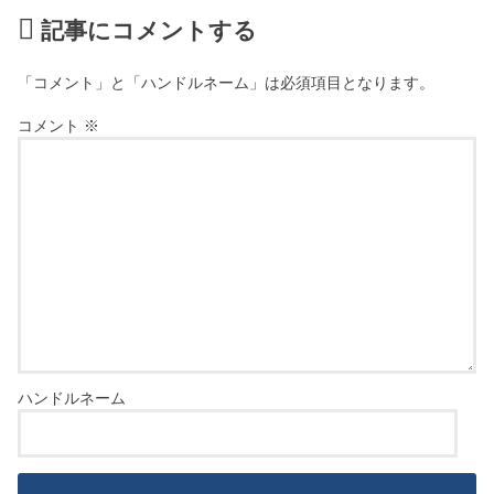
記事にコメントする
「コメント」と「ハンドルネーム」は必須項目となります。
コメント
※