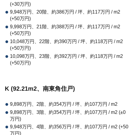
(+30万円)
9,948万円、20階、約386万円 / 坪、約117万円 / m2
(+50万円)
9,998万円、21階、約388万円 / 坪、約117万円 / m2
(+50万円)
10,048万円、22階、約390万円 / 坪、約118万円 / m2
(+50万円)
10,098万円、23階、約392万円 / 坪、約118万円 / m2
(+50万円)
K (92.21m2、南東角住戸)
9,898万円、2階、約354万円 / 坪、約107万円 / m2
9,898万円、3階、約354万円 / 坪、約107万円 / m2 (±0
万円)
9,948万円、4階、約356万円 / 坪、約107万円 / m2 (+50
万円)