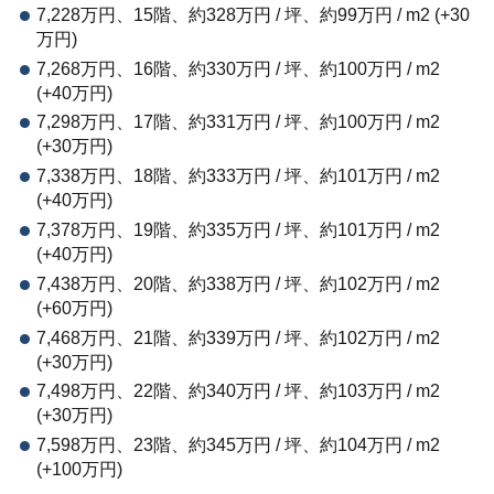
7,228万円、15階、約328万円 / 坪、約99万円 / m2 (+30
万円)
7,268万円、16階、約330万円 / 坪、約100万円 / m2
(+40万円)
7,298万円、17階、約331万円 / 坪、約100万円 / m2
(+30万円)
7,338万円、18階、約333万円 / 坪、約101万円 / m2
(+40万円)
7,378万円、19階、約335万円 / 坪、約101万円 / m2
(+40万円)
7,438万円、20階、約338万円 / 坪、約102万円 / m2
(+60万円)
7,468万円、21階、約339万円 / 坪、約102万円 / m2
(+30万円)
7,498万円、22階、約340万円 / 坪、約103万円 / m2
(+30万円)
7,598万円、23階、約345万円 / 坪、約104万円 / m2
(+100万円)