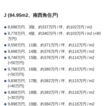
J (84.95m2、南西角住戸)
8,698万円、3階、約337万円 / 坪、約102万円 / m2
8,778万円、4階、約340万円 / 坪、約103万円 / m2 (+80
万円)
9,558万円、11階、約371万円 / 坪、約112万円 / m2
9,698万円、14階、約376万円 / 坪、約114万円 / m2
9,748万円、15階、約378万円 / 坪、約114万円 / m2
(+50万円)
9,798万円、16階、約380万円 / 坪、約115万円 / m2
(+50万円)
9,838万円、17階、約382万円 / 坪、約115万円 / m2
(+40万円)
9,868万円、18階、約383万円 / 坪、約116万円 / m2
(+30万円)
9,898万円、19階、約384万円 / 坪、約116万円 / m2