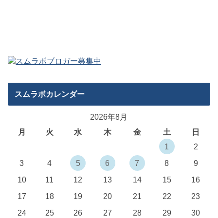
スムラボカレンダー
2026年8月
月
火
水
木
金
土
日
1
2
3
4
5
6
7
8
9
10
11
12
13
14
15
16
17
18
19
20
21
22
23
24
25
26
27
28
29
30