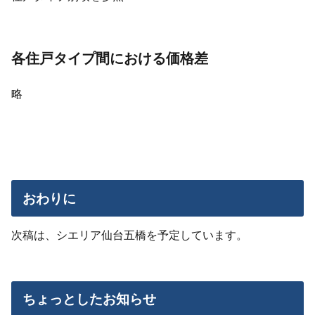
各住戸タイプ間における価格差
略
おわりに
次稿は、シエリア仙台五橋を予定しています。
ちょっとしたお知らせ