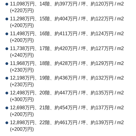
11,098万円、14階、約397万円 / 坪、約120万円 / m2
(+220万円)
11,298万円、15階、約404万円 / 坪、約122万円 / m2
(+200万円)
11,498万円、16階、約411万円 / 坪、約124万円 / m2
(+200万円)
11,738万円、17階、約420万円 / 坪、約127万円 / m2
(+240万円)
11,968万円、18階、約428万円 / 坪、約129万円 / m2
(+230万円)
12,198万円、19階、約436万円 / 坪、約132万円 / m2
(+230万円)
12,498万円、20階、約447万円 / 坪、約135万円 / m2
(+300万円)
12,698万円、21階、約454万円 / 坪、約137万円 / m2
(+200万円)
12,898万円、22階、約461万円 / 坪、約139万円 / m2
(+200万円)