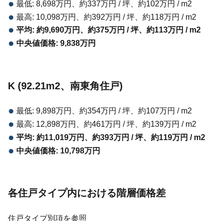
最低: 8,698万円、約337万円 / 坪、約102万円 / m2
最高: 10,098万円、約392万円 / 坪、約118万円 / m2
平均: 約9,690万円、約375万円 / 坪、約113万円 / m2
中央値価格: 9,838万円
K (92.21m2、南東角住戸)
最低: 9,898万円、約354万円 / 坪、約107万円 / m2
最高: 12,898万円、約461万円 / 坪、約139万円 / m2
平均: 約11,019万円、約393万円 / 坪、約119万円 / m2
中央値価格: 10,798万円
各住戸タイプ内における階層価格差
住戸タイプ別項を参照