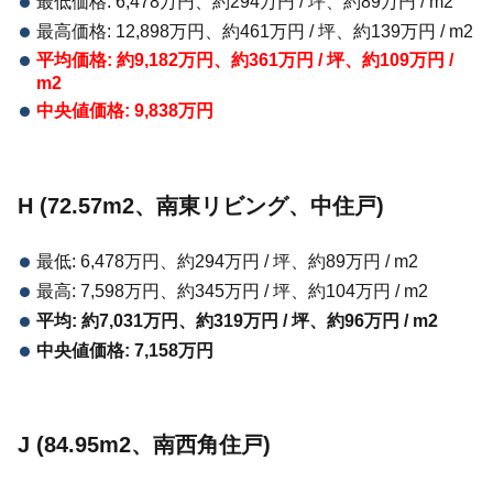
最低価格: 6,478万円、約294万円 / 坪、約89万円 / m2
最高価格: 12,898万円、約461万円 / 坪、約139万円 / m2
平均価格: 約9,182万円、約361万円 / 坪、約109万円 /
m2
中央値価格: 9,838万円
H (72.57m2、南東リビング、中住戸)
最低: 6,478万円、約294万円 / 坪、約89万円 / m2
最高: 7,598万円、約345万円 / 坪、約104万円 / m2
平均: 約7,031万円、約319万円 / 坪、約96万円 / m2
中央値価格: 7,158万円
J (84.95m2、南西角住戸)