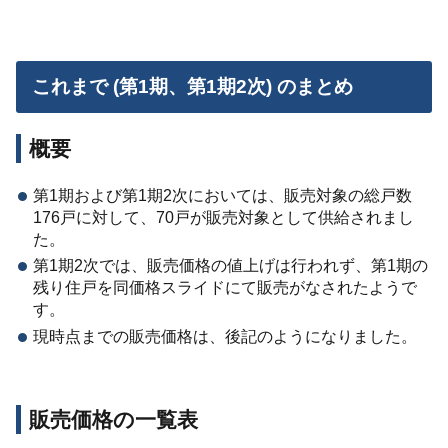
これまで (第1期、第1期2次) のまとめ
概要
第1期および第1期2次においては、販売対象の総戸数
176戸に対して、70戸が販売対象として供給されまし
た。
第1期2次では、販売価格の値上げは行われず、第1期の
残り住戸を同価格スライドにて販売がなされたようで
す。
現時点までの販売価格は、後記のようになりました。
販売価格の一覧表