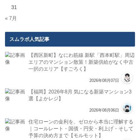
31
« 7月
スムラボ人気記事
【西区新町】なにわ筋線 新駅「西本町駅」周辺
エリアのマンション散策！新築供給がなく中古
一択のエリア【すごろく】
2026年08月07日
【福岡】2026年8月 気になる新築マンション3
選【よかレジ】
2026年08月06日
住宅ローンの金利を、ゼロから本当に理解する
｜コールレート・国債・円安・利上げ・そして
予算の決め方まで【モルモット】