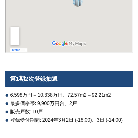
第1期2次登録抽選
6,598万円 – 10,338万円、72.57m2 – 92.21m2
最多価格帯: 9,900万円台、2戸
販売戸数: 10戸
登録受付期間: 2024年3月2日 (-18:00)、3日 (-14:00)