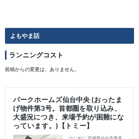
よもやま話
ランニングコスト
前稿からの変更は、ありません。
パークホームズ仙台中央 (おったまげ物件第3号。首都
圏を取り込み、大盛況につき、来場予約が困難になっ
ています。)【トミー】