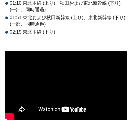
01:10 東北本線 (上り)、秋田および東北新幹線 (下り)
(一部、同時通過)
01:51 東北および秋田新幹線 (上り)、東北新幹線 (下り)
(一部、同時通過)
02:19 東北本線 (下り)