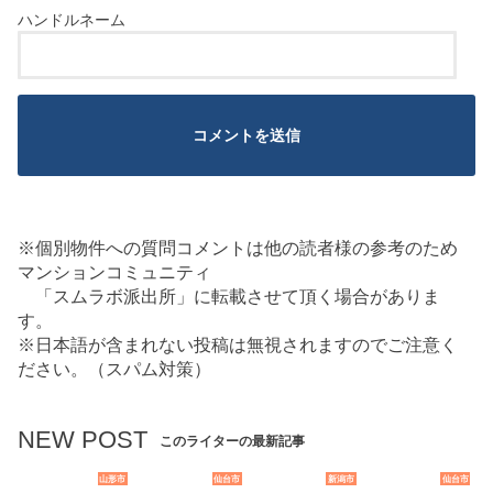
※個別物件への質問コメントは他の読者様の参考のため
マンションコミュニティ
「スムラボ派出所」に転載させて頂く場合がありま
す。
※日本語が含まれない投稿は無視されますのでご注意く
ださい。（スパム対策）
NEW POST
このライターの最新記事
山形市
仙台市
新潟市
仙台市