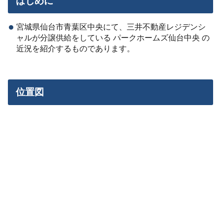
はじめに
宮城県仙台市青葉区中央にて、三井不動産レジデンシ
ャルが分譲供給をしている パークホームズ仙台中央 の
近況を紹介するものであります。
位置図