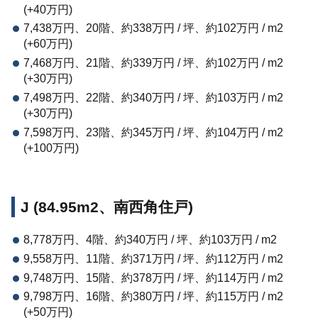
(+40万円)
7,438万円、20階、約338万円 / 坪、約102万円 / m2
(+60万円)
7,468万円、21階、約339万円 / 坪、約102万円 / m2
(+30万円)
7,498万円、22階、約340万円 / 坪、約103万円 / m2
(+30万円)
7,598万円、23階、約345万円 / 坪、約104万円 / m2
(+100万円)
J (84.95m2、南西角住戸)
8,778万円、4階、約340万円 / 坪、約103万円 / m2
9,558万円、11階、約371万円 / 坪、約112万円 / m2
9,748万円、15階、約378万円 / 坪、約114万円 / m2
9,798万円、16階、約380万円 / 坪、約115万円 / m2
(+50万円)