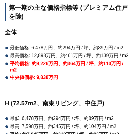
第一期の主な価格指標等 (プレミアム住戸
を除)
全体
最低価格: 6,478万円、約294万円 / 坪、約89万円 / m2
最高価格: 12,898万円、約461万円 / 坪、約139万円 / m2
平均価格: 約9,226万円、約364万円 / 坪、約110万円 /
m2
中央値価格: 9,838万円
H (72.57m2、南東リビング、中住戸)
最低: 6,478万円、約294万円 / 坪、約89万円 / m2
最高: 7,598万円、約345万円 / 坪、約104万円 / m2