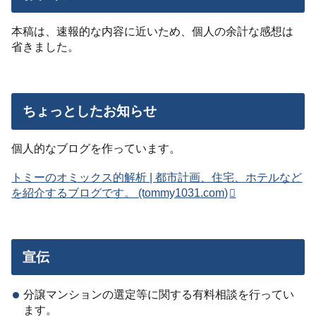
本稿は、速報的な内容に近いため、個人の余計な感想は
省きました。
ちょっとしたお知らせ
個人的なブログを作っています。
トミーのオミックス的解析 | 都市計画、住宅、ホテルなど
を紹介するブログです。 (tommy1031.com)
宣伝
分譲マンションの選定等に関する有料相談を行ってい
ます。