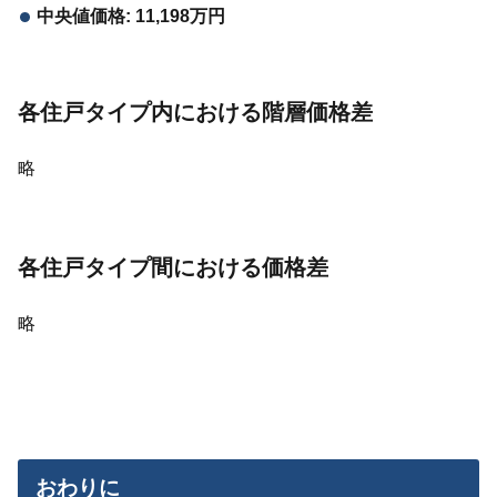
中央値価格: 11,198万円
各住戸タイプ内における階層価格差
略
各住戸タイプ間における価格差
略
おわりに