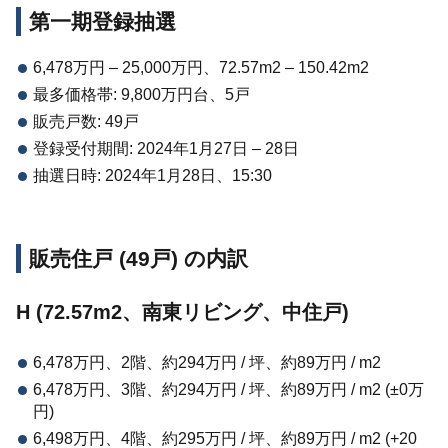
第一期登録抽選
6,478万円 – 25,000万円、72.57m2 – 150.42m2
最多価格帯: 9,800万円台、5戸
販売戸数: 49戸
登録受付期間: 2024年1月27日 – 28日
抽選日時: 2024年1月28日、15:30
販売住戸 (49戸) の内訳
H (72.57m2、南東リビング、中住戸)
6,478万円、2階、約294万円 / 坪、約89万円 / m2
6,478万円、3階、約294万円 / 坪、約89万円 / m2 (±0万
円)
6,498万円、4階、約295万円 / 坪、約89万円 / m2 (+20