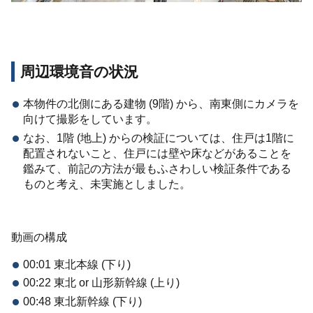
周辺環境音の状況
本物件の北側にある建物 (9階) から、南東側にカメラを
向けて撮影をしています。
なお、1階 (地上) からの検証については、住戸は1階に
配置されないこと、住戸には壁や床などがあることを
鑑みて、前記の方法が最もふさわしい検証条件である
ものと考え、未実施としました。
動画の構成
00:01 東北本線 (下り)
00:22 東北 or 山形新幹線 (上り)
00:48 東北新幹線 (下り)