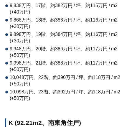
9,838万円、17階、約382万円 / 坪、約115万円 / m2
(+40万円)
9,868万円、18階、約383万円 / 坪、約116万円 / m2
(+30万円)
9,898万円、19階、約384万円 / 坪、約116万円 / m2
(+30万円)
9,948万円、20階、約386万円 / 坪、約117万円 / m2
(+50万円)
9,998万円、21階、約388万円 / 坪、約117万円 / m2
(+50万円)
10,048万円、22階、約390万円 / 坪、約118万円 / m2
(+50万円)
10,098万円、23階、約392万円 / 坪、約118万円 / m2
(+50万円)
K (92.21m2、南東角住戸)