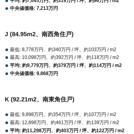
平均: 約7,045万円、約319万円 / 坪、約96万円 / m2
中央値価格: 7,213万円
J (84.95m2、南西角住戸)
最低: 8,778万円、約340万円 / 坪、約103万円 / m2
最高: 10,098万円、約392万円 / 坪、約118万円 / m2
平均: 約9,779万円、約379万円 / 坪、約114万円 / m2
中央値価格: 9,868万円
K (92.21m2、南東角住戸)
最低: 9,898万円、約354万円 / 坪、約107万円 / m2
最高: 12,898万円、約461万円 / 坪、約139万円 / m2
平均: 約11,298万円、約403万円 / 坪、約122万円 / m2