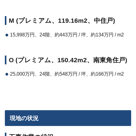
M (プレミアム、119.16m2、中住戸)
15,998万円、24階、約443万円 / 坪、約134万円 / m2
O (プレミアム、150.42m2、南東角住戸)
25,000万円、24階、約548万円 / 坪、約166万円 / m2
現地の状況