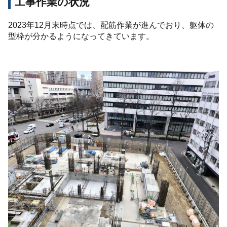
工事作業の状況
2023年12月末時点では、配筋作業が進んでおり、躯体の
型枠が分かるようになってきています。