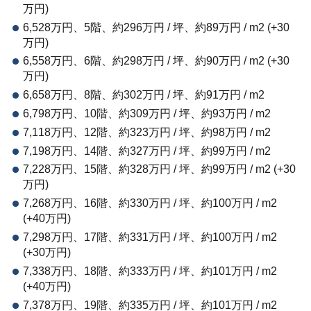
万円)
6,528万円、5階、約296万円 / 坪、約89万円 / m2 (+30
万円)
6,558万円、6階、約298万円 / 坪、約90万円 / m2 (+30
万円)
6,658万円、8階、約302万円 / 坪、約91万円 / m2
6,798万円、10階、約309万円 / 坪、約93万円 / m2
7,118万円、12階、約323万円 / 坪、約98万円 / m2
7,198万円、14階、約327万円 / 坪、約99万円 / m2
7,228万円、15階、約328万円 / 坪、約99万円 / m2 (+30
万円)
7,268万円、16階、約330万円 / 坪、約100万円 / m2
(+40万円)
7,298万円、17階、約331万円 / 坪、約100万円 / m2
(+30万円)
7,338万円、18階、約333万円 / 坪、約101万円 / m2
(+40万円)
7,378万円、19階、約335万円 / 坪、約101万円 / m2