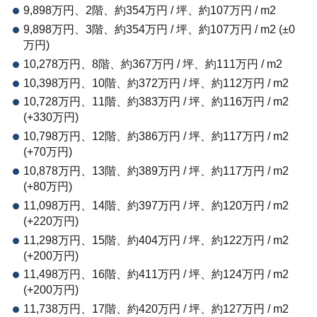
9,898万円、2階、約354万円 / 坪、約107万円 / m2
9,898万円、3階、約354万円 / 坪、約107万円 / m2 (±0
万円)
10,278万円、8階、約367万円 / 坪、約111万円 / m2
10,398万円、10階、約372万円 / 坪、約112万円 / m2
10,728万円、11階、約383万円 / 坪、約116万円 / m2
(+330万円)
10,798万円、12階、約386万円 / 坪、約117万円 / m2
(+70万円)
10,878万円、13階、約389万円 / 坪、約117万円 / m2
(+80万円)
11,098万円、14階、約397万円 / 坪、約120万円 / m2
(+220万円)
11,298万円、15階、約404万円 / 坪、約122万円 / m2
(+200万円)
11,498万円、16階、約411万円 / 坪、約124万円 / m2
(+200万円)
11,738万円、17階、約420万円 / 坪、約127万円 / m2