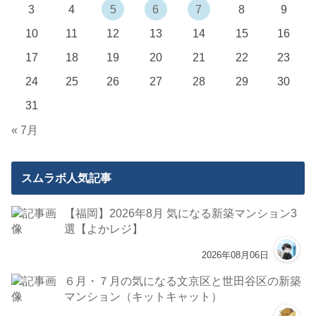
3
4
5
6
7
8
9
10
11
12
13
14
15
16
17
18
19
20
21
22
23
24
25
26
27
28
29
30
31
« 7月
スムラボ人気記事
【福岡】2026年8月 気になる新築マンション3
選【よかレジ】
2026年08月06日
６月・７月の気になる文京区と世田谷区の新築
マンション（キットキャット）