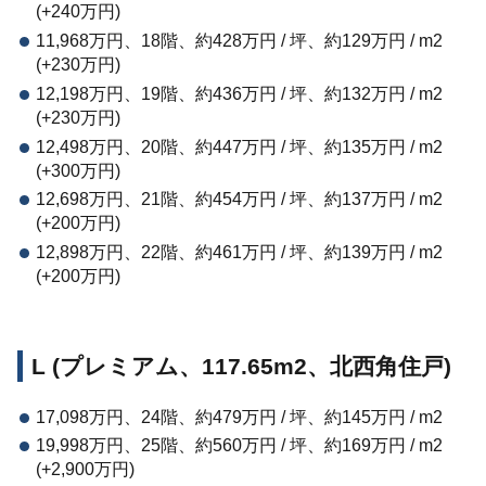
(+240万円)
11,968万円、18階、約428万円 / 坪、約129万円 / m2
(+230万円)
12,198万円、19階、約436万円 / 坪、約132万円 / m2
(+230万円)
12,498万円、20階、約447万円 / 坪、約135万円 / m2
(+300万円)
12,698万円、21階、約454万円 / 坪、約137万円 / m2
(+200万円)
12,898万円、22階、約461万円 / 坪、約139万円 / m2
(+200万円)
L (プレミアム、117.65m2、北西角住戸)
17,098万円、24階、約479万円 / 坪、約145万円 / m2
19,998万円、25階、約560万円 / 坪、約169万円 / m2
(+2,900万円)