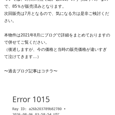
で、85％が販売済みとなります。
次回販売は7月となるので、気になる方は是非ご検討くだ
さい。
本物件は2021年8月にブログで詳細をまとめておりますの
で併せてご覧ください。
（後述しますが、今の価格と当時の販売価格が違いすぎ
て泣けてきます…）
〜過去ブログ記事はコチラ〜
【大阪】「ローレルタワー堺筋本町」タワマン激戦区