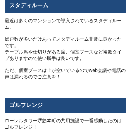
スタディルーム
最近は多くのマンションで導入されているスタディルー
ム。
総戸数が多いだけあってスタディルーム非常に良かった
です。
テーブル席や仕切りがある席、個室ブースなど複数タイ
プありますので使い勝手は良いです。
ただ、個室ブースは上が空いているのでweb会議や電話の
声は漏れるのでご注意を！
ゴルフレンジ
ローレルタワー堺筋本町の共用施設で一番感動したのは
ゴルフレンジ！