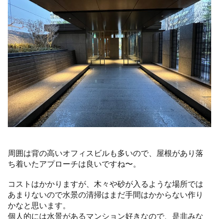
周囲は背の高いオフィスビルも多いので、屋根があり落
ち着いたアプローチは良いですね〜。
コストはかかりますが、木々や砂が入るような場所では
あまりないので水景の清掃はまだ手間はかからない作り
かなと思います。
個人的には水景があるマンション好きなので、是非みな