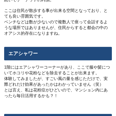
ここは住民が散歩する事が出来る空間となっており、と
ても良い雰囲気です。
ベンチなどは数が少ないので複数人で座って会話するよ
うな場所ではありませんが、住民からすると都会の中の
オアシス的存在になりますね。
エアシャワー
1階にはエアシャワーコーナーがあり、ここで服や髪につ
いてホコリや花粉などを除去することが出来ます。
体験してみましたが、すごい風の量を感じただけで、実
際どれだけ効果があったかはわかっていません（笑）
とは言え、私は花粉症がひどいので、マンション内にあ
ったら毎日活用するかも？！