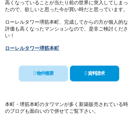
高くなっていることが当たり前の世界に突入してしまっ
たので、欲しいと思った今が買い時だと思っています。
ローレルタワー堺筋本町、完成してからの方が個人的な
評価も高くなったマンションなので、是非ご検討くださ
い！
ローレルタワー堺筋本町
物件概要
資料請求
本町・堺筋本町のタワマンが多く新築販売されている時
のブログも面白いので併せてご覧下さい。