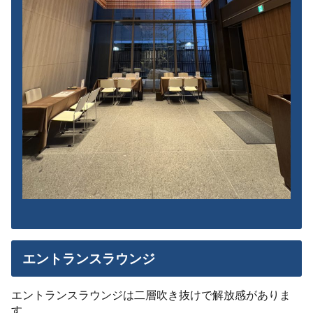
エントランスラウンジ
エントランスラウンジは二層吹き抜けで解放感がありま
す。