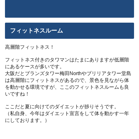
フィットネスルーム
高層階フィットネス！
フィットネス付きのタワマンはたまにありますが低層階
にあるケースが多いです。
大阪だとブランズタワー梅田Northやブリリアタワー堂島
は高層階にフィットネスがあるので、景色を見ながら体
を動かせる環境ですが、ここのフィットネスルームも良
いですね！
ここだと夏に向けてのダイエットが捗りそうです。
（私自身、今年はダイエット宣言をして体を動かす一年
にしております。）