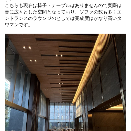
こちらも現在は椅子・テーブルはありませんので実際は
更に広々とした空間となっており、ソファの数も多くエ
ントランスのラウンジのとしては完成度はかなり高いタ
ワマンです。