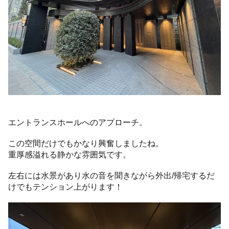
エントランスホールへのアプローチ。
この空間だけでもかなり興奮しましたね。
重厚感溢れる静かな雰囲気です。
左右には水景があり水の音を聞きながら外出/帰宅するだ
けでもテンション上がります！