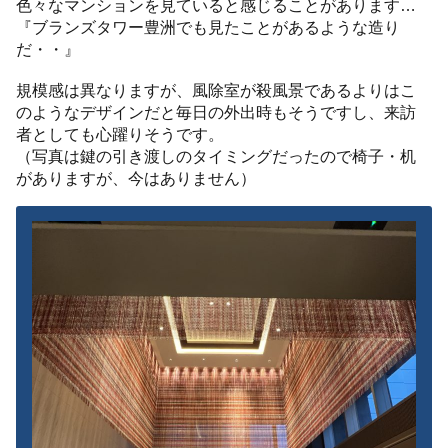
色々なマンションを見ていると感じることがあります…
『ブランズタワー豊洲でも見たことがあるような造り
だ・・』
規模感は異なりますが、風除室が殺風景であるよりはこ
のようなデザインだと毎日の外出時もそうですし、来訪
者としても心躍りそうです。
（写真は鍵の引き渡しのタイミングだったので椅子・机
がありますが、今はありません）