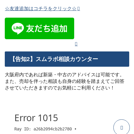
☆友達追加はコチラをクリック☆
【告知2】スムラボ相談カウンター
大阪府内であれば新築・中古のアドバイスは可能です。
また、売却を伴った相談も自身の経験を踏まえてご回答
させていただきますのでお気軽にご利用ください！
個別マンション 相談カウンター