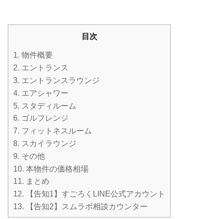
目次
1.
物件概要
2.
エントランス
3.
エントランスラウンジ
4.
エアシャワー
5.
スタディルーム
6.
ゴルフレンジ
7.
フィットネスルーム
8.
スカイラウンジ
9.
その他
10.
本物件の価格相場
11.
まとめ
12.
【告知1】すごろくLINE公式アカウント
13.
【告知2】スムラボ相談カウンター