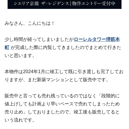
みなさん、こんにちは！
少し時間が経ってしまいましたが
ローレルタワー堺筋本
町
が完成した際に内覧してきましたのでまとめて行きた
いと思います。
本物件は2024年1月に竣工して既に引き渡しも完了してお
りますが、まだ新築マンションとして販売中です。
販売中と言っても売れ残っているのではなく「段階的に
値上げしても計画より早いペースで売れてしまったため
売り止め」しておりましたので、竣工後も販売してると
いう流れです。