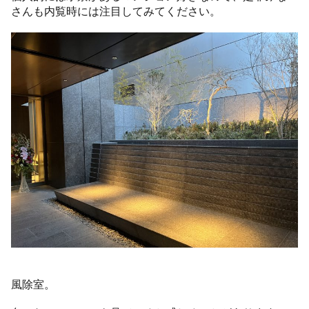
さんも内覧時には注目してみてください。
風除室。