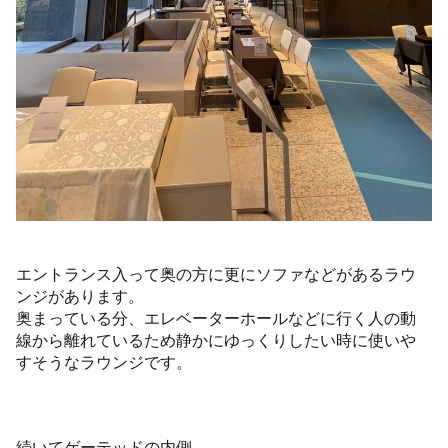
エントランス入って奥の方に更にソファなどがあるラウ
ンジがあります。
奥まっている分、エレベーターホールなどに行く人の動
線から離れているため静かにゆっくりしたい時に使いや
すそうなラウンジです。
続いてゲーテッドの内側。