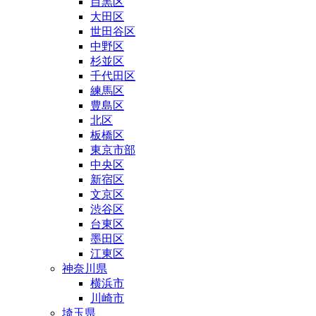
目黒区
大田区
世田谷区
中野区
杉並区
千代田区
練馬区
豊島区
北区
板橋区
東京市部
中央区
新宿区
文京区
渋谷区
台東区
墨田区
江東区
神奈川県
横浜市
川崎市
埼玉県