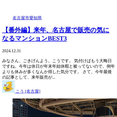
名古屋市
愛知県
【番外編】来年、名古屋で販売の気に
なるマンションBEST3
2024.12.31
みなさん、ごきげんよう。こうです。 気付けばもう大晦日
ですね。今年は休日が年末年始休暇と被ってないので、例年
よりも休みが多くなんか得した気分です。 さて、今年最後
の記事として、来年販売が...
こう [名古屋]