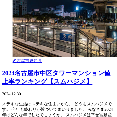
名古屋市
愛知県
2024名古屋市中区タワーマンション値
上率ランキング【スムハジメ】
2024.12.30
ステキな生活はステキな住まいから。 どうもスムハジメで
す。 今年も終わりが近づいてまいりました。 みなさま2024
年はどんな年でしたでしょうか。 スムハジメは幸せ富動産