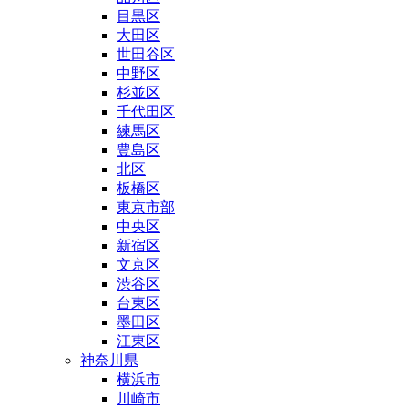
目黒区
大田区
世田谷区
中野区
杉並区
千代田区
練馬区
豊島区
北区
板橋区
東京市部
中央区
新宿区
文京区
渋谷区
台東区
墨田区
江東区
神奈川県
横浜市
川崎市