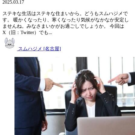
2025.03.17
ステキな生活はステキな住まいから。どうもスムハジメで
す。 暖かくなったり、寒くなったり気候がなかなか安定し
ませんね。みなさまいかがお過ごしでしょうか。 今回は
X（旧：Twitter）でも...
スムハジメ [名古屋]