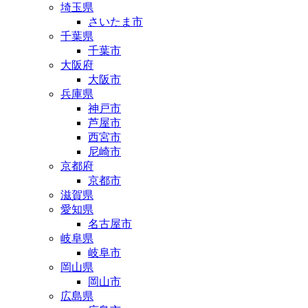
埼玉県
さいたま市
千葉県
千葉市
大阪府
大阪市
兵庫県
神戸市
芦屋市
西宮市
尼崎市
京都府
京都市
滋賀県
愛知県
名古屋市
岐阜県
岐阜市
岡山県
岡山市
広島県