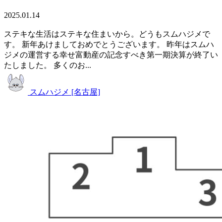
2025.01.14
ステキな生活はステキな住まいから。どうもスムハジメで
す。 新年あけましておめでとうございます。 昨年はスムハ
ジメの運営する幸せ富動産の記念すべき第一期決算が終了い
たしました。 多くのお...
スムハジメ [名古屋]