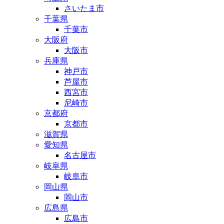
さいたま市
千葉県
千葉市
大阪府
大阪市
兵庫県
神戸市
芦屋市
西宮市
尼崎市
京都府
京都市
滋賀県
愛知県
名古屋市
岐阜県
岐阜市
岡山県
岡山市
広島県
広島市