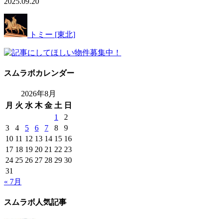
2025.09.20
トミー [東北]
スムラボカレンダー
2026年8月
月
火
水
木
金
土
日
1
2
3
4
5
6
7
8
9
10
11
12
13
14
15
16
17
18
19
20
21
22
23
24
25
26
27
28
29
30
31
« 7月
スムラボ人気記事