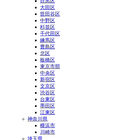
目黒区
大田区
世田谷区
中野区
杉並区
千代田区
練馬区
豊島区
北区
板橋区
東京市部
中央区
新宿区
文京区
渋谷区
台東区
墨田区
江東区
神奈川県
横浜市
川崎市
埼玉県