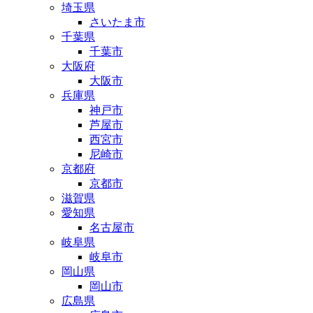
埼玉県
さいたま市
千葉県
千葉市
大阪府
大阪市
兵庫県
神戸市
芦屋市
西宮市
尼崎市
京都府
京都市
滋賀県
愛知県
名古屋市
岐阜県
岐阜市
岡山県
岡山市
広島県