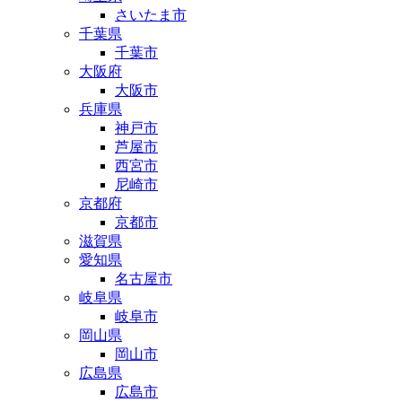
さいたま市
千葉県
千葉市
大阪府
大阪市
兵庫県
神戸市
芦屋市
西宮市
尼崎市
京都府
京都市
滋賀県
愛知県
名古屋市
岐阜県
岐阜市
岡山県
岡山市
広島県
広島市