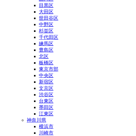
目黒区
大田区
世田谷区
中野区
杉並区
千代田区
練馬区
豊島区
北区
板橋区
東京市部
中央区
新宿区
文京区
渋谷区
台東区
墨田区
江東区
神奈川県
横浜市
川崎市