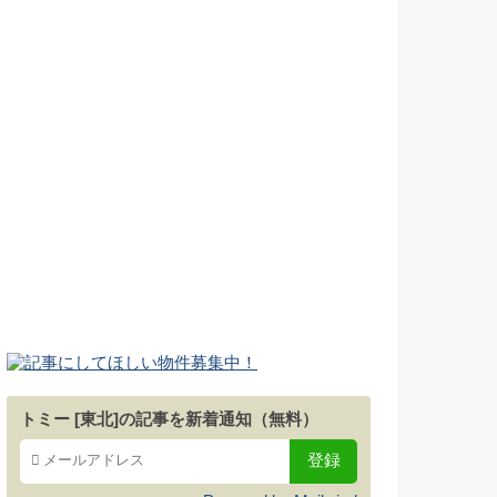
トミー [東北]の記事を新着通知（無料）