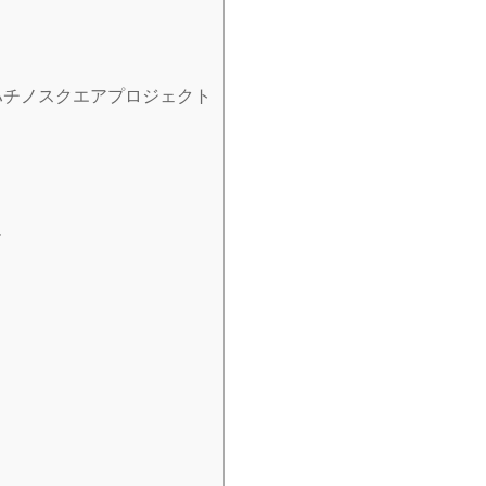
ハチノスクエアプロジェクト
ー