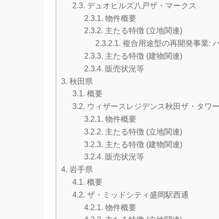
2.3.
デュオヒルズ八戸ザ・マークス
2.3.1.
物件概要
2.3.2.
主たる特徴 (立地関連)
2.3.2.1.
複合用途型の再開発事業: 
2.3.3.
主たる特徴 (建物関連)
2.3.4.
販売状況等
3.
秋田県
3.1.
概要
3.2.
ウィザースレジデンス秋田ザ・タワ
3.2.1.
物件概要
3.2.2.
主たる特徴 (立地関連)
3.2.3.
主たる特徴 (建物関連)
3.2.4.
販売状況等
4.
岩手県
4.1.
概要
4.2.
ザ・ミッドシティ盛岡駅西通
4.2.1.
物件概要