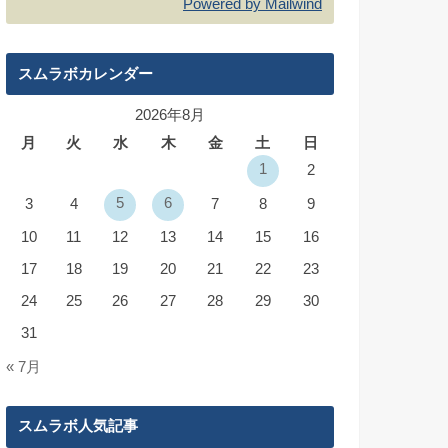
Powered by Mailwind
スムラボカレンダー
2026年8月
月
火
水
木
金
土
日
1
2
5
6
3
4
7
8
9
10
11
12
13
14
15
16
17
18
19
20
21
22
23
24
25
26
27
28
29
30
31
« 7月
スムラボ人気記事