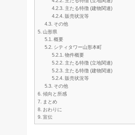
4.2.2.
主たる特徴 (立地関連)
4.2.3.
主たる特徴 (建物関連)
4.2.4.
販売状況等
4.3.
その他
5.
山形県
5.1.
概要
5.2.
シティタワー山形本町
5.2.1.
物件概要
5.2.2.
主たる特徴 (立地関連)
5.2.3.
主たる特徴 (建物関連)
5.2.4.
販売状況等
5.3.
その他
6.
傾向と所感
7.
まとめ
8.
おわりに
9.
宣伝