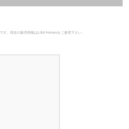
。現在の販売情報はLifull Homesをご参照下さい。