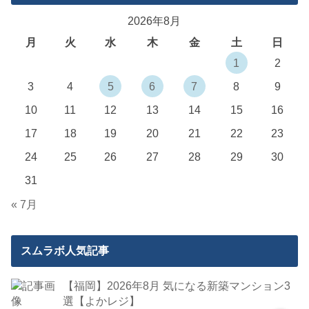
2026年8月
月
火
水
木
金
土
日
1
2
3
4
5
6
7
8
9
10
11
12
13
14
15
16
17
18
19
20
21
22
23
24
25
26
27
28
29
30
31
« 7月
スムラボ人気記事
【福岡】2026年8月 気になる新築マンション3
選【よかレジ】