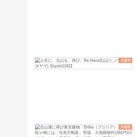
京都市
京都市