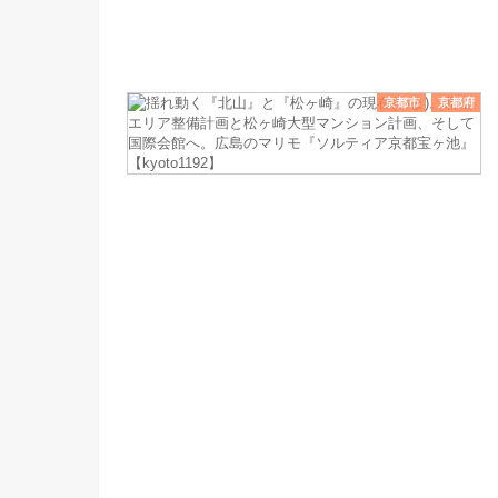
京都市
京都府