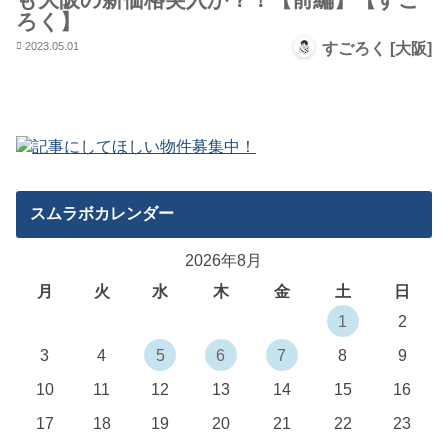
ろく】
2023.05.01
すごろく [大阪]
スムラボカレンダー
2026年8月
月
火
水
木
金
土
日
1
2
3
4
5
6
7
8
9
10
11
12
13
14
15
16
17
18
19
20
21
22
23