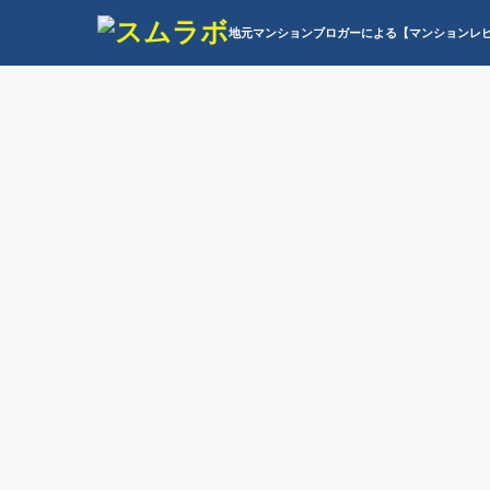
地元マンションブロガーによる【マンションレ