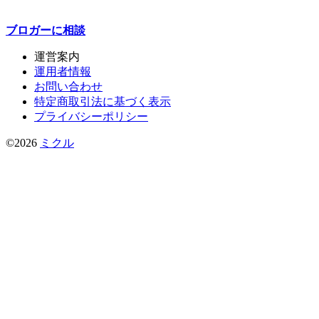
ブロガーに
相談
運営案内
運用者情報
お問い合わせ
特定商取引法に基づく表示
プライバシーポリシー
©2026
ミクル