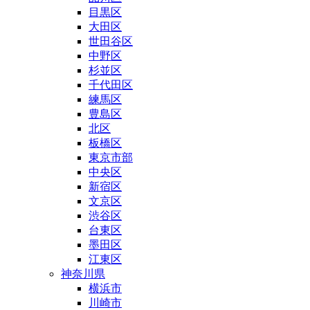
目黒区
大田区
世田谷区
中野区
杉並区
千代田区
練馬区
豊島区
北区
板橋区
東京市部
中央区
新宿区
文京区
渋谷区
台東区
墨田区
江東区
神奈川県
横浜市
川崎市