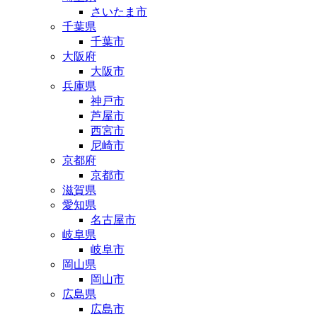
さいたま市
千葉県
千葉市
大阪府
大阪市
兵庫県
神戸市
芦屋市
西宮市
尼崎市
京都府
京都市
滋賀県
愛知県
名古屋市
岐阜県
岐阜市
岡山県
岡山市
広島県
広島市