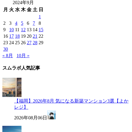
2024年9月
月
火
水
木
金
土
日
1
2
3
4
5
6
7
8
9
10
11
12
13
14
15
16
17
18
19
20
21
22
23
24
25
26
27
28
29
30
« 8月
10月 »
スムラボ人気記事
【福岡】2026年8月 気になる新築マンション3選【よか
レジ】
2026年08月06日