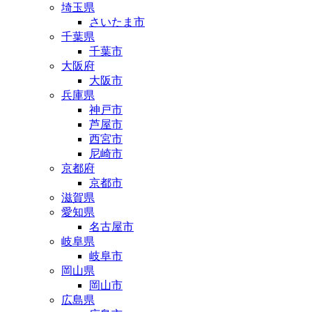
埼玉県
さいたま市
千葉県
千葉市
大阪府
大阪市
兵庫県
神戸市
芦屋市
西宮市
尼崎市
京都府
京都市
滋賀県
愛知県
名古屋市
岐阜県
岐阜市
岡山県
岡山市
広島県