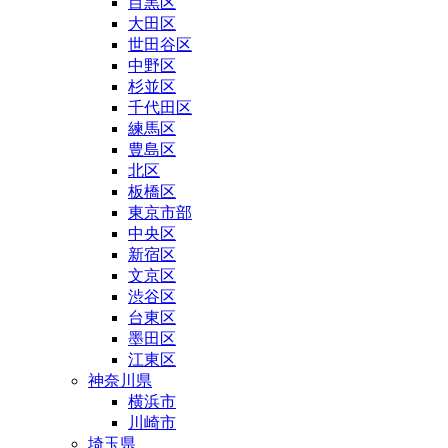
目黒区
大田区
世田谷区
中野区
杉並区
千代田区
練馬区
豊島区
北区
板橋区
東京市部
中央区
新宿区
文京区
渋谷区
台東区
墨田区
江東区
神奈川県
横浜市
川崎市
埼玉県