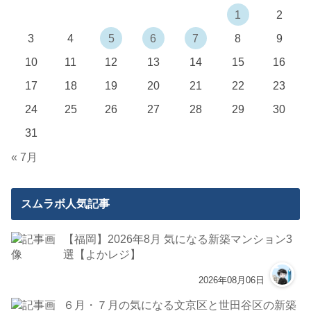
1
2
3
4
5
6
7
8
9
10
11
12
13
14
15
16
17
18
19
20
21
22
23
24
25
26
27
28
29
30
31
« 7月
スムラボ人気記事
【福岡】2026年8月 気になる新築マンション3
選【よかレジ】
2026年08月06日
６月・７月の気になる文京区と世田谷区の新築