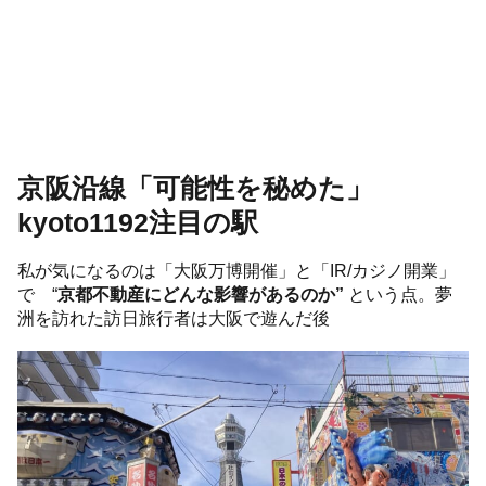
京阪沿線「可能性を秘めた」
kyoto1192注目の駅
私が気になるのは「大阪万博開催」と「IR/カジノ開業」
で “
京都不動産にどんな影響があるのか”
という点。夢
洲を訪れた訪日旅行者は大阪で遊んだ後