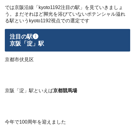
では京阪沿線「kyoto1192注目の駅」を見ていきましょ
う。まだそれほど脚光を浴びていないポテンシャル溢れ
る駅というkyoto1192視点での選定です
注目の駅❶
京阪「淀」駅
京都市伏見区
京阪「淀」駅といえば
京都競馬場
今年で100周年を迎えました