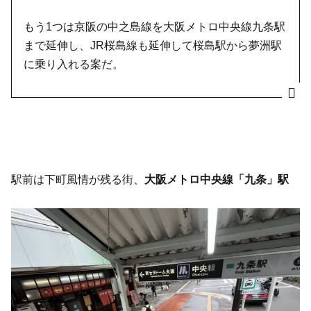
もう1つは京阪の中之島線を大阪メトロ中央線九条駅
まで延伸し、JR桜島線も延伸して桜島駅から夢洲駅
に乗り入れる案だ。
駅前は下町風情が残る街、
大阪メトロ中央線「九条」駅