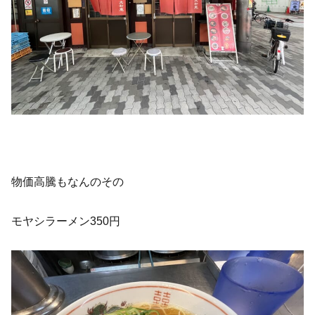
物価高騰もなんのその
モヤシラーメン350円