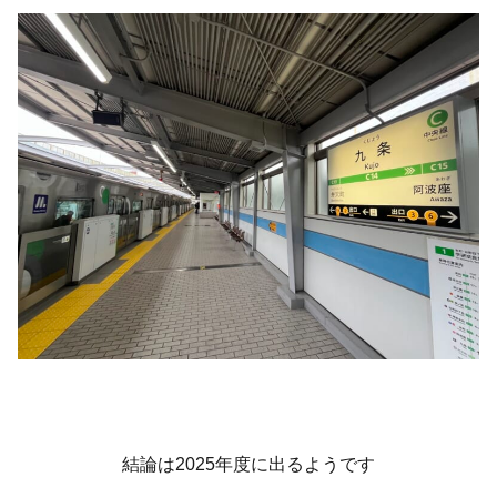
結論は2025年度に出るようです