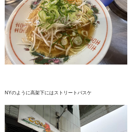
NYのように高架下にはストリートバスケ