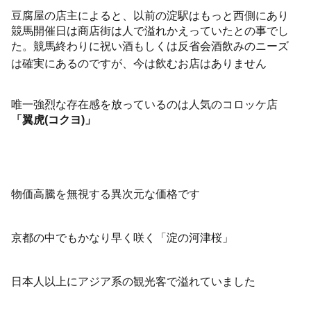
豆腐屋の店主によると、以前の淀駅はもっと西側にあり
競馬開催日は商店街は人で溢れかえっていたとの事でし
た。競馬終わりに祝い酒もしくは反省会酒飲みのニーズ
は確実にあるのですが、今は飲むお店はありません
唯一強烈な存在感を放っているのは人気のコロッケ店
「翼虎(コクヨ)」
物価高騰を無視する異次元な価格です
京都の中でもかなり早く咲く「淀の河津桜」
日本人以上にアジア系の観光客で溢れていました