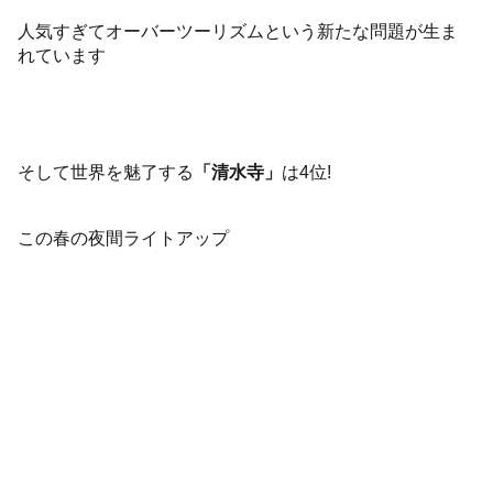
人気すぎてオーバーツーリズムという新たな問題が生ま
れています
そして世界を魅了する
「清水寺」
は4位!
この春の夜間ライトアップ