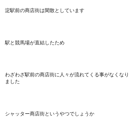
淀駅前の商店街は閑散としています
駅と競馬場が直結したため
わざわざ駅前の商店街に人々が流れてくる事がなくなり
ました
シャッター商店街というやつでしょうか