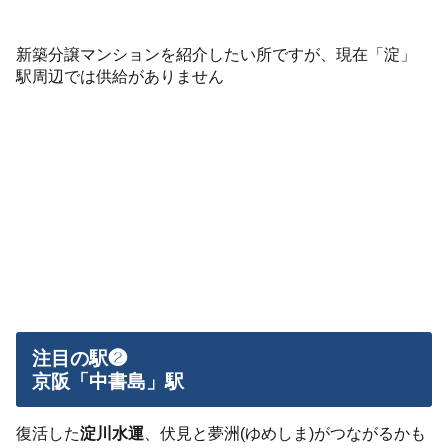
新築分譲マンションを紹介したい所ですが、現在「淀」
駅周辺では供給がありません
注目の駅❷
京阪「中書島」駅
復活した
淀川水運
、伏見と夢洲(ゆめしま)がつながるかも