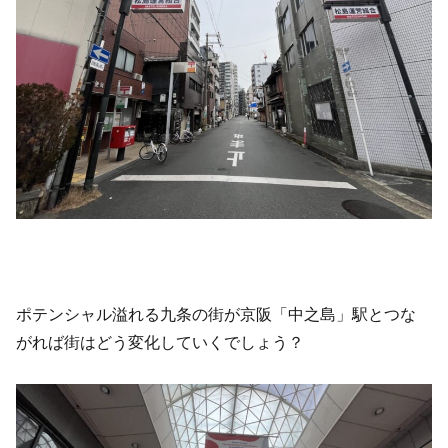
ポテンシャル溢れる九条の街が京阪「中之島」駅とつな
がれば街はどう変化していくでしょう？