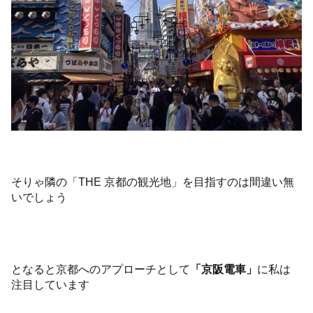
そりゃ隣の「THE 京都の観光地」を目指すのは間違い無
いでしょう
となると京都へのアプローチとして
「京阪電車」
に私は
注目しています