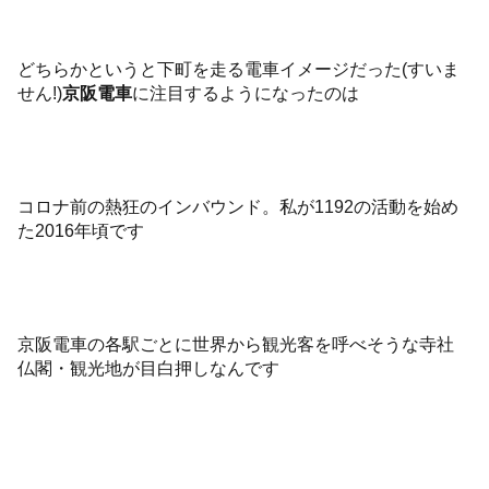
どちらかというと下町を走る電車イメージだった(すいま
せん!)
京阪電車
に注目するようになったのは
コロナ前の熱狂のインバウンド。私が1192の活動を始め
た2016年頃です
京阪電車の各駅ごとに世界から観光客を呼べそうな寺社
仏閣・観光地が目白押しなんです