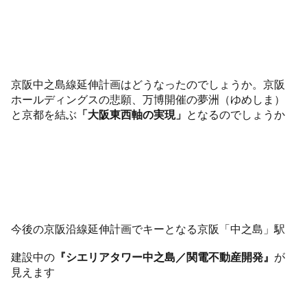
京阪中之島線延伸計画はどうなったのでしょうか。京阪
ホールディングスの悲願、万博開催の夢洲（ゆめしま）
と京都を結ぶ
「大阪東西軸の実現」
となるのでしょうか
今後の京阪沿線延伸計画でキーとなる京阪「中之島」駅
建設中の
『シエリアタワー中之島／関電不動産開発』
が
見えます