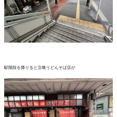
駅階段を降りると立喰うどんそば店が