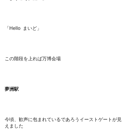
「Hello まいど」
この階段を上れば万博会場
夢洲駅
今頃、歓声に包まれているであろうイーストゲートが見
えました