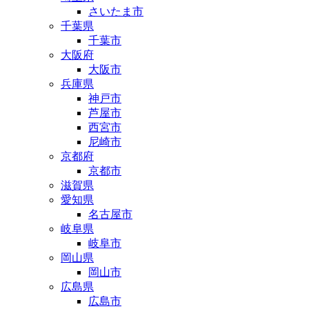
さいたま市
千葉県
千葉市
大阪府
大阪市
兵庫県
神戸市
芦屋市
西宮市
尼崎市
京都府
京都市
滋賀県
愛知県
名古屋市
岐阜県
岐阜市
岡山県
岡山市
広島県
広島市