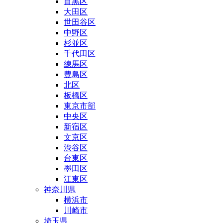
目黒区
大田区
世田谷区
中野区
杉並区
千代田区
練馬区
豊島区
北区
板橋区
東京市部
中央区
新宿区
文京区
渋谷区
台東区
墨田区
江東区
神奈川県
横浜市
川崎市
埼玉県