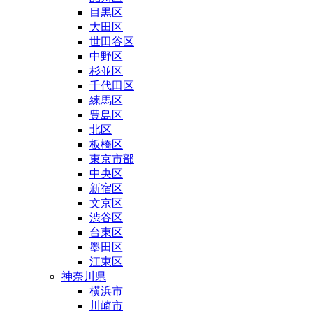
目黒区
大田区
世田谷区
中野区
杉並区
千代田区
練馬区
豊島区
北区
板橋区
東京市部
中央区
新宿区
文京区
渋谷区
台東区
墨田区
江東区
神奈川県
横浜市
川崎市