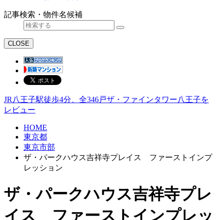
記事検索・物件名候補
CLOSE
JR八王子駅徒歩4分、全346戸ザ・ファインタワー八王子を
レビュー
HOME
東京都
東京市部
ザ・パークハウス吉祥寺プレイス ファーストインプ
レッション
ザ・パークハウス吉祥寺プレ
イス ファーストインプレッ