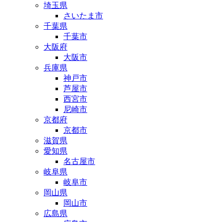
埼玉県
さいたま市
千葉県
千葉市
大阪府
大阪市
兵庫県
神戸市
芦屋市
西宮市
尼崎市
京都府
京都市
滋賀県
愛知県
名古屋市
岐阜県
岐阜市
岡山県
岡山市
広島県