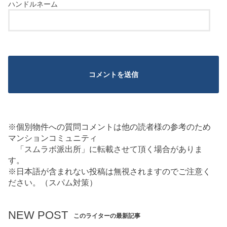
※個別物件への質問コメントは他の読者様の参考のため
マンションコミュニティ
「スムラボ派出所」に転載させて頂く場合がありま
す。
※日本語が含まれない投稿は無視されますのでご注意く
ださい。（スパム対策）
NEW POST
このライターの最新記事