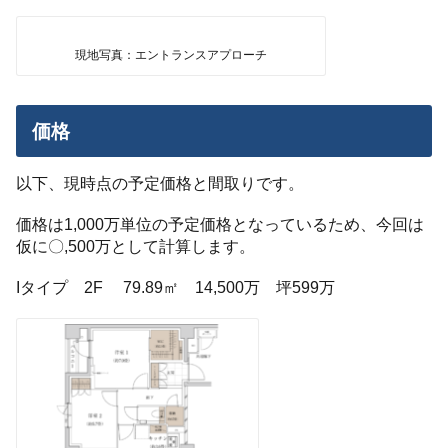
現地写真：エントランスアプローチ
価格
以下、現時点の予定価格と間取りです。
価格は1,000万単位の予定価格となっているため、今回は
仮に〇,500万として計算します。
Iタイプ 2F 79.89㎡ 14,500万 坪599万