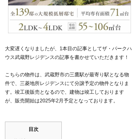
大変遅くなりましたが、1本目の記事としてザ・パークハ
ウス武蔵野レジデンスの記事を書かせていただきます！
こちらの物件は、武蔵野市の三鷹駅が最寄り駅となる物
件で、三菱地所レジデンスにて分譲予定の物件となりま
す。竣工後販売となるので、建物は竣工しております
が、販売開始は2025年2月予定となっております。
目次