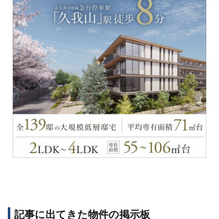
記事に出てきた物件の掲示板