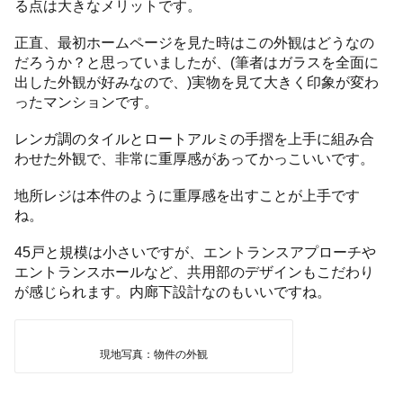
る点は大きなメリットです。
正直、最初ホームページを見た時はこの外観はどうなの
だろうか？と思っていましたが、(筆者はガラスを全面に
出した外観が好みなので、)実物を見て大きく印象が変わ
ったマンションです。
レンガ調のタイルとロートアルミの手摺を上手に組み合
わせた外観で、非常に重厚感があってかっこいいです。
地所レジは本件のように重厚感を出すことが上手です
ね。
45戸と規模は小さいですが、エントランスアプローチや
エントランスホールなど、共用部のデザインもこだわり
が感じられます。内廊下設計なのもいいですね。
現地写真：物件の外観