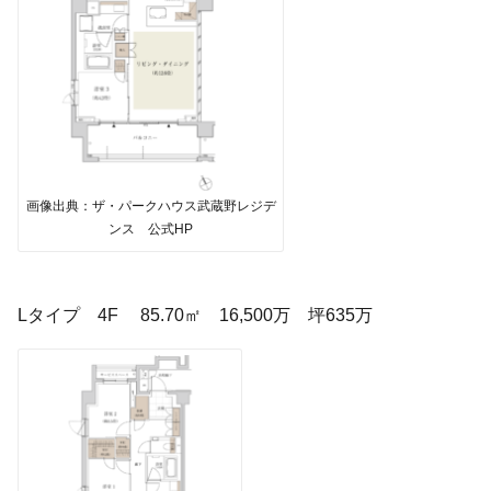
画像出典：ザ・パークハウス武蔵野レジデ
ンス 公式HP
Lタイプ 4F 85.70㎡ 16,500万 坪635万