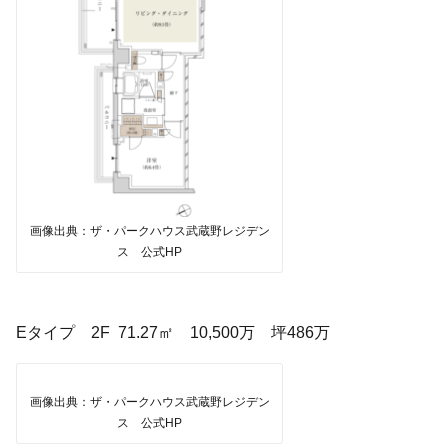
画像出典：ザ・パークハウス武蔵野レジデン
ス 公式HP
Eタイプ 2F 71.27㎡ 10,500万 坪486万
画像出典：ザ・パークハウス武蔵野レジデン
ス 公式HP