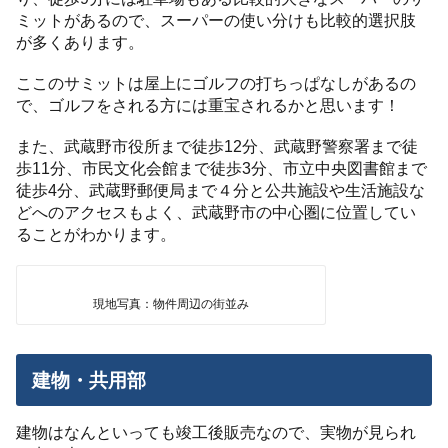
ミットがあるので、スーパーの使い分けも比較的選択肢
が多くあります。
ここのサミットは屋上にゴルフの打ちっぱなしがあるの
で、ゴルフをされる方には重宝されるかと思います！
また、武蔵野市役所まで徒歩12分、武蔵野警察署まで徒
歩11分、市民文化会館まで徒歩3分、市立中央図書館まで
徒歩4分、武蔵野郵便局まで４分と公共施設や生活施設な
どへのアクセスもよく、武蔵野市の中心圏に位置してい
ることがわかります。
現地写真：物件周辺の街並み
建物・共用部
建物はなんといっても竣工後販売なので、実物が見られ