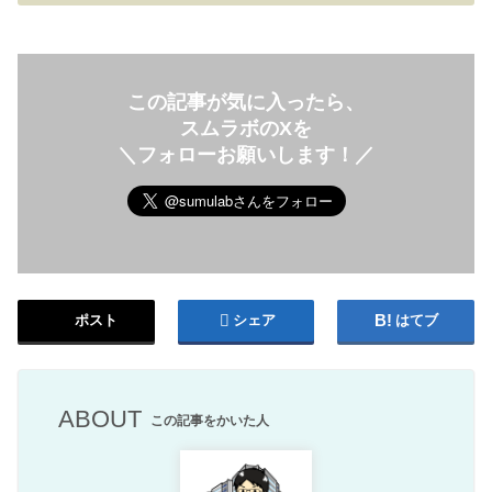
この記事が気に入ったら、
スムラボのXを
＼フォローお願いします！／
ポスト
シェア
はてブ
ABOUT
この記事をかいた人