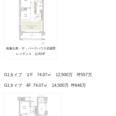
画像出典：ザ・パークハウス武蔵野
レジデンス 公式HP
G1タイプ ２F 74.07㎡ 12,500万 坪557万
G1タイプ 4F 74.07㎡ 14,500万 坪646万