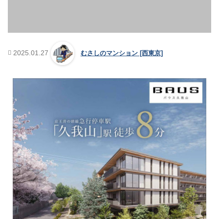
2025.01.27
むさしのマンション [西東京]