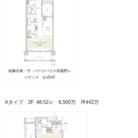
画像出典：ザ・パークハウス武蔵野レ
ジデンス 公式HP
Aタイプ 2F 48.52㎡ 6,500万 坪442万