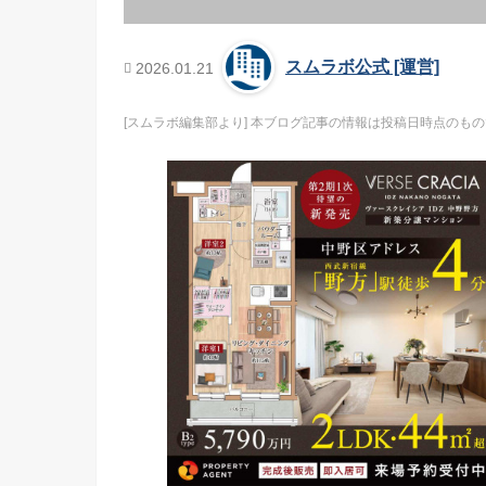
スムラボ公式 [運営]
2026.01.21
[スムラボ編集部より] 本ブログ記事の情報は投稿日時点の