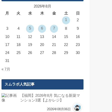
2026年8月
月
火
水
木
金
土
日
1
2
5
6
7
3
4
8
9
10
11
12
13
14
15
16
17
18
19
20
21
22
23
24
25
26
27
28
29
30
31
« 7月
スムラボ人気記事
【福岡】2026年8月 気になる新築マ
ンション3選【よかレジ】
2026年08月06日