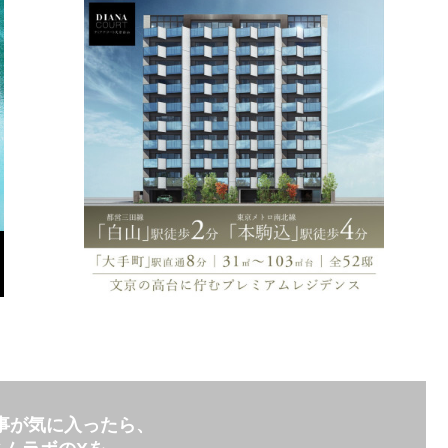
事が気に入ったら、