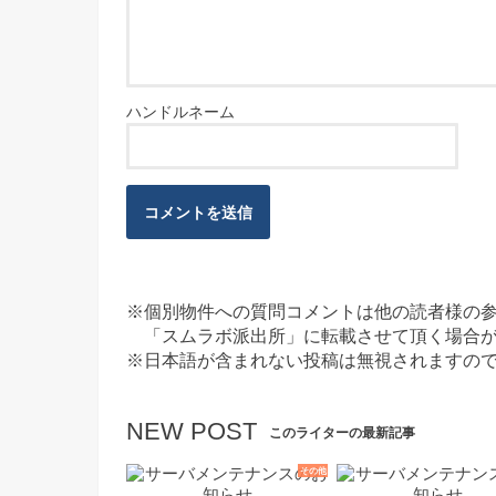
※個別物件への質問コメントは他の読者様の
「スムラボ派出所」に転載させて頂く場合が
※日本語が含まれない投稿は無視されますの
NEW POST
このライターの最新記事
その他