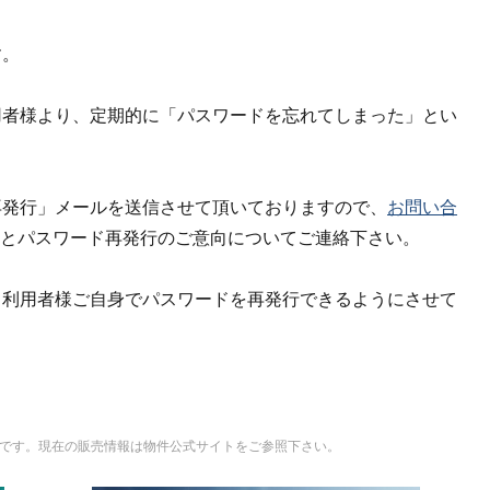
す。
用者様より、定期的に「パスワードを忘れてしまった」とい
再発行」メールを送信させて頂いておりますので、
お問い合
とパスワード再発行のご意向についてご連絡下さい。
、利用者様ご自身でパスワードを再発行できるようにさせて
ものです。現在の販売情報は物件公式サイトをご参照下さい。