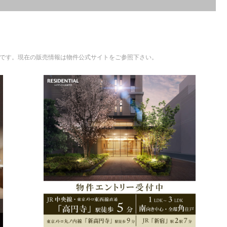
ものです。現在の販売情報は物件公式サイトをご参照下さい。