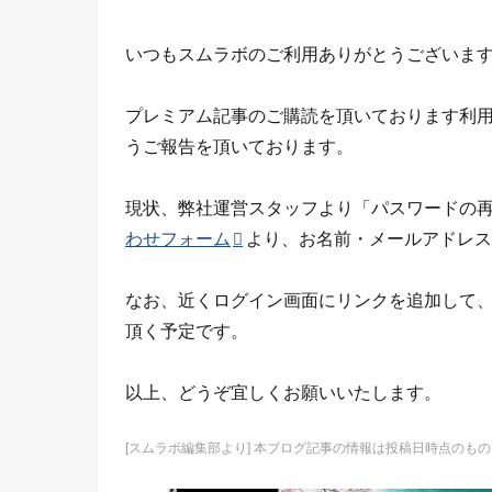
いつもスムラボのご利用ありがとうございま
プレミアム記事のご購読を頂いております利
うご報告を頂いております。
現状、弊社運営スタッフより「パスワードの
わせフォーム
より、お名前・メールアドレス
なお、近くログイン画面にリンクを追加して
頂く予定です。
以上、どうぞ宜しくお願いいたします。
[スムラボ編集部より] 本ブログ記事の情報は投稿日時点の