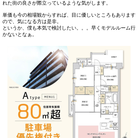
れた街の良さが際立っているような気がします。
単価も今の相場観からすれば、目に優しいところもあります
ので、気になる方は是非。
というか、僕も本気で検討したい。。。早くモデルルーム行
かないとなぁ。