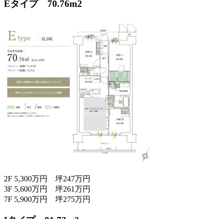
Eタイプ 70.76m2
2F 5,300万円 坪247万円
3F 5,600万円 坪261万円
7F 5,900万円 坪275万円