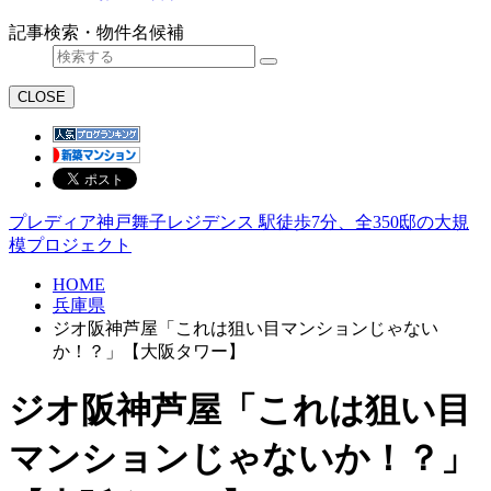
記事検索・物件名候補
CLOSE
プレディア神戸舞子レジデンス 駅徒歩7分、全350邸の大規
模プロジェクト
HOME
兵庫県
ジオ阪神芦屋「これは狙い目マンションじゃない
か！？」【大阪タワー】
ジオ阪神芦屋「これは狙い目
マンションじゃないか！？」