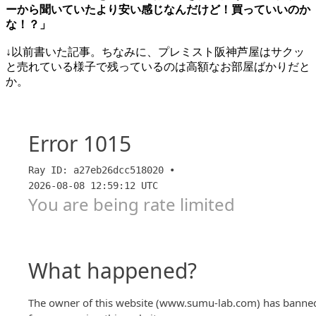
ーから聞いていたより安い感じなんだけど！買っていいのか
な！？」
↓以前書いた記事。ちなみに、プレミスト阪神芦屋はサクッ
と売れている様子で残っているのは高額なお部屋ばかりだと
か。
阪神芦屋にできるマンションの現地を見に行って
みた−プレミスト芦屋・ジオ阪神芦屋−【大阪タワ
ー】