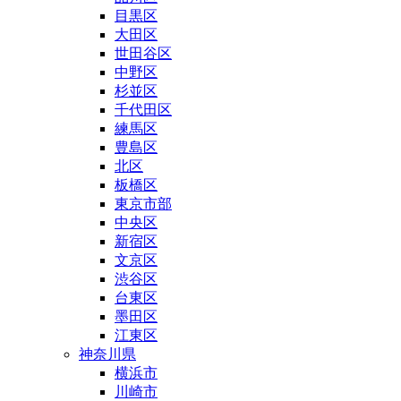
目黒区
大田区
世田谷区
中野区
杉並区
千代田区
練馬区
豊島区
北区
板橋区
東京市部
中央区
新宿区
文京区
渋谷区
台東区
墨田区
江東区
神奈川県
横浜市
川崎市