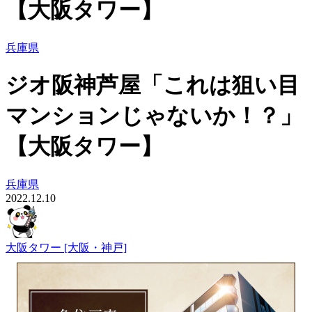
【大阪タワー】
兵庫県
ジオ阪神芦屋「これは狙い目
マンションじゃないか！？」
【大阪タワー】
兵庫県
2022.12.10
大阪タワー [大阪・神戸]