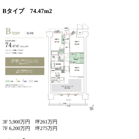
Bタイプ 74.47m2
3F 5,900万円 坪261万円
7F 6,200万円 坪275万円