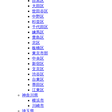
目黒区
大田区
世田谷区
中野区
杉並区
千代田区
練馬区
豊島区
北区
板橋区
東京市部
中央区
新宿区
文京区
渋谷区
台東区
墨田区
江東区
神奈川県
横浜市
川崎市
埼玉県