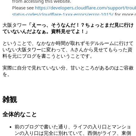
大阪タワー
「えーっ、そうなんだ！？ちょっとまだ見に行け
ていないんだよなぁ。資料見せてよ！」
ということで、なかなか時間が取れずモデルルームに行けて
いない大阪タワーに変わって、Aさんから見せてもらった資
料を元にブログを書こうということです。
実際に自分で見れていない分、甘いところがあるのはご容赦
を。
雑観
全体的なこと
前のブログで書いた通り、ライフの入り口とマンショ
ンの入り口は完全に別れていて、西側がライフ、東側