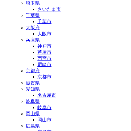
埼玉県
さいたま市
千葉県
千葉市
大阪府
大阪市
兵庫県
神戸市
芦屋市
西宮市
尼崎市
京都府
京都市
滋賀県
愛知県
名古屋市
岐阜県
岐阜市
岡山県
岡山市
広島県