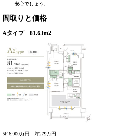
安心でしょう。
間取りと価格
Aタイプ 81.63m2
5F 6,900万円 坪279万円