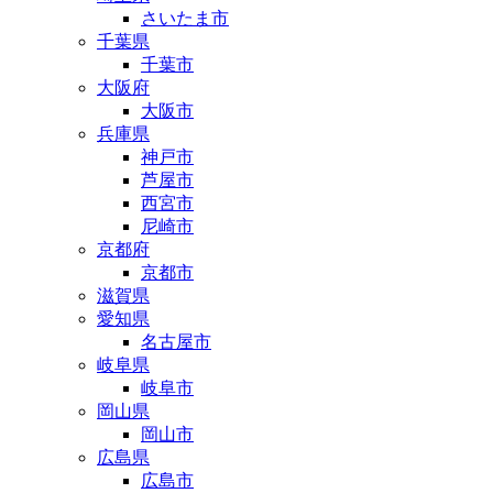
さいたま市
千葉県
千葉市
大阪府
大阪市
兵庫県
神戸市
芦屋市
西宮市
尼崎市
京都府
京都市
滋賀県
愛知県
名古屋市
岐阜県
岐阜市
岡山県
岡山市
広島県
広島市