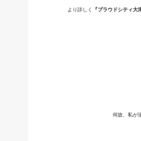
より詳しく
『プラウドシティ大
何故、私が