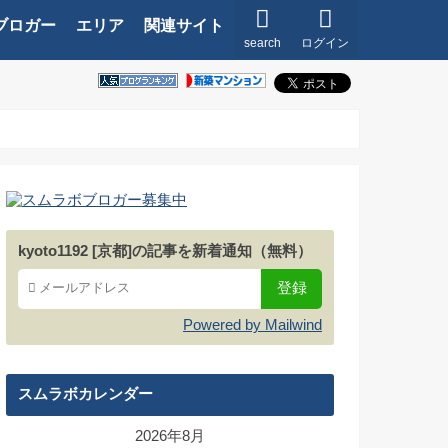
ブロガー
エリア
関連サイト
search
ログイン
kyoto1192 [京都]の記事を新着通知（無料）
Powered by Mailwind
スムラボカレンダー
2026年8月