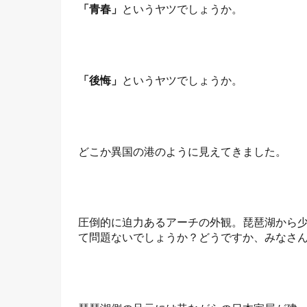
「青春」
というヤツでしょうか。
「後悔」
というヤツでしょうか。
どこか異国の港のように見えてきました。
圧倒的に迫力あるアーチの外観。琵琶湖から
て問題ないでしょうか？どうですか、みなさん