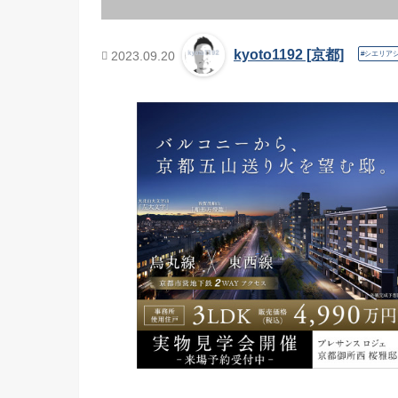
kyoto1192 [京都]
2023.09.20
シエリア