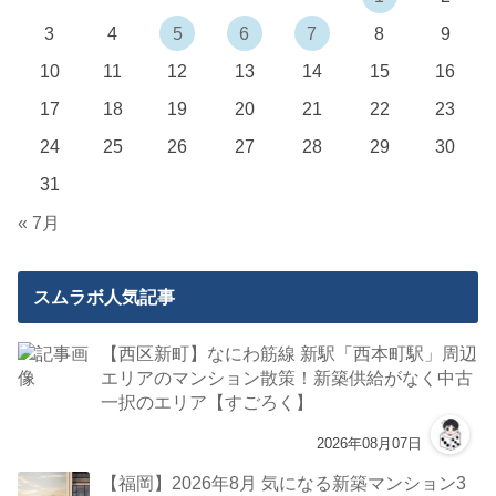
3
4
5
6
7
8
9
10
11
12
13
14
15
16
17
18
19
20
21
22
23
24
25
26
27
28
29
30
31
« 7月
スムラボ人気記事
【西区新町】なにわ筋線 新駅「西本町駅」周辺
エリアのマンション散策！新築供給がなく中古
一択のエリア【すごろく】
2026年08月07日
【福岡】2026年8月 気になる新築マンション3