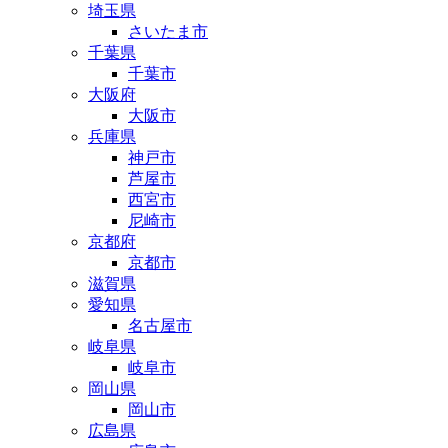
埼玉県
さいたま市
千葉県
千葉市
大阪府
大阪市
兵庫県
神戸市
芦屋市
西宮市
尼崎市
京都府
京都市
滋賀県
愛知県
名古屋市
岐阜県
岐阜市
岡山県
岡山市
広島県