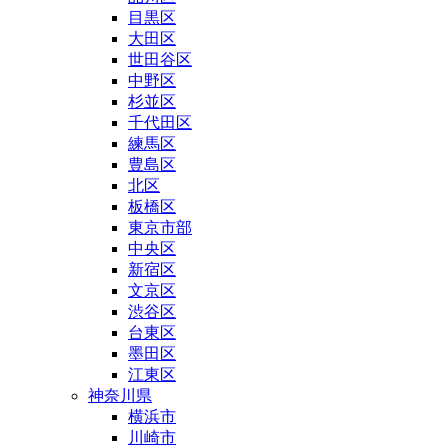
目黒区
大田区
世田谷区
中野区
杉並区
千代田区
練馬区
豊島区
北区
板橋区
東京市部
中央区
新宿区
文京区
渋谷区
台東区
墨田区
江東区
神奈川県
横浜市
川崎市