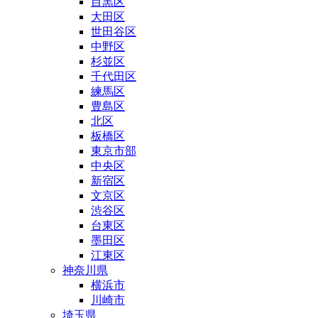
目黒区
大田区
世田谷区
中野区
杉並区
千代田区
練馬区
豊島区
北区
板橋区
東京市部
中央区
新宿区
文京区
渋谷区
台東区
墨田区
江東区
神奈川県
横浜市
川崎市
埼玉県