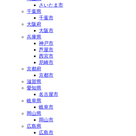
さいたま市
千葉県
千葉市
大阪府
大阪市
兵庫県
神戸市
芦屋市
西宮市
尼崎市
京都府
京都市
滋賀県
愛知県
名古屋市
岐阜県
岐阜市
岡山県
岡山市
広島県
広島市