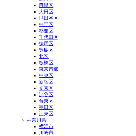
目黒区
大田区
世田谷区
中野区
杉並区
千代田区
練馬区
豊島区
北区
板橋区
東京市部
中央区
新宿区
文京区
渋谷区
台東区
墨田区
江東区
神奈川県
横浜市
川崎市