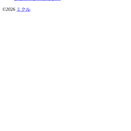
©2026
ミクル