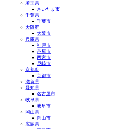
埼玉県
さいたま市
千葉県
千葉市
大阪府
大阪市
兵庫県
神戸市
芦屋市
西宮市
尼崎市
京都府
京都市
滋賀県
愛知県
名古屋市
岐阜県
岐阜市
岡山県
岡山市
広島県