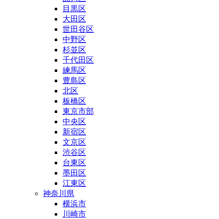
目黒区
大田区
世田谷区
中野区
杉並区
千代田区
練馬区
豊島区
北区
板橋区
東京市部
中央区
新宿区
文京区
渋谷区
台東区
墨田区
江東区
神奈川県
横浜市
川崎市