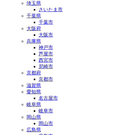
埼玉県
さいたま市
千葉県
千葉市
大阪府
大阪市
兵庫県
神戸市
芦屋市
西宮市
尼崎市
京都府
京都市
滋賀県
愛知県
名古屋市
岐阜県
岐阜市
岡山県
岡山市
広島県