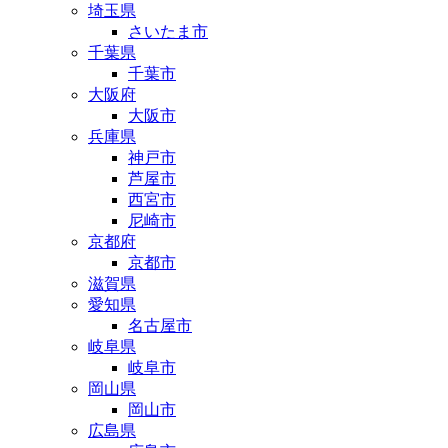
埼玉県
さいたま市
千葉県
千葉市
大阪府
大阪市
兵庫県
神戸市
芦屋市
西宮市
尼崎市
京都府
京都市
滋賀県
愛知県
名古屋市
岐阜県
岐阜市
岡山県
岡山市
広島県