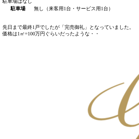
駐車場はなし
駐車場
無し（来客用1台・サービス用1台）
先日まで最終1戸でしたが「完売御礼」となっていました。
価格は1㎡=100万円ぐらいだったような・・