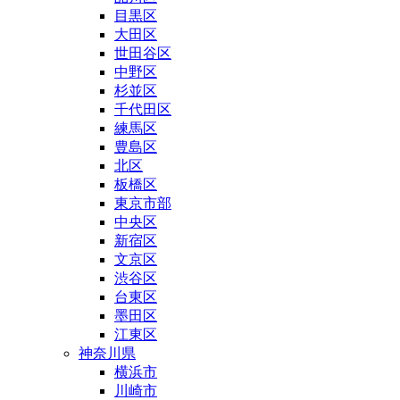
目黒区
大田区
世田谷区
中野区
杉並区
千代田区
練馬区
豊島区
北区
板橋区
東京市部
中央区
新宿区
文京区
渋谷区
台東区
墨田区
江東区
神奈川県
横浜市
川崎市