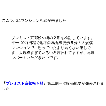
スムラボにマンション相談が来ました
プレミスト京都松ケ崎の２期を検討しています。
平米100万円程で地下鉄烏丸線徒歩５分の大規模
マンションで、思っていたより高くない感じで
す。大規模すぎていろいろ言われてますが、再度
レポートいただきたいです。
『
プレミスト京都松ヶ崎
』
第二期一次販売概要が発表されま
した