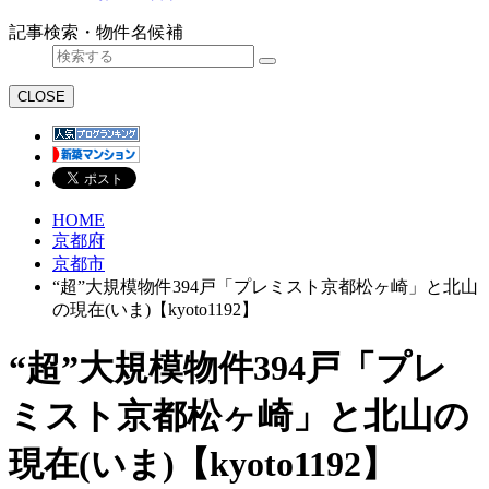
記事検索・物件名候補
CLOSE
HOME
京都府
京都市
“超”大規模物件394戸「プレミスト京都松ヶ崎」と北山
の現在(いま)【kyoto1192】
“超”大規模物件394戸「プレ
ミスト京都松ヶ崎」と北山の
現在(いま)【kyoto1192】