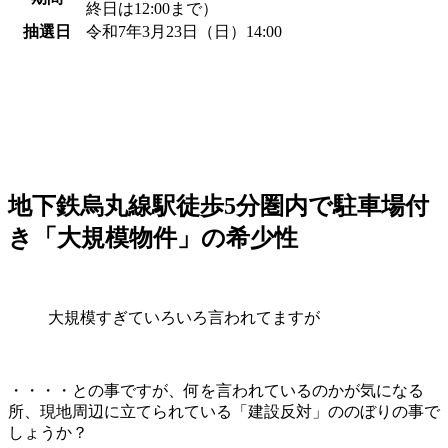
終日は12:00まで）
抽選日
令和7年3月23日（日）14:00
地下鉄烏丸線駅徒歩5分圏内で駐車場付
き「大規模物件」の希少性
大規模すぎていろいろ言われてますが
・・・・との事ですが、何を言われているのかが気になる
所、現地周辺に立てられている「建設反対」ののぼりの事で
しょうか？