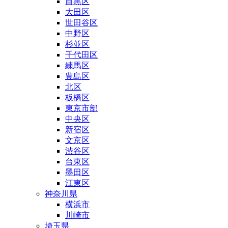
目黒区
大田区
世田谷区
中野区
杉並区
千代田区
練馬区
豊島区
北区
板橋区
東京市部
中央区
新宿区
文京区
渋谷区
台東区
墨田区
江東区
神奈川県
横浜市
川崎市
埼玉県