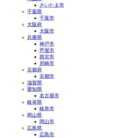
さいたま市
千葉県
千葉市
大阪府
大阪市
兵庫県
神戸市
芦屋市
西宮市
尼崎市
京都府
京都市
滋賀県
愛知県
名古屋市
岐阜県
岐阜市
岡山県
岡山市
広島県
広島市