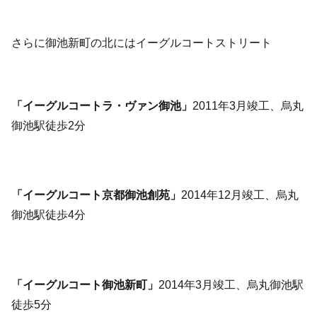
さらに御池新町の北にはイーグルコートストリート
「イーグルコートラ・ヴァン御池」
2011年3月竣工、烏丸
御池駅徒歩2分
「イーグルコート京都御池創苑」
2014年12月竣工、烏丸
御池駅徒歩4分
「イーグルコート御池新町」
2014年3月竣工、烏丸御池駅
徒歩5分