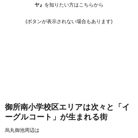
ヤ』
を知りたい方はこちらから
(ボタンが表示されない場合もあります)
御所南小学校区エリアは次々と「イ
ーグルコート」が生まれる街
烏丸御池周辺は