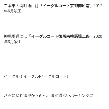
二本東の堺町通には
「イーグルコート京都御所南」
2017
年6月竣工
柳馬場通には
「イーグルコート御所南柳馬場二条」
2020
年3月竣工
イーグル！イーグル!イーグルコート!
さらに烏丸御池から西へ、御池通沿いパーキングに