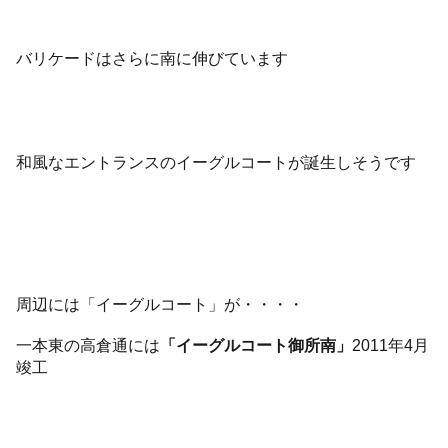
バリケードはさらに南に伸びています
和風なエントランスのイーグルコートが誕生しそうです
周辺には「イーグルコート」が・・・・
一本東の高倉通には
「イーグルコート御所南」
2011年4月
竣工