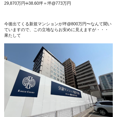
29,870万円➗38.60坪＝坪@773万円
今後出てくる新規マンションが坪@800万円〜なんて聞い
ていますので、この立地ならお安めに見えますが・・・
果たして