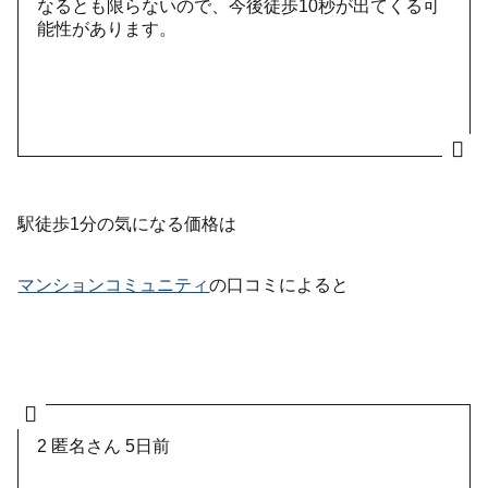
なるとも限らないので、今後徒歩10秒が出てくる可
能性があります。
駅徒歩1分の気になる価格は
マンションコミュニティ
の口コミによると
2
匿名さん
5日前