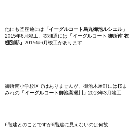
他にも釜座通には
「イーグルコート烏丸御池ルシエル」
2015年6月竣工、衣棚通には
「イーグルコート 御所南 衣
棚別邸」
2015年6月竣工があります
御所南小学校区ではありませんが、御池木屋町には桜ま
みれの
「イーグルコート御池高瀬川」
2013年3月竣工
6階建とのことですが6階建に見えないのは何故