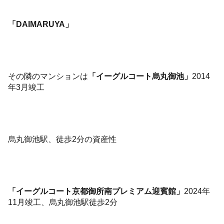
「DAIMARUYA」
その隣のマンションは
「イーグルコート烏丸御池」
2014
年3月竣工
烏丸御池駅、徒歩2分の資産性
「イーグルコート京都御所南プレミアム迎賓館」
2024年
11月竣工、烏丸御池駅徒歩2分