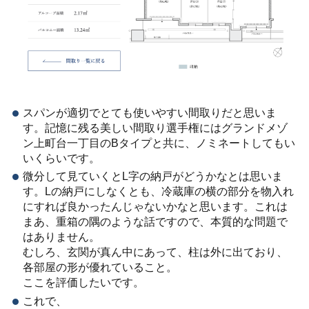
スパンが適切でとても使いやすい間取りだと思いま
す。記憶に残る美しい間取り選手権にはグランドメゾ
ン上町台一丁目のBタイプと共に、ノミネートしてもい
いくらいです。
微分して見ていくとL字の納戸がどうかなとは思いま
す。Lの納戸にしなくとも、冷蔵庫の横の部分を物入れ
にすれば良かったんじゃないかなと思います。これは
まあ、重箱の隅のような話ですので、本質的な問題で
はありません。
むしろ、玄関が真ん中にあって、柱は外に出ており、
各部屋の形が優れていること。
ここを評価したいです。
これで、