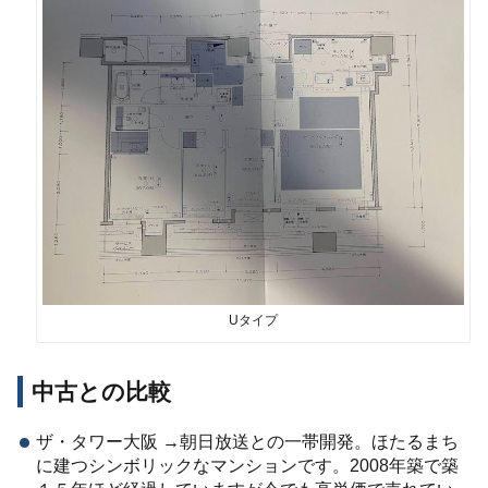
Uタイプ
中古との比較
ザ・タワー大阪 →朝日放送との一帯開発。ほたるまち
に建つシンボリックなマンションです。2008年築で築