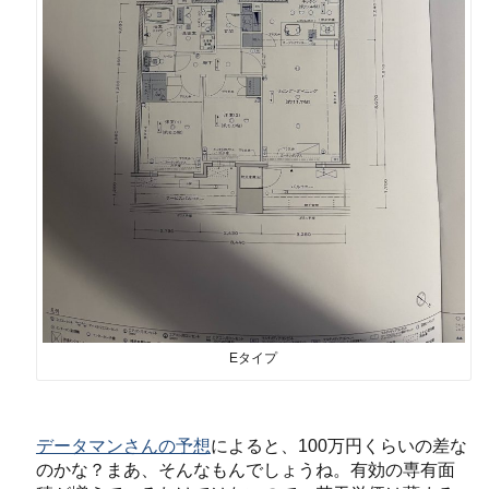
Eタイプ
データマンさんの予想
によると、100万円くらいの差な
のかな？まあ、そんなもんでしょうね。有効の専有面