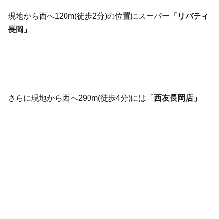
現地から西へ120m(徒歩2分)の位置にスーパー
「リバティ
長岡」
さらに現地から西へ290m(徒歩4分)には「
西友長岡店」