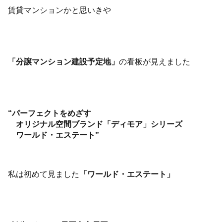
賃貸マンションかと思いきや
「分譲マンション建設予定地」
の看板が見えました
“パーフェクトをめざす
オリジナル空間ブランド「ディモア」シリーズ
ワールド・エステート”
私は初めて見ました
「ワールド・エステート」