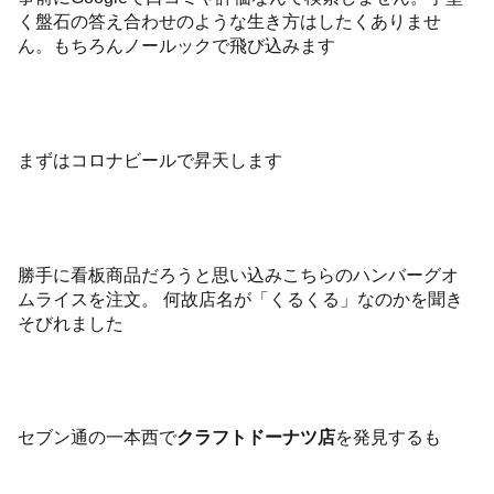
く盤石の答え合わせのような生き方はしたくありませ
ん。もちろんノールックで飛び込みます
まずはコロナビールで昇天します
勝手に看板商品だろうと思い込みこちらのハンバーグオ
ムライスを注文。 何故店名が「くるくる」なのかを聞き
そびれました
セブン通の一本西で
クラフトドーナツ店
を発見するも