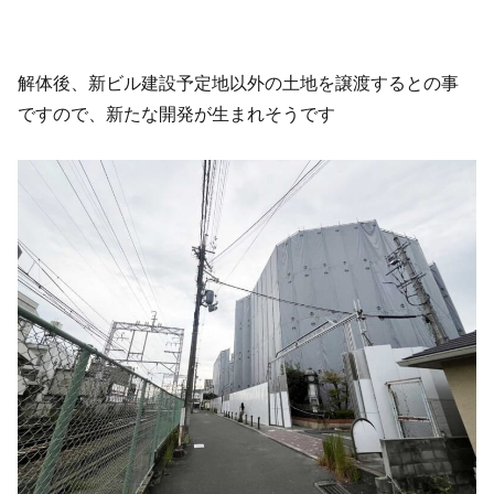
解体後、新ビル建設予定地以外の土地を譲渡するとの事
ですので、新たな開発が生まれそうです