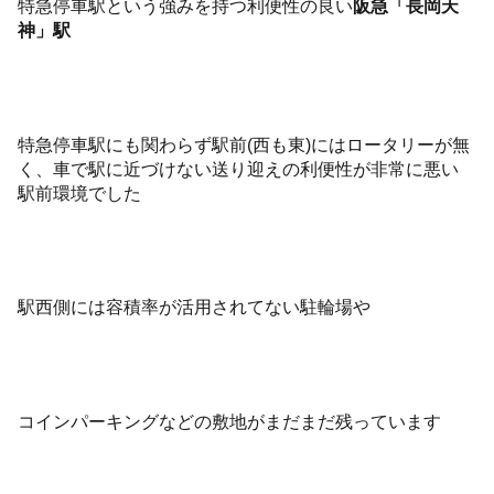
特急停車駅という強みを持つ利便性の良い
阪急「長岡天
神」駅
特急停車駅にも関わらず駅前(西も東)にはロータリーが無
く、車で駅に近づけない送り迎えの利便性が非常に悪い
駅前環境でした
駅西側には容積率が活用されてない駐輪場や
コインパーキングなどの敷地がまだまだ残っています