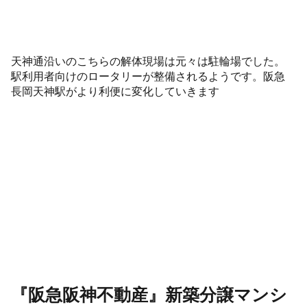
天神通沿いのこちらの解体現場は元々は駐輪場でした。
駅利用者向けのロータリーが整備されるようです。阪急
長岡天神駅がより利便に変化していきます
『阪急阪神不動産』新築分譲マンシ