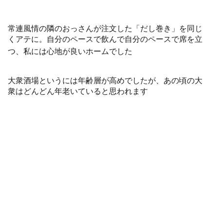
常連風情の隣のおっさんが注文した「だし巻き」を同じ
くアテに。自分のペースで飲んで自分のペースで席を立
つ、私には心地が良いホームでした
大衆酒場というには年齢層が高めでしたが、あの頃の大
衆はどんどん年老いていると思われます