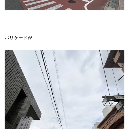
バリケードが