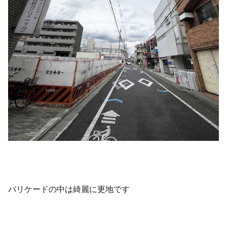
バリケードの中は綺麗に更地です