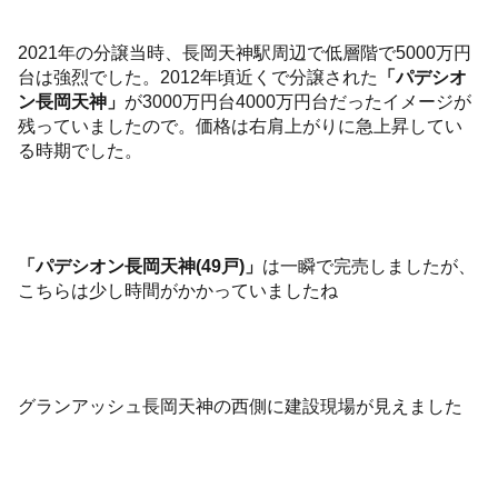
2021年の分譲当時、長岡天神駅周辺で低層階で5000万円
台は強烈でした。2012年頃近くで分譲された
「パデシオ
ン長岡天神」
が3000万円台4000万円台だったイメージが
残っていましたので。価格は右肩上がりに急上昇してい
る時期でした。
「パデシオン長岡天神(49戸)」
は一瞬で完売しましたが、
こちらは少し時間がかかっていましたね
グランアッシュ長岡天神の西側に建設現場が見えました