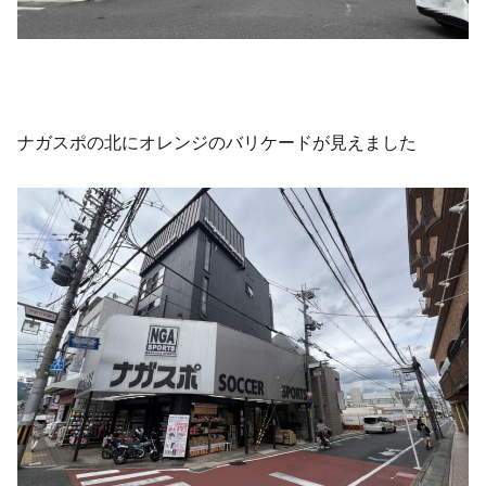
ナガスポの北にオレンジのバリケードが見えました