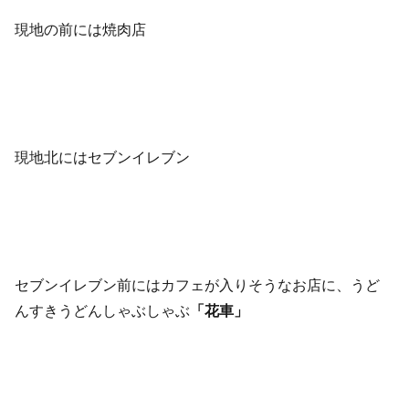
現地の前には焼肉店
現地北にはセブンイレブン
セブンイレブン前にはカフェが入りそうなお店に、うど
んすきうどんしゃぶしゃぶ
「花車」