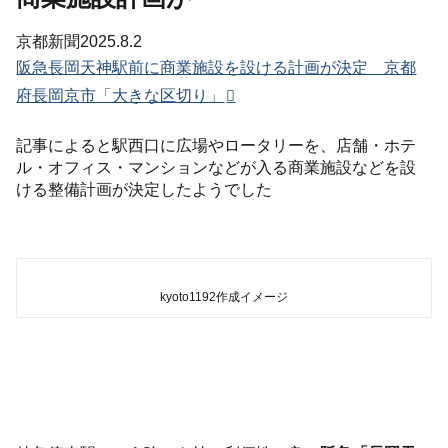
京都新聞2025.8.2
阪急長岡天神駅前に商業施設を設ける計画が決定 京都
府長岡京市「大きな区切り」
記事によると駅西口に広場やロータリーを、店舗・ホテ
ル・オフィス・マンションなどが入る商業施設などを設
ける整備計画が決定したようでした
kyoto1192作成イメージ