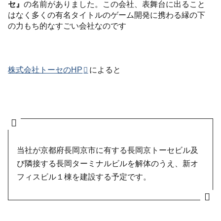
セ』
の名前がありました。この会社、表舞台に出ること
はなく多くの有名タイトルのゲーム開発に携わる縁の下
の力もち的なすごい会社なのです
株式会社トーセのHP
によると
当社が京都府長岡京市に有する長岡京トーセビル及
び隣接する長岡ターミナルビルを解体のうえ、新オ
フィスビル１棟を建設する予定です。