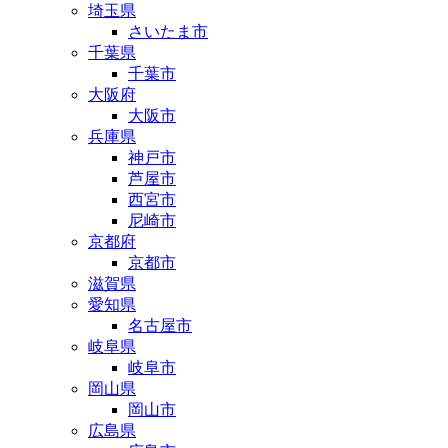
埼玉県
さいたま市
千葉県
千葉市
大阪府
大阪市
兵庫県
神戸市
芦屋市
西宮市
尼崎市
京都府
京都市
滋賀県
愛知県
名古屋市
岐阜県
岐阜市
岡山県
岡山市
広島県