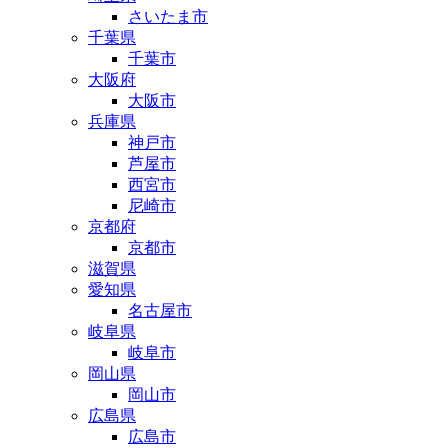
さいたま市
千葉県
千葉市
大阪府
大阪市
兵庫県
神戸市
芦屋市
西宮市
尼崎市
京都府
京都市
滋賀県
愛知県
名古屋市
岐阜県
岐阜市
岡山県
岡山市
広島県
広島市