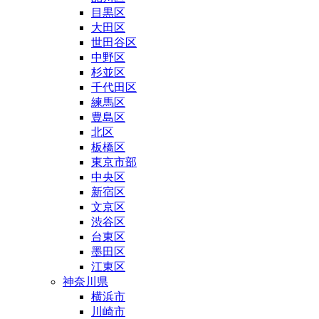
目黒区
大田区
世田谷区
中野区
杉並区
千代田区
練馬区
豊島区
北区
板橋区
東京市部
中央区
新宿区
文京区
渋谷区
台東区
墨田区
江東区
神奈川県
横浜市
川崎市