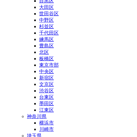
目黒区
大田区
世田谷区
中野区
杉並区
千代田区
練馬区
豊島区
北区
板橋区
東京市部
中央区
新宿区
文京区
渋谷区
台東区
墨田区
江東区
神奈川県
横浜市
川崎市
埼玉県