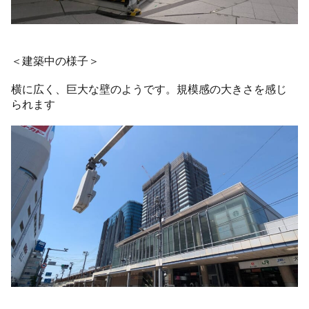
＜建築中の様子＞
横に広く、巨大な壁のようです。規模感の大きさを感じ
られます