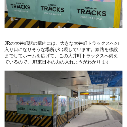
JRの大井町駅の構内には、大きな大井町トラックスへの
入り口になりそうな場所が出現しています。線路を移設
までしてホームを広げて、この大井町トラックスへ備え
ているので、JR東日本の力の入れようがわかります