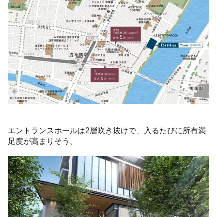
エントランスホールは2層吹き抜けで、入るたびに所有満
足度が高まりそう。