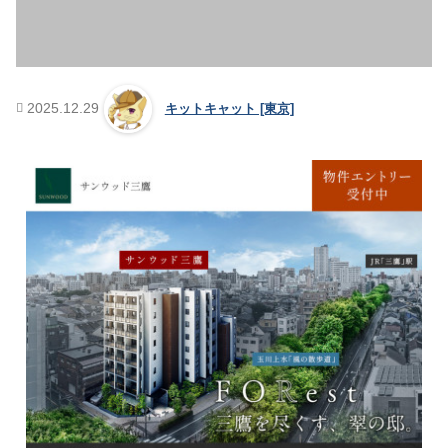
2025.12.29
キットキャット [東京]