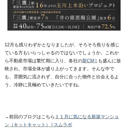
12月も残りわずかとなりましたが、そろそろ焦りを感じ
ている方もいらっしゃるのではないでしょうか。これか
ら不動産市場は繁忙期に入り、各社の
新CM
も盛んに放
映され、市場全体が盛り上がってきます。そんな中で
も、雰囲気に流されず、自分に合った物件と出会えるよ
う、冷静に見極めていきたいですね。
→前回のブログはこちら
１１月に気になる新築マンショ
ン（キットキャット） | スムラボ