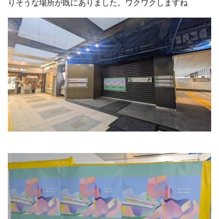
りそうな場所が既にありました。ワクワクしますね