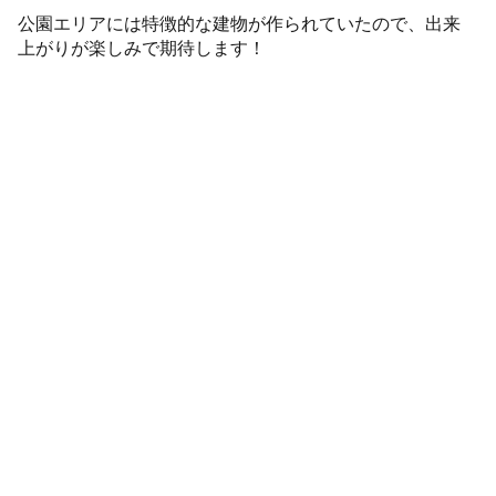
公園エリアには特徴的な建物が作られていたので、出来
上がりが楽しみで期待します！