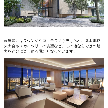
高層階にはラウンジや屋上テラスも設けられ、隅田川花
火大会やスカイツリーの眺望など、この地ならではの魅
力を存分に楽しめる設計となっています。