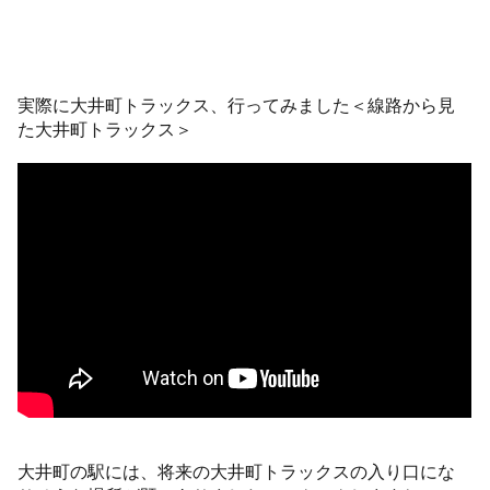
実際に大井町トラックス、行ってみました＜線路から見
た大井町トラックス＞
大井町の駅には、将来の大井町トラックスの入り口にな