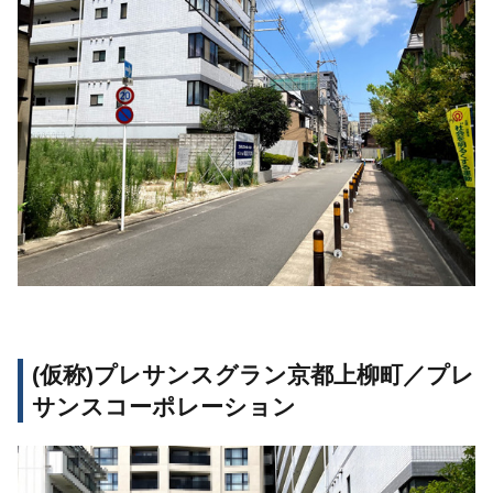
(仮称)プレサンスグラン京都上柳町／プレ
サンスコーポレーション