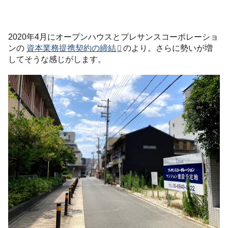
2020年4月にオープンハウスとプレサンスコーポレーショ
ンの
資本業務提携契約の締結
のより。さらに勢いが増
してそうな感じがします。