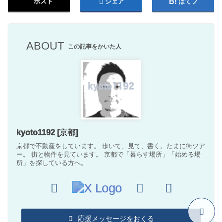
ポスト
シェア
はてブ
ABOUT
この記事をかいた人
kyoto1192 [京都]
京都で不動産をしています。 歩いて、見て、書く。たまに街ツア
ー。 街と物件を見ています。 京都で「暮らす場所」「始める場
所」を探している方へ。
応援メッセージをおくる