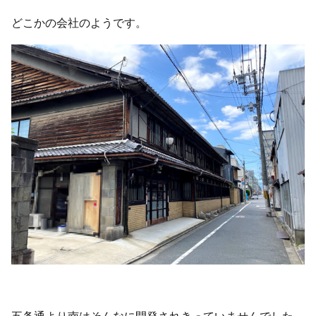
どこかの会社のようです。
五条通より南はそんなに開発されきっていませんでした