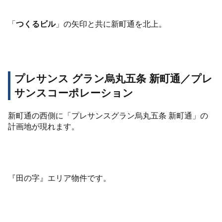
「
つくるビル
」の矢印と共に新町通を北上。
プレサンス グラン烏丸五条 新町通／プレ
サンスコーポレーション
新町通の西側に「プレサンスグラン烏丸五条 新町通」の
計画地が現れます。
『田の字』エリア物件です。