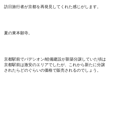
訪日旅行者が京都を再発見してくれた感じがします。
夏の東本願寺。
京都駅前でパデシオン/睦備建設が新築分譲していた頃は
京都駅前は激安のエリアでしたが、これから新たに分譲
されたらどのぐらいの価格で販売されるのでしょう。