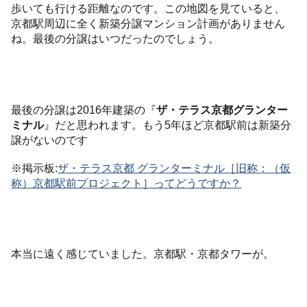
歩いても行ける距離なのです。この地図を見ていると、
京都駅周辺に全く新築分譲マンション計画がありません
ね。最後の分譲はいつだったのでしょう。
最後の分譲は2016年建築の『
ザ・テラス京都グランター
ミナル
』だと思われます。もう5年ほど京都駅前は新築分
譲がないのです
※掲示板:
ザ・テラス京都 グランターミナル［旧称：（仮
称）京都駅前プロジェクト］ってどうですか？
本当に遠く感じていました。京都駅・京都タワーが。