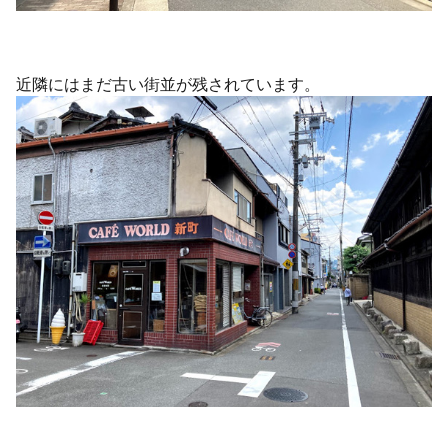
近隣にはまだ古い街並が残されています。