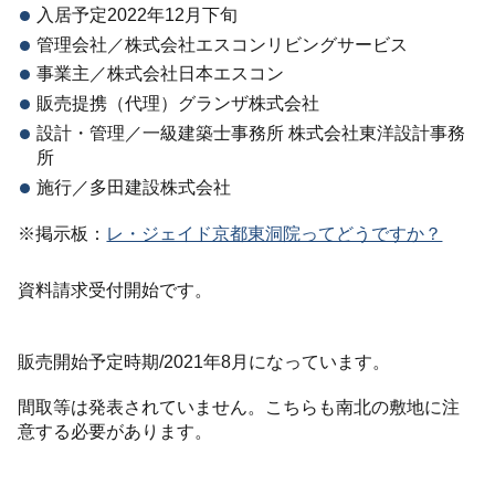
入居予定2022年12月下旬
管理会社／株式会社エスコンリビングサービス
事業主／株式会社日本エスコン
販売提携（代理）グランザ株式会社
設計・管理／一級建築士事務所 株式会社東洋設計事務
所
施行／多田建設株式会社
※掲示板：
レ・ジェイド京都東洞院ってどうですか？
資料請求受付開始です。
販売開始予定時期/2021年8月になっています。
間取等は発表されていません。こちらも南北の敷地に注
意する必要があります。