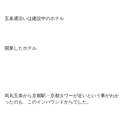
五条通沿いは建設中のホテル
開業したホテル
烏丸五条から京都駅・京都タワーが近いという事がわか
ったのも、このインバウンドからでした。