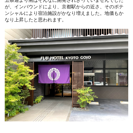
が、インバウンドにより、京都駅からの近さ、そのポテ
ンシャルにより宿泊施設がかなり増えました。地価もか
なり上昇したと思われます。